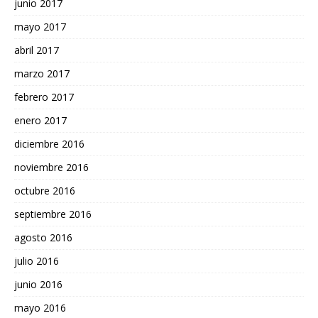
junio 2017
mayo 2017
abril 2017
marzo 2017
febrero 2017
enero 2017
diciembre 2016
noviembre 2016
octubre 2016
septiembre 2016
agosto 2016
julio 2016
junio 2016
mayo 2016