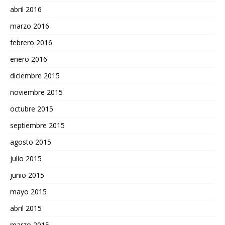
abril 2016
marzo 2016
febrero 2016
enero 2016
diciembre 2015
noviembre 2015
octubre 2015
septiembre 2015
agosto 2015
julio 2015
junio 2015
mayo 2015
abril 2015
marzo 2015