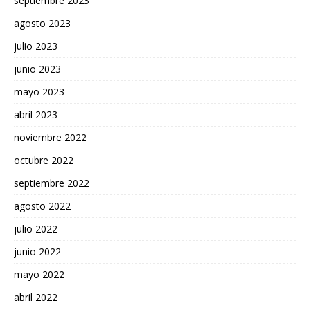
septiembre 2023
agosto 2023
julio 2023
junio 2023
mayo 2023
abril 2023
noviembre 2022
octubre 2022
septiembre 2022
agosto 2022
julio 2022
junio 2022
mayo 2022
abril 2022