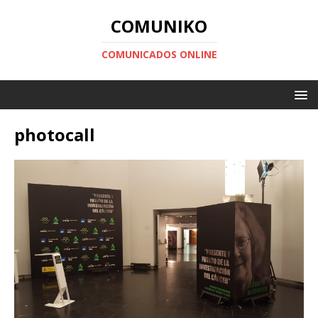
COMUNIKO
COMUNICADOS ONLINE
photocall