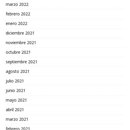
marzo 2022
febrero 2022
enero 2022
diciembre 2021
noviembre 2021
octubre 2021
septiembre 2021
agosto 2021
julio 2021
junio 2021
mayo 2021
abril 2021
marzo 2021
febrero 2021