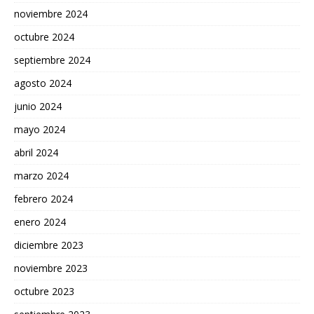
noviembre 2024
octubre 2024
septiembre 2024
agosto 2024
junio 2024
mayo 2024
abril 2024
marzo 2024
febrero 2024
enero 2024
diciembre 2023
noviembre 2023
octubre 2023