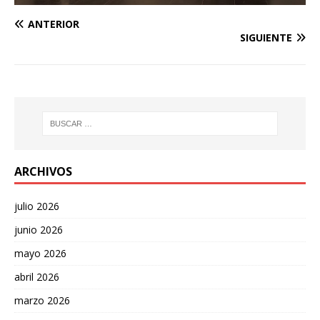
ANTERIOR
SIGUIENTE
ARCHIVOS
julio 2026
junio 2026
mayo 2026
abril 2026
marzo 2026