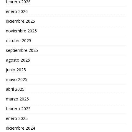
febrero 2026
enero 2026
diciembre 2025
noviembre 2025
octubre 2025
septiembre 2025
agosto 2025
junio 2025
mayo 2025
abril 2025
marzo 2025
febrero 2025
enero 2025
diciembre 2024