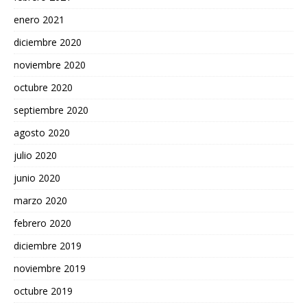
enero 2021
diciembre 2020
noviembre 2020
octubre 2020
septiembre 2020
agosto 2020
julio 2020
junio 2020
marzo 2020
febrero 2020
diciembre 2019
noviembre 2019
octubre 2019