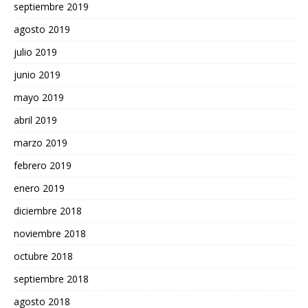
septiembre 2019
agosto 2019
julio 2019
junio 2019
mayo 2019
abril 2019
marzo 2019
febrero 2019
enero 2019
diciembre 2018
noviembre 2018
octubre 2018
septiembre 2018
agosto 2018