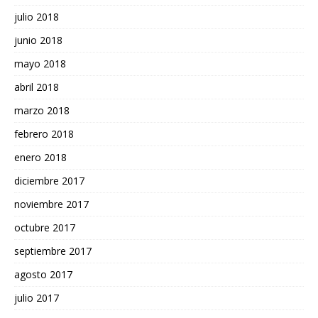
julio 2018
junio 2018
mayo 2018
abril 2018
marzo 2018
febrero 2018
enero 2018
diciembre 2017
noviembre 2017
octubre 2017
septiembre 2017
agosto 2017
julio 2017