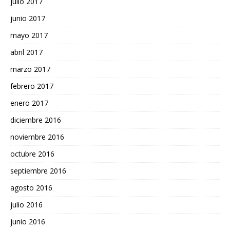
julio 2017
junio 2017
mayo 2017
abril 2017
marzo 2017
febrero 2017
enero 2017
diciembre 2016
noviembre 2016
octubre 2016
septiembre 2016
agosto 2016
julio 2016
junio 2016