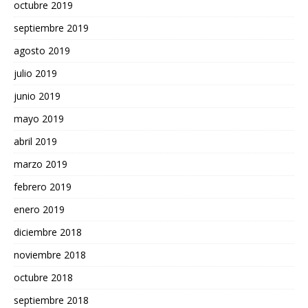
octubre 2019
septiembre 2019
agosto 2019
julio 2019
junio 2019
mayo 2019
abril 2019
marzo 2019
febrero 2019
enero 2019
diciembre 2018
noviembre 2018
octubre 2018
septiembre 2018