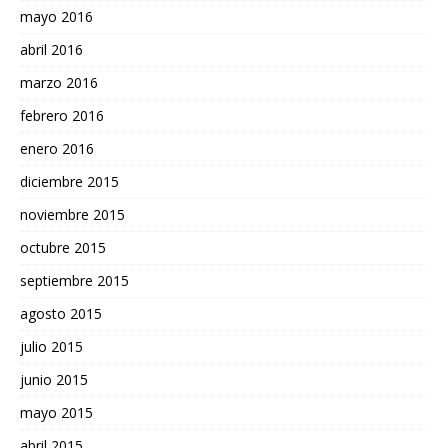
mayo 2016
abril 2016
marzo 2016
febrero 2016
enero 2016
diciembre 2015
noviembre 2015
octubre 2015
septiembre 2015
agosto 2015
julio 2015
junio 2015
mayo 2015
abril 2015