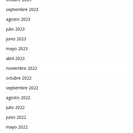
septiembre 2023
agosto 2023
julio 2023
junio 2023
mayo 2023
abril 2023
noviembre 2022
octubre 2022
septiembre 2022
agosto 2022
julio 2022
junio 2022
mayo 2022