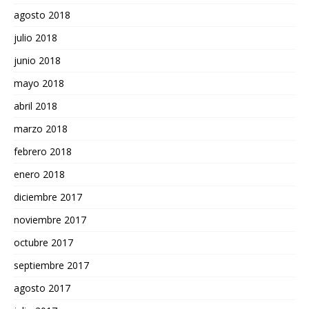
agosto 2018
julio 2018
junio 2018
mayo 2018
abril 2018
marzo 2018
febrero 2018
enero 2018
diciembre 2017
noviembre 2017
octubre 2017
septiembre 2017
agosto 2017