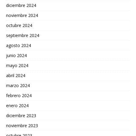
diciembre 2024
noviembre 2024
octubre 2024
septiembre 2024
agosto 2024
junio 2024
mayo 2024
abril 2024
marzo 2024
febrero 2024
enero 2024
diciembre 2023
noviembre 2023
octubre 2023