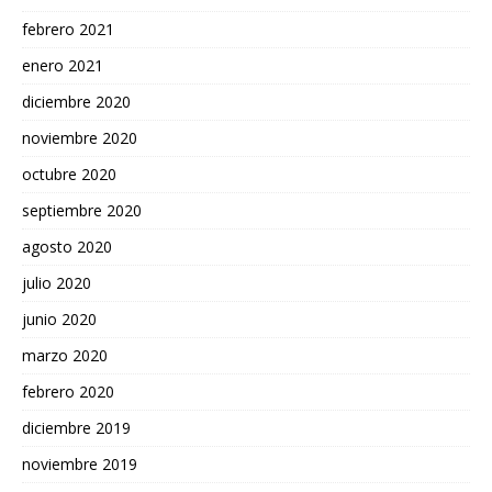
febrero 2021
enero 2021
diciembre 2020
noviembre 2020
octubre 2020
septiembre 2020
agosto 2020
julio 2020
junio 2020
marzo 2020
febrero 2020
diciembre 2019
noviembre 2019