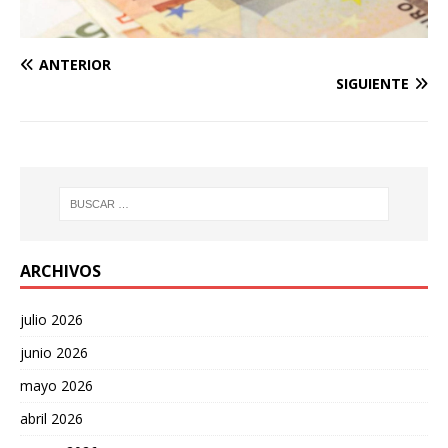
ANTERIOR
SIGUIENTE
ARCHIVOS
julio 2026
junio 2026
mayo 2026
abril 2026