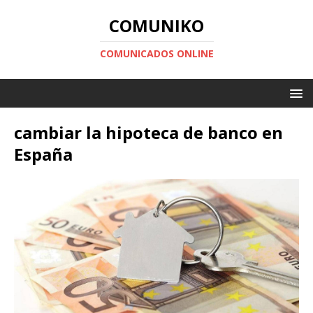
COMUNIKO
COMUNICADOS ONLINE
cambiar la hipoteca de banco en
España