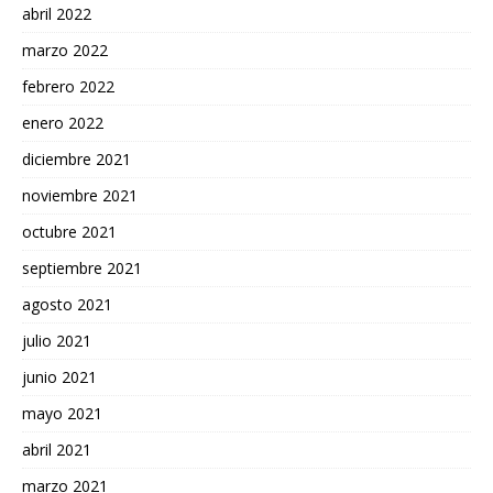
abril 2022
marzo 2022
febrero 2022
enero 2022
diciembre 2021
noviembre 2021
octubre 2021
septiembre 2021
agosto 2021
julio 2021
junio 2021
mayo 2021
abril 2021
marzo 2021