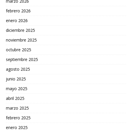
marzo 2026
febrero 2026
enero 2026
diciembre 2025
noviembre 2025
octubre 2025
septiembre 2025
agosto 2025
junio 2025
mayo 2025
abril 2025
marzo 2025
febrero 2025
enero 2025