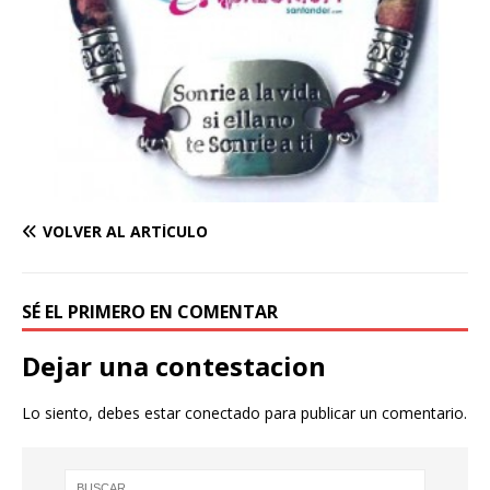
VOLVER AL ARTÍCULO
SÉ EL PRIMERO EN COMENTAR
Dejar una contestacion
Lo siento, debes estar
conectado
para publicar un comentario.