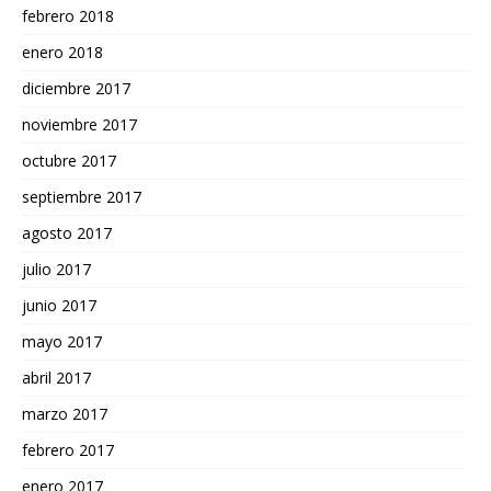
febrero 2018
enero 2018
diciembre 2017
noviembre 2017
octubre 2017
septiembre 2017
agosto 2017
julio 2017
junio 2017
mayo 2017
abril 2017
marzo 2017
febrero 2017
enero 2017