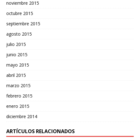
noviembre 2015
octubre 2015
septiembre 2015
agosto 2015
julio 2015
junio 2015
mayo 2015
abril 2015
marzo 2015
febrero 2015
enero 2015
diciembre 2014
ARTÍCULOS RELACIONADOS