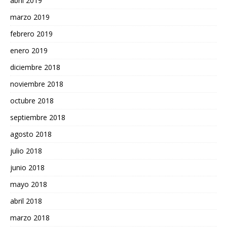
abril 2019
marzo 2019
febrero 2019
enero 2019
diciembre 2018
noviembre 2018
octubre 2018
septiembre 2018
agosto 2018
julio 2018
junio 2018
mayo 2018
abril 2018
marzo 2018