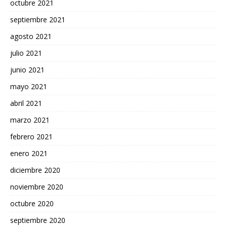
octubre 2021
septiembre 2021
agosto 2021
julio 2021
junio 2021
mayo 2021
abril 2021
marzo 2021
febrero 2021
enero 2021
diciembre 2020
noviembre 2020
octubre 2020
septiembre 2020