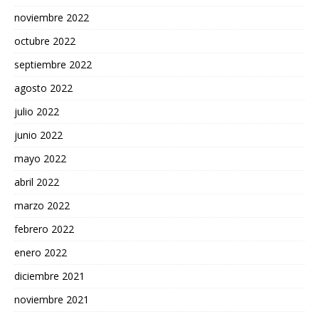
noviembre 2022
octubre 2022
septiembre 2022
agosto 2022
julio 2022
junio 2022
mayo 2022
abril 2022
marzo 2022
febrero 2022
enero 2022
diciembre 2021
noviembre 2021