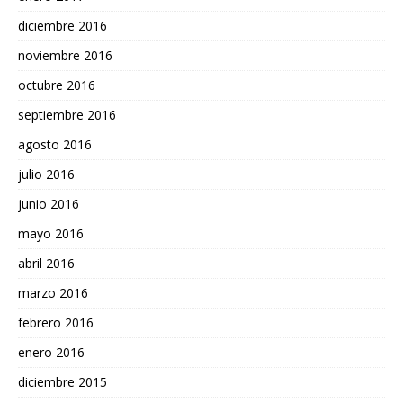
diciembre 2016
noviembre 2016
octubre 2016
septiembre 2016
agosto 2016
julio 2016
junio 2016
mayo 2016
abril 2016
marzo 2016
febrero 2016
enero 2016
diciembre 2015