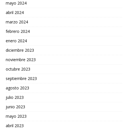
mayo 2024
abril 2024
marzo 2024
febrero 2024
enero 2024
diciembre 2023
noviembre 2023
octubre 2023
septiembre 2023
agosto 2023
julio 2023
junio 2023
mayo 2023
abril 2023