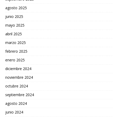
agosto 2025
junio 2025
mayo 2025
abril 2025
marzo 2025
febrero 2025
enero 2025
diciembre 2024
noviembre 2024
octubre 2024
septiembre 2024
agosto 2024
junio 2024