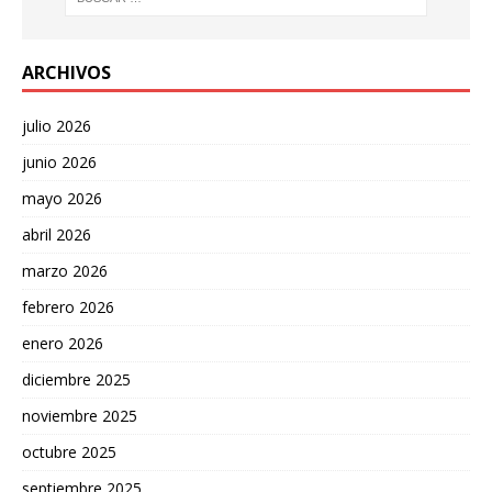
ARCHIVOS
julio 2026
junio 2026
mayo 2026
abril 2026
marzo 2026
febrero 2026
enero 2026
diciembre 2025
noviembre 2025
octubre 2025
septiembre 2025