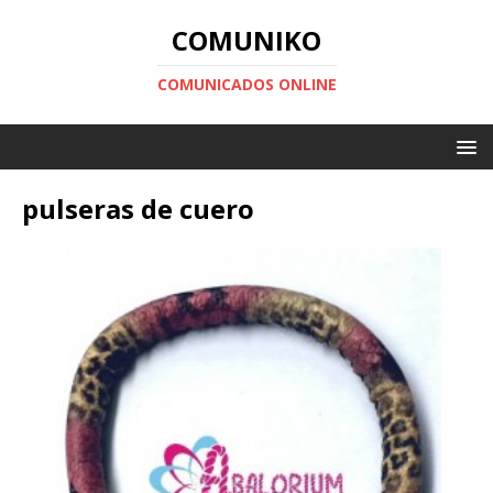
COMUNIKO
COMUNICADOS ONLINE
pulseras de cuero