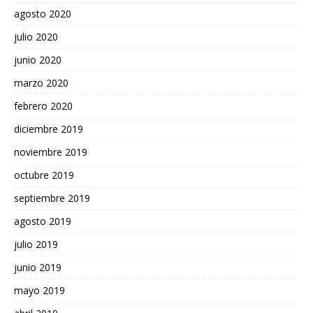
agosto 2020
julio 2020
junio 2020
marzo 2020
febrero 2020
diciembre 2019
noviembre 2019
octubre 2019
septiembre 2019
agosto 2019
julio 2019
junio 2019
mayo 2019