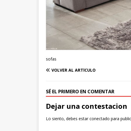
sofas
VOLVER AL ARTÍCULO
SÉ EL PRIMERO EN COMENTAR
Dejar una contestacion
Lo siento, debes estar
conectado
para publi