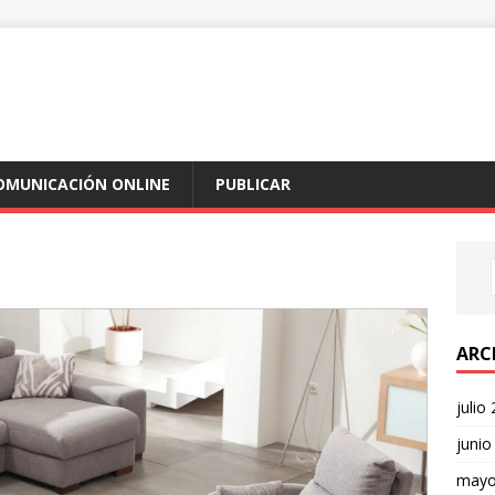
COMUNICACIÓN ONLINE
PUBLICAR
ARC
julio
junio
mayo