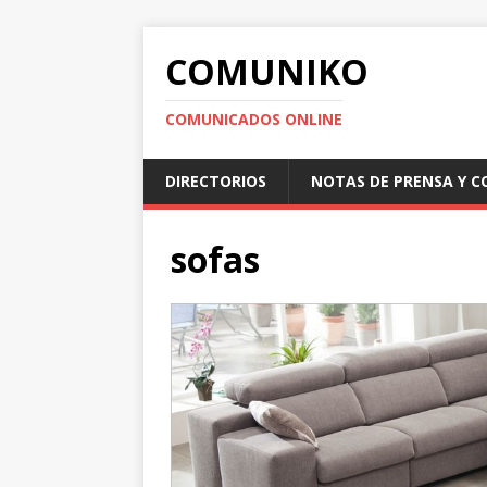
COMUNIKO
COMUNICADOS ONLINE
DIRECTORIOS
NOTAS DE PRENSA Y 
sofas