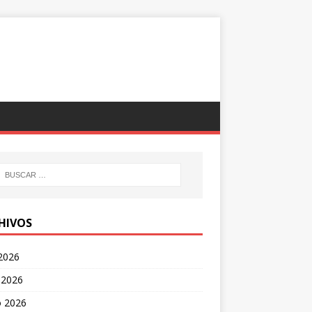
HIVOS
 2026
 2026
 2026