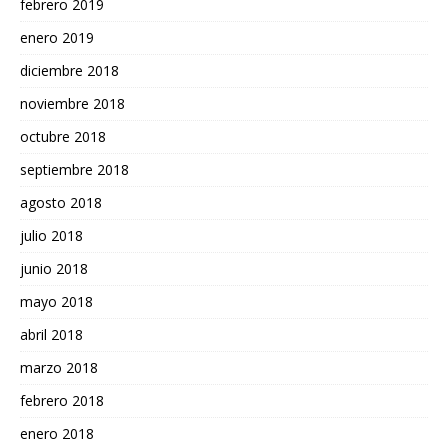
febrero 2019
enero 2019
diciembre 2018
noviembre 2018
octubre 2018
septiembre 2018
agosto 2018
julio 2018
junio 2018
mayo 2018
abril 2018
marzo 2018
febrero 2018
enero 2018