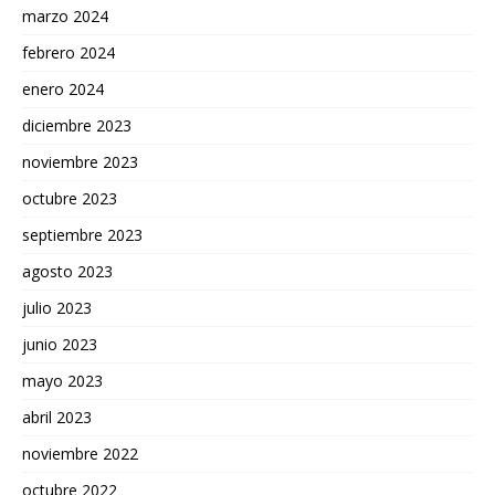
marzo 2024
febrero 2024
enero 2024
diciembre 2023
noviembre 2023
octubre 2023
septiembre 2023
agosto 2023
julio 2023
junio 2023
mayo 2023
abril 2023
noviembre 2022
octubre 2022