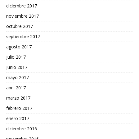
diciembre 2017
noviembre 2017
octubre 2017
septiembre 2017
agosto 2017
julio 2017
junio 2017
mayo 2017
abril 2017
marzo 2017
febrero 2017
enero 2017
diciembre 2016
noviembre 2016