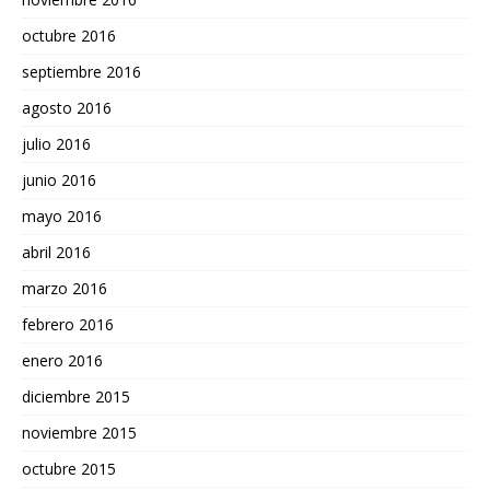
octubre 2016
septiembre 2016
agosto 2016
julio 2016
junio 2016
mayo 2016
abril 2016
marzo 2016
febrero 2016
enero 2016
diciembre 2015
noviembre 2015
octubre 2015