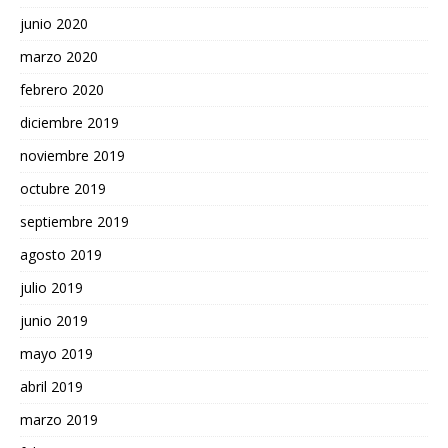
junio 2020
marzo 2020
febrero 2020
diciembre 2019
noviembre 2019
octubre 2019
septiembre 2019
agosto 2019
julio 2019
junio 2019
mayo 2019
abril 2019
marzo 2019