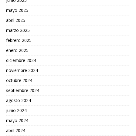
junio 2025
mayo 2025
abril 2025
marzo 2025
febrero 2025
enero 2025
diciembre 2024
noviembre 2024
octubre 2024
septiembre 2024
agosto 2024
junio 2024
mayo 2024
abril 2024