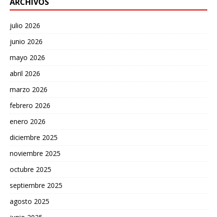
ARCHIVOS
julio 2026
junio 2026
mayo 2026
abril 2026
marzo 2026
febrero 2026
enero 2026
diciembre 2025
noviembre 2025
octubre 2025
septiembre 2025
agosto 2025