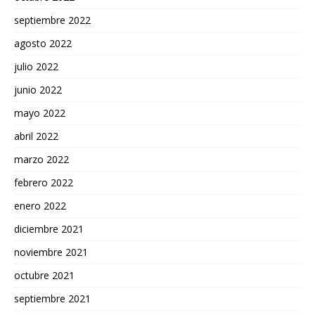
septiembre 2022
agosto 2022
julio 2022
junio 2022
mayo 2022
abril 2022
marzo 2022
febrero 2022
enero 2022
diciembre 2021
noviembre 2021
octubre 2021
septiembre 2021