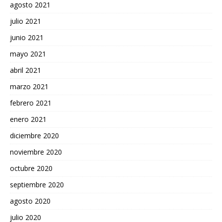
agosto 2021
julio 2021
junio 2021
mayo 2021
abril 2021
marzo 2021
febrero 2021
enero 2021
diciembre 2020
noviembre 2020
octubre 2020
septiembre 2020
agosto 2020
julio 2020