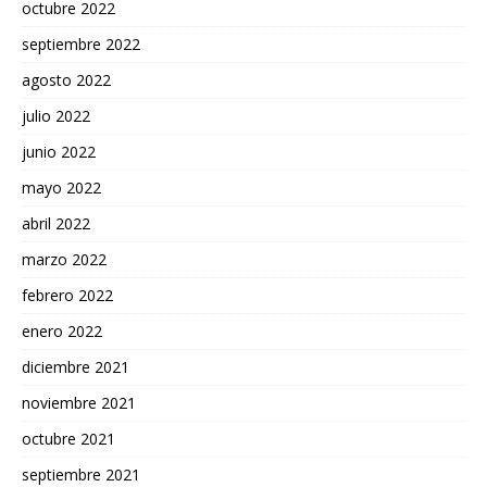
octubre 2022
septiembre 2022
agosto 2022
julio 2022
junio 2022
mayo 2022
abril 2022
marzo 2022
febrero 2022
enero 2022
diciembre 2021
noviembre 2021
octubre 2021
septiembre 2021