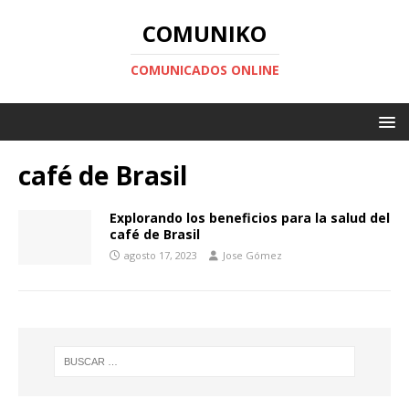
COMUNIKO
COMUNICADOS ONLINE
café de Brasil
Explorando los beneficios para la salud del
café de Brasil
agosto 17, 2023
Jose Gómez