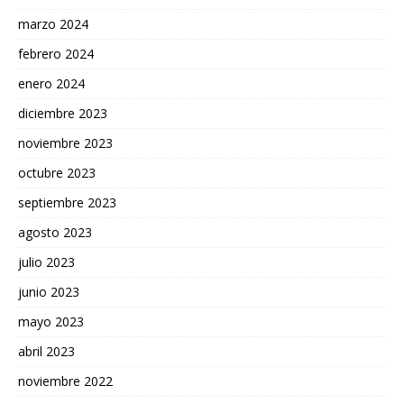
marzo 2024
febrero 2024
enero 2024
diciembre 2023
noviembre 2023
octubre 2023
septiembre 2023
agosto 2023
julio 2023
junio 2023
mayo 2023
abril 2023
noviembre 2022