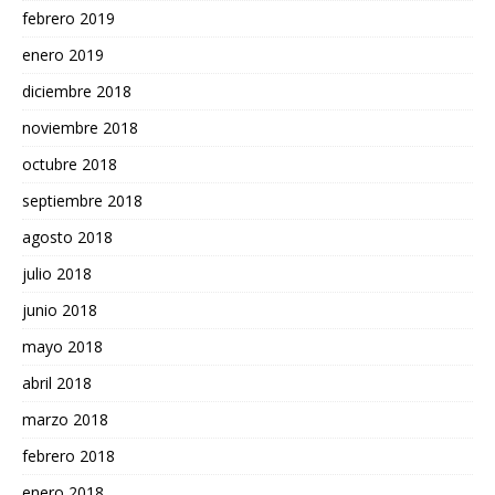
febrero 2019
enero 2019
diciembre 2018
noviembre 2018
octubre 2018
septiembre 2018
agosto 2018
julio 2018
junio 2018
mayo 2018
abril 2018
marzo 2018
febrero 2018
enero 2018