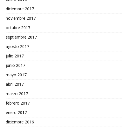
diciembre 2017
noviembre 2017
octubre 2017
septiembre 2017
agosto 2017
julio 2017
junio 2017
mayo 2017
abril 2017
marzo 2017
febrero 2017
enero 2017
diciembre 2016