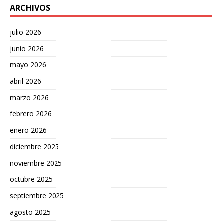
ARCHIVOS
julio 2026
junio 2026
mayo 2026
abril 2026
marzo 2026
febrero 2026
enero 2026
diciembre 2025
noviembre 2025
octubre 2025
septiembre 2025
agosto 2025