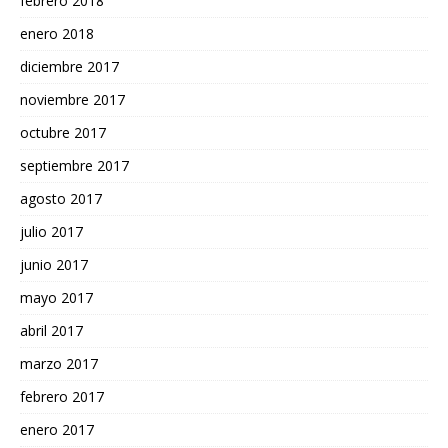
febrero 2018
enero 2018
diciembre 2017
noviembre 2017
octubre 2017
septiembre 2017
agosto 2017
julio 2017
junio 2017
mayo 2017
abril 2017
marzo 2017
febrero 2017
enero 2017