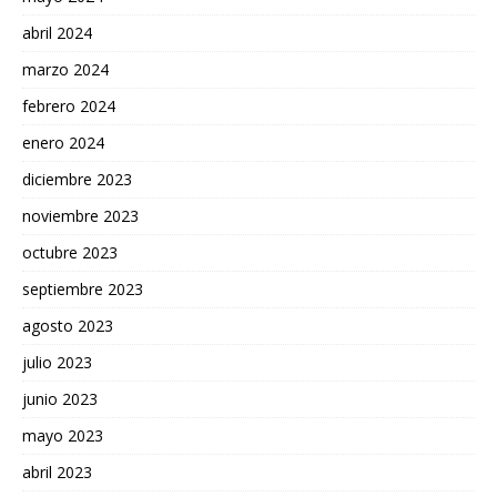
abril 2024
marzo 2024
febrero 2024
enero 2024
diciembre 2023
noviembre 2023
octubre 2023
septiembre 2023
agosto 2023
julio 2023
junio 2023
mayo 2023
abril 2023