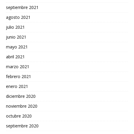
septiembre 2021
agosto 2021
julio 2021
junio 2021
mayo 2021
abril 2021
marzo 2021
febrero 2021
enero 2021
diciembre 2020
noviembre 2020
octubre 2020
septiembre 2020