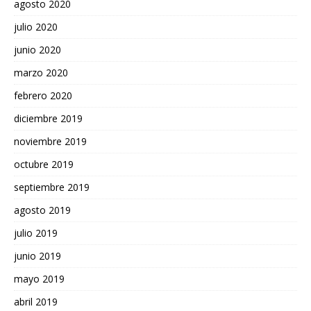
agosto 2020
julio 2020
junio 2020
marzo 2020
febrero 2020
diciembre 2019
noviembre 2019
octubre 2019
septiembre 2019
agosto 2019
julio 2019
junio 2019
mayo 2019
abril 2019