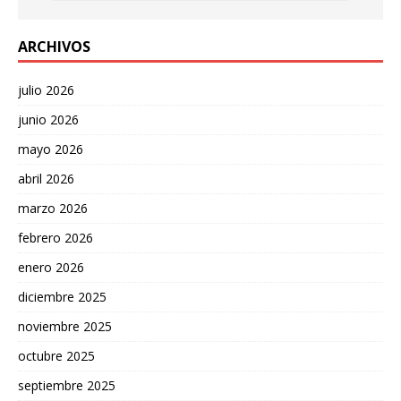
ARCHIVOS
julio 2026
junio 2026
mayo 2026
abril 2026
marzo 2026
febrero 2026
enero 2026
diciembre 2025
noviembre 2025
octubre 2025
septiembre 2025