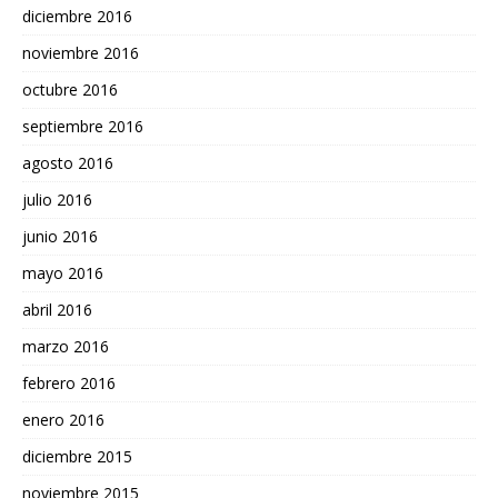
diciembre 2016
noviembre 2016
octubre 2016
septiembre 2016
agosto 2016
julio 2016
junio 2016
mayo 2016
abril 2016
marzo 2016
febrero 2016
enero 2016
diciembre 2015
noviembre 2015