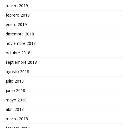
marzo 2019
febrero 2019
enero 2019
diciembre 2018
noviembre 2018
octubre 2018
septiembre 2018
agosto 2018
julio 2018
junio 2018
mayo 2018
abril 2018
marzo 2018