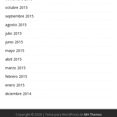
octubre 2015
septiembre 2015
agosto 2015
julio 2015
junio 2015
mayo 2015
abril 2015
marzo 2015
febrero 2015
enero 2015
diciembre 2014
Copyright © 2026 | Tema para WordPress de
MH Themes