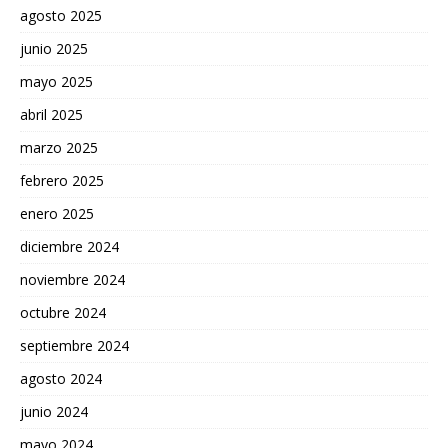
agosto 2025
junio 2025
mayo 2025
abril 2025
marzo 2025
febrero 2025
enero 2025
diciembre 2024
noviembre 2024
octubre 2024
septiembre 2024
agosto 2024
junio 2024
mayo 2024