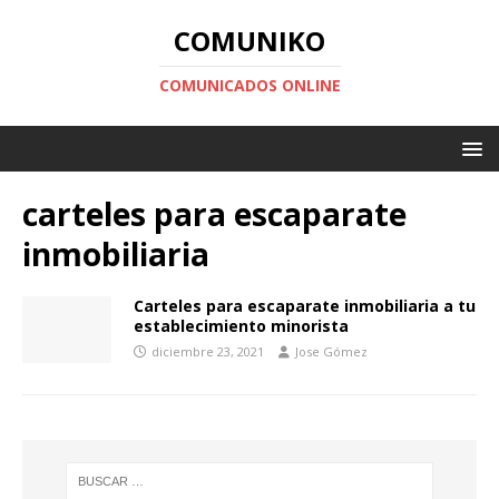
COMUNIKO
COMUNICADOS ONLINE
carteles para escaparate
inmobiliaria
Carteles para escaparate inmobiliaria a tu
establecimiento minorista
diciembre 23, 2021
Jose Gómez