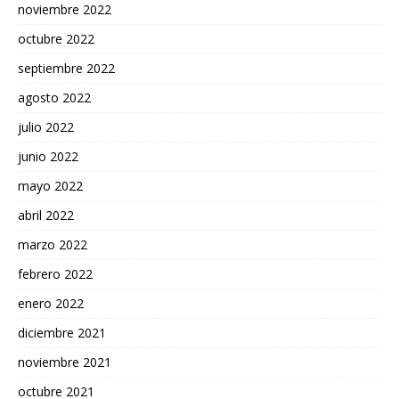
noviembre 2022
octubre 2022
septiembre 2022
agosto 2022
julio 2022
junio 2022
mayo 2022
abril 2022
marzo 2022
febrero 2022
enero 2022
diciembre 2021
noviembre 2021
octubre 2021