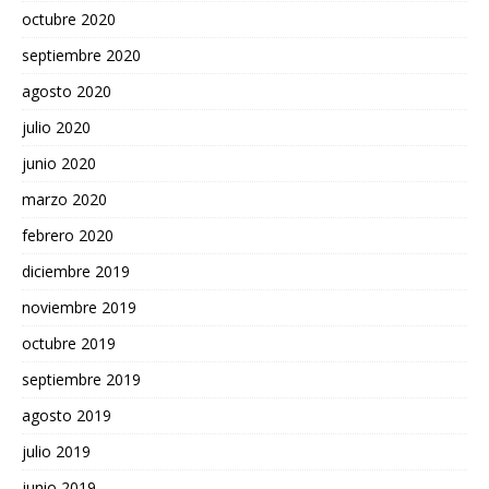
octubre 2020
septiembre 2020
agosto 2020
julio 2020
junio 2020
marzo 2020
febrero 2020
diciembre 2019
noviembre 2019
octubre 2019
septiembre 2019
agosto 2019
julio 2019
junio 2019