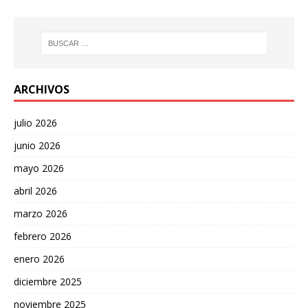
ARCHIVOS
julio 2026
junio 2026
mayo 2026
abril 2026
marzo 2026
febrero 2026
enero 2026
diciembre 2025
noviembre 2025