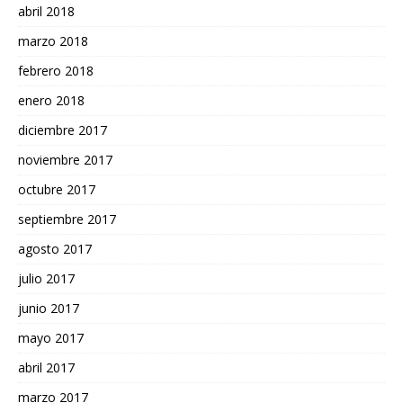
abril 2018
marzo 2018
febrero 2018
enero 2018
diciembre 2017
noviembre 2017
octubre 2017
septiembre 2017
agosto 2017
julio 2017
junio 2017
mayo 2017
abril 2017
marzo 2017