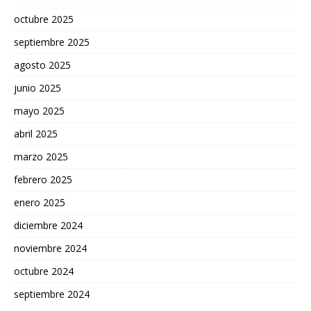
octubre 2025
septiembre 2025
agosto 2025
junio 2025
mayo 2025
abril 2025
marzo 2025
febrero 2025
enero 2025
diciembre 2024
noviembre 2024
octubre 2024
septiembre 2024