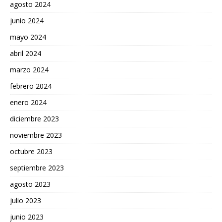
agosto 2024
junio 2024
mayo 2024
abril 2024
marzo 2024
febrero 2024
enero 2024
diciembre 2023
noviembre 2023
octubre 2023
septiembre 2023
agosto 2023
julio 2023
junio 2023