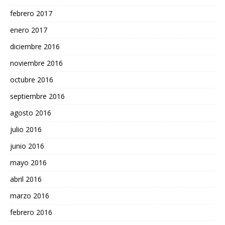
febrero 2017
enero 2017
diciembre 2016
noviembre 2016
octubre 2016
septiembre 2016
agosto 2016
julio 2016
junio 2016
mayo 2016
abril 2016
marzo 2016
febrero 2016