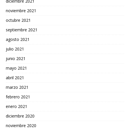
diciembre 2021
noviembre 2021
octubre 2021
septiembre 2021
agosto 2021
julio 2021
junio 2021
mayo 2021
abril 2021
marzo 2021
febrero 2021
enero 2021
diciembre 2020
noviembre 2020