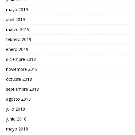
mayo 2019
abril 2019
marzo 2019
febrero 2019
enero 2019
diciembre 2018
noviembre 2018
octubre 2018
septiembre 2018
agosto 2018
julio 2018
junio 2018
mayo 2018