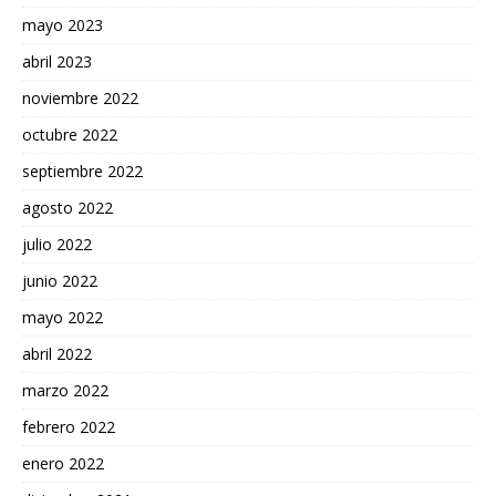
mayo 2023
abril 2023
noviembre 2022
octubre 2022
septiembre 2022
agosto 2022
julio 2022
junio 2022
mayo 2022
abril 2022
marzo 2022
febrero 2022
enero 2022