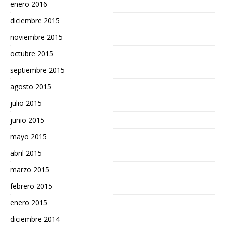
enero 2016
diciembre 2015
noviembre 2015
octubre 2015
septiembre 2015
agosto 2015
julio 2015
junio 2015
mayo 2015
abril 2015
marzo 2015
febrero 2015
enero 2015
diciembre 2014