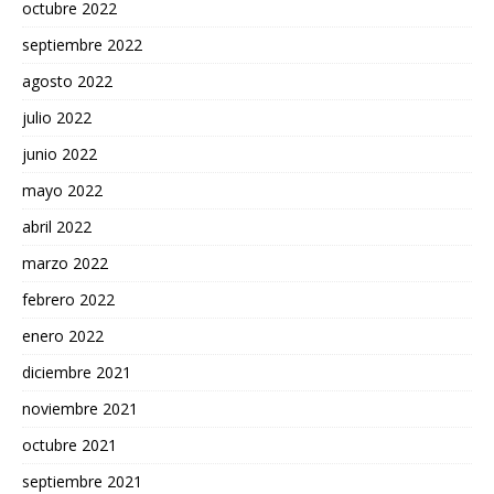
octubre 2022
septiembre 2022
agosto 2022
julio 2022
junio 2022
mayo 2022
abril 2022
marzo 2022
febrero 2022
enero 2022
diciembre 2021
noviembre 2021
octubre 2021
septiembre 2021