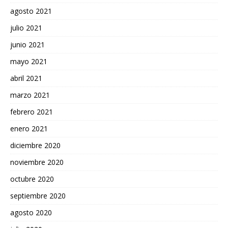
agosto 2021
julio 2021
junio 2021
mayo 2021
abril 2021
marzo 2021
febrero 2021
enero 2021
diciembre 2020
noviembre 2020
octubre 2020
septiembre 2020
agosto 2020