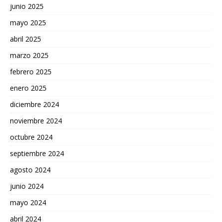
junio 2025
mayo 2025
abril 2025
marzo 2025
febrero 2025
enero 2025
diciembre 2024
noviembre 2024
octubre 2024
septiembre 2024
agosto 2024
junio 2024
mayo 2024
abril 2024