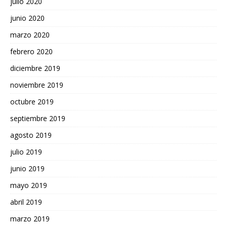
julio 2020
junio 2020
marzo 2020
febrero 2020
diciembre 2019
noviembre 2019
octubre 2019
septiembre 2019
agosto 2019
julio 2019
junio 2019
mayo 2019
abril 2019
marzo 2019