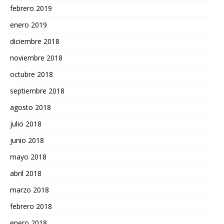
febrero 2019
enero 2019
diciembre 2018
noviembre 2018
octubre 2018
septiembre 2018
agosto 2018
julio 2018
junio 2018
mayo 2018
abril 2018
marzo 2018
febrero 2018
enero 2018