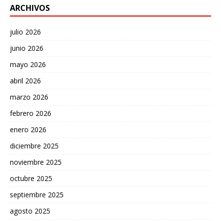
ARCHIVOS
julio 2026
junio 2026
mayo 2026
abril 2026
marzo 2026
febrero 2026
enero 2026
diciembre 2025
noviembre 2025
octubre 2025
septiembre 2025
agosto 2025