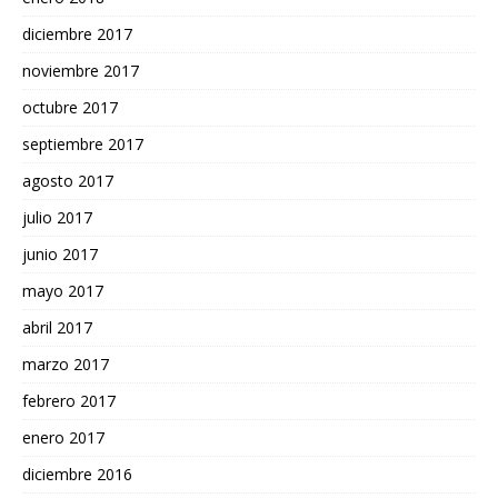
diciembre 2017
noviembre 2017
octubre 2017
septiembre 2017
agosto 2017
julio 2017
junio 2017
mayo 2017
abril 2017
marzo 2017
febrero 2017
enero 2017
diciembre 2016