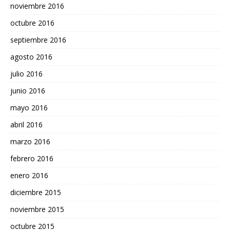
noviembre 2016
octubre 2016
septiembre 2016
agosto 2016
julio 2016
junio 2016
mayo 2016
abril 2016
marzo 2016
febrero 2016
enero 2016
diciembre 2015
noviembre 2015
octubre 2015