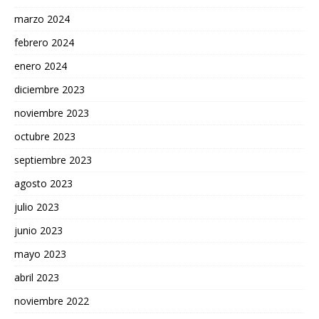
marzo 2024
febrero 2024
enero 2024
diciembre 2023
noviembre 2023
octubre 2023
septiembre 2023
agosto 2023
julio 2023
junio 2023
mayo 2023
abril 2023
noviembre 2022