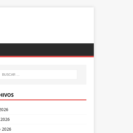
HIVOS
 2026
 2026
 2026