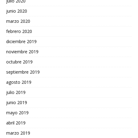
julio 2020
junio 2020
marzo 2020
febrero 2020
diciembre 2019
noviembre 2019
octubre 2019
septiembre 2019
agosto 2019
julio 2019
junio 2019
mayo 2019
abril 2019
marzo 2019