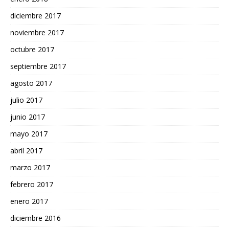
diciembre 2017
noviembre 2017
octubre 2017
septiembre 2017
agosto 2017
julio 2017
junio 2017
mayo 2017
abril 2017
marzo 2017
febrero 2017
enero 2017
diciembre 2016