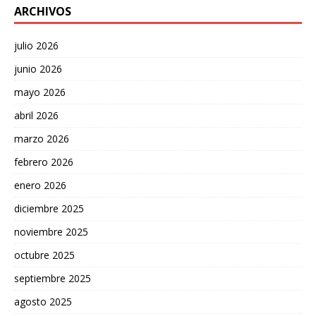
ARCHIVOS
julio 2026
junio 2026
mayo 2026
abril 2026
marzo 2026
febrero 2026
enero 2026
diciembre 2025
noviembre 2025
octubre 2025
septiembre 2025
agosto 2025