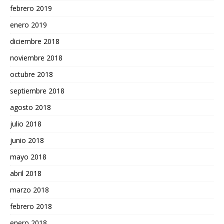
febrero 2019
enero 2019
diciembre 2018
noviembre 2018
octubre 2018
septiembre 2018
agosto 2018
julio 2018
junio 2018
mayo 2018
abril 2018
marzo 2018
febrero 2018
enero 2018