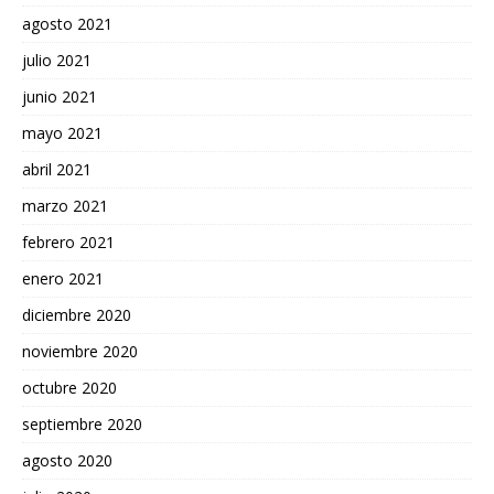
agosto 2021
julio 2021
junio 2021
mayo 2021
abril 2021
marzo 2021
febrero 2021
enero 2021
diciembre 2020
noviembre 2020
octubre 2020
septiembre 2020
agosto 2020