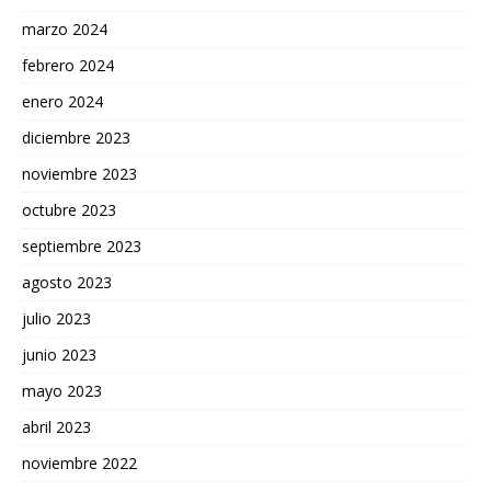
marzo 2024
febrero 2024
enero 2024
diciembre 2023
noviembre 2023
octubre 2023
septiembre 2023
agosto 2023
julio 2023
junio 2023
mayo 2023
abril 2023
noviembre 2022