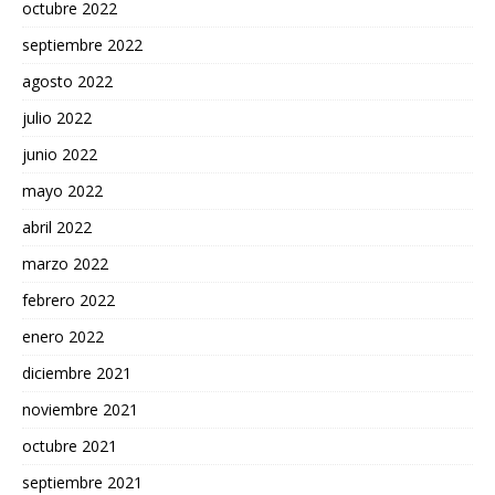
octubre 2022
septiembre 2022
agosto 2022
julio 2022
junio 2022
mayo 2022
abril 2022
marzo 2022
febrero 2022
enero 2022
diciembre 2021
noviembre 2021
octubre 2021
septiembre 2021