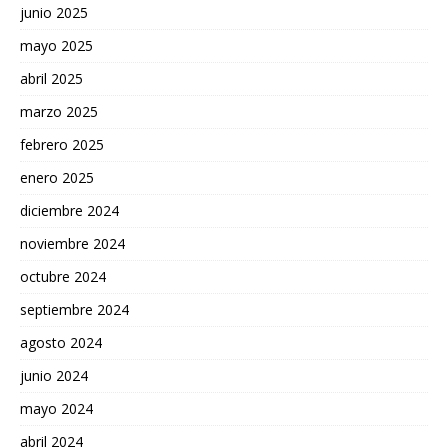
junio 2025
mayo 2025
abril 2025
marzo 2025
febrero 2025
enero 2025
diciembre 2024
noviembre 2024
octubre 2024
septiembre 2024
agosto 2024
junio 2024
mayo 2024
abril 2024