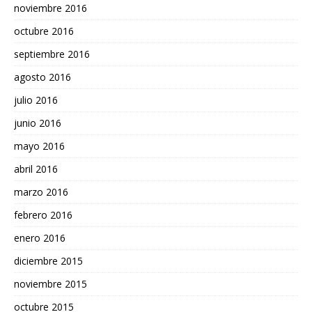
noviembre 2016
octubre 2016
septiembre 2016
agosto 2016
julio 2016
junio 2016
mayo 2016
abril 2016
marzo 2016
febrero 2016
enero 2016
diciembre 2015
noviembre 2015
octubre 2015