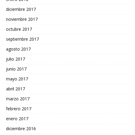
diciembre 2017
noviembre 2017
octubre 2017
septiembre 2017
agosto 2017
julio 2017
junio 2017
mayo 2017
abril 2017
marzo 2017
febrero 2017
enero 2017
diciembre 2016