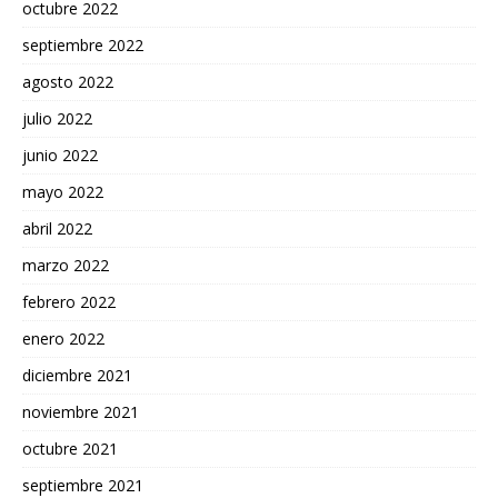
octubre 2022
septiembre 2022
agosto 2022
julio 2022
junio 2022
mayo 2022
abril 2022
marzo 2022
febrero 2022
enero 2022
diciembre 2021
noviembre 2021
octubre 2021
septiembre 2021