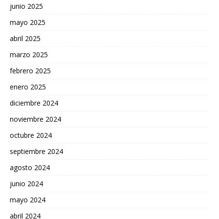
junio 2025
mayo 2025
abril 2025
marzo 2025
febrero 2025
enero 2025
diciembre 2024
noviembre 2024
octubre 2024
septiembre 2024
agosto 2024
junio 2024
mayo 2024
abril 2024