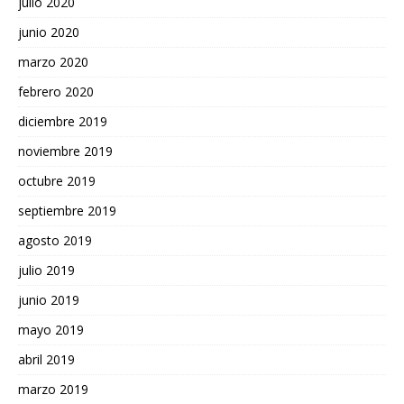
julio 2020
junio 2020
marzo 2020
febrero 2020
diciembre 2019
noviembre 2019
octubre 2019
septiembre 2019
agosto 2019
julio 2019
junio 2019
mayo 2019
abril 2019
marzo 2019