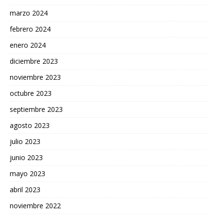
marzo 2024
febrero 2024
enero 2024
diciembre 2023
noviembre 2023
octubre 2023
septiembre 2023
agosto 2023
julio 2023
junio 2023
mayo 2023
abril 2023
noviembre 2022