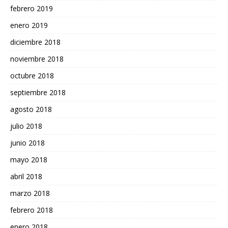
febrero 2019
enero 2019
diciembre 2018
noviembre 2018
octubre 2018
septiembre 2018
agosto 2018
julio 2018
junio 2018
mayo 2018
abril 2018
marzo 2018
febrero 2018
enero 2018