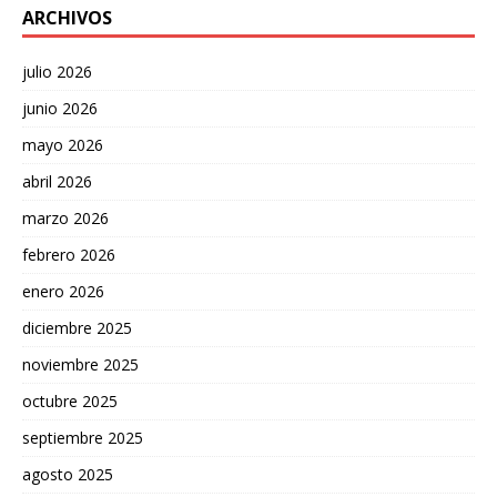
ARCHIVOS
julio 2026
junio 2026
mayo 2026
abril 2026
marzo 2026
febrero 2026
enero 2026
diciembre 2025
noviembre 2025
octubre 2025
septiembre 2025
agosto 2025