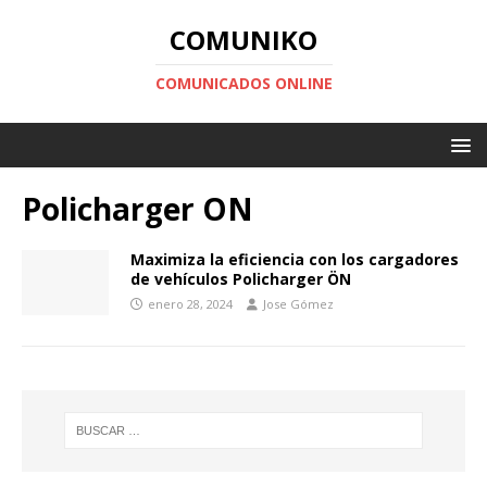
COMUNIKO
COMUNICADOS ONLINE
Policharger ON
Maximiza la eficiencia con los cargadores
de vehículos Policharger ÖN
enero 28, 2024
Jose Gómez