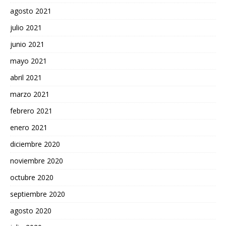
agosto 2021
julio 2021
junio 2021
mayo 2021
abril 2021
marzo 2021
febrero 2021
enero 2021
diciembre 2020
noviembre 2020
octubre 2020
septiembre 2020
agosto 2020