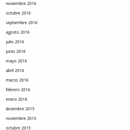
noviembre 2016
octubre 2016
septiembre 2016
agosto 2016
julio 2016
junio 2016
mayo 2016
abril 2016
marzo 2016
febrero 2016
enero 2016
diciembre 2015
noviembre 2015
octubre 2015