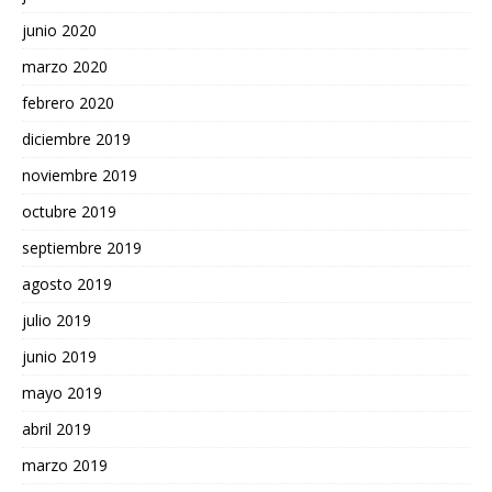
junio 2020
marzo 2020
febrero 2020
diciembre 2019
noviembre 2019
octubre 2019
septiembre 2019
agosto 2019
julio 2019
junio 2019
mayo 2019
abril 2019
marzo 2019