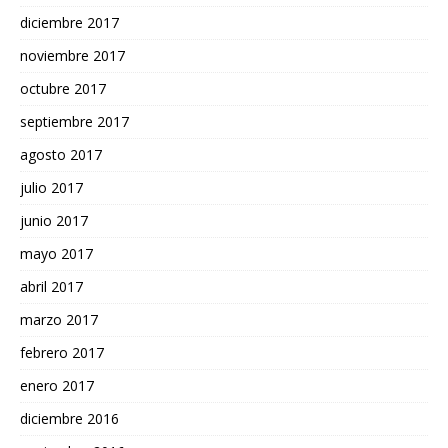
diciembre 2017
noviembre 2017
octubre 2017
septiembre 2017
agosto 2017
julio 2017
junio 2017
mayo 2017
abril 2017
marzo 2017
febrero 2017
enero 2017
diciembre 2016