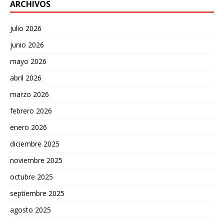
ARCHIVOS
julio 2026
junio 2026
mayo 2026
abril 2026
marzo 2026
febrero 2026
enero 2026
diciembre 2025
noviembre 2025
octubre 2025
septiembre 2025
agosto 2025