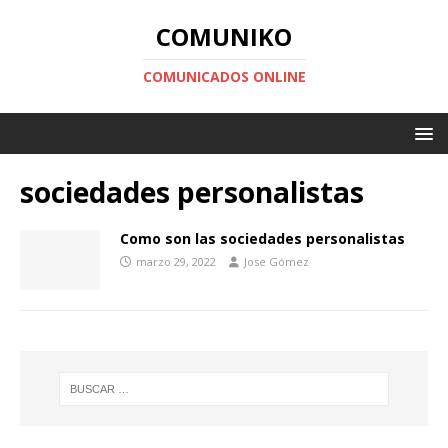
COMUNIKO
COMUNICADOS ONLINE
sociedades personalistas
Como son las sociedades personalistas
marzo 29, 2022
Jose Gómez