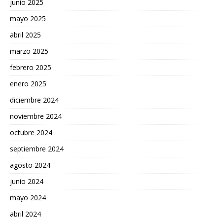
junio 2025
mayo 2025
abril 2025
marzo 2025
febrero 2025
enero 2025
diciembre 2024
noviembre 2024
octubre 2024
septiembre 2024
agosto 2024
junio 2024
mayo 2024
abril 2024