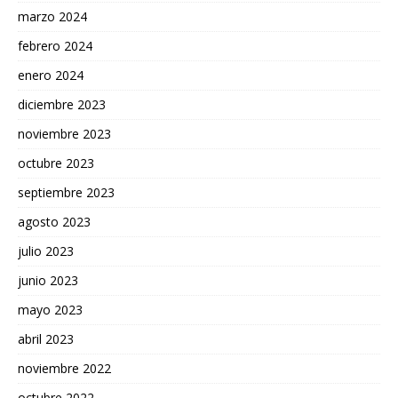
marzo 2024
febrero 2024
enero 2024
diciembre 2023
noviembre 2023
octubre 2023
septiembre 2023
agosto 2023
julio 2023
junio 2023
mayo 2023
abril 2023
noviembre 2022
octubre 2022