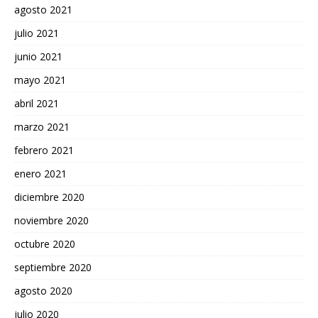
agosto 2021
julio 2021
junio 2021
mayo 2021
abril 2021
marzo 2021
febrero 2021
enero 2021
diciembre 2020
noviembre 2020
octubre 2020
septiembre 2020
agosto 2020
julio 2020