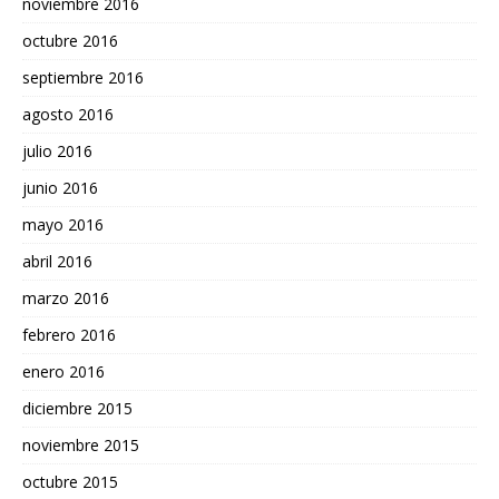
noviembre 2016
octubre 2016
septiembre 2016
agosto 2016
julio 2016
junio 2016
mayo 2016
abril 2016
marzo 2016
febrero 2016
enero 2016
diciembre 2015
noviembre 2015
octubre 2015