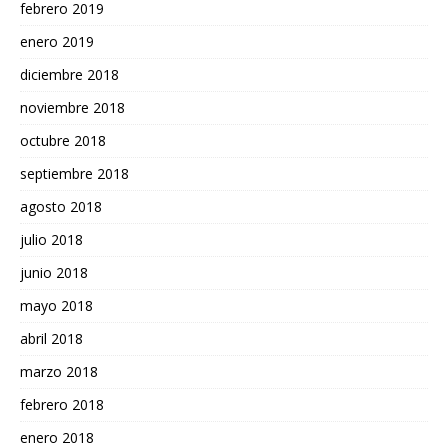
febrero 2019
enero 2019
diciembre 2018
noviembre 2018
octubre 2018
septiembre 2018
agosto 2018
julio 2018
junio 2018
mayo 2018
abril 2018
marzo 2018
febrero 2018
enero 2018