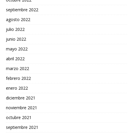
septiembre 2022
agosto 2022
julio 2022
junio 2022
mayo 2022
abril 2022
marzo 2022
febrero 2022
enero 2022
diciembre 2021
noviembre 2021
octubre 2021
septiembre 2021