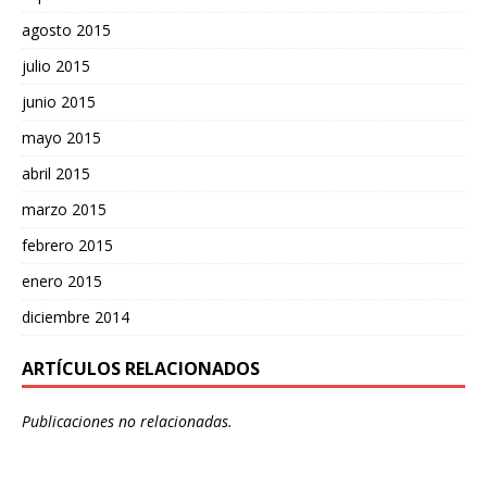
agosto 2015
julio 2015
junio 2015
mayo 2015
abril 2015
marzo 2015
febrero 2015
enero 2015
diciembre 2014
ARTÍCULOS RELACIONADOS
Publicaciones no relacionadas.