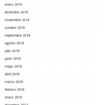
enero 2019
diciembre 2018
noviembre 2018
octubre 2018
septiembre 2018
agosto 2018
julio 2018
junio 2018
mayo 2018
abril 2018
marzo 2018
febrero 2018
enero 2018
diciembre 2017