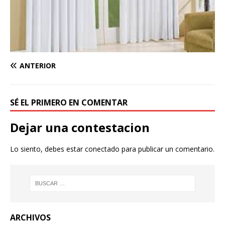
ANTERIOR
SÉ EL PRIMERO EN COMENTAR
Dejar una contestacion
Lo siento, debes estar
conectado
para publicar un comentario.
ARCHIVOS