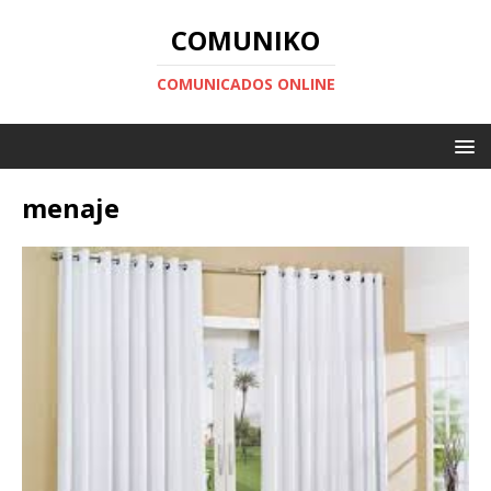
COMUNIKO
COMUNICADOS ONLINE
menaje