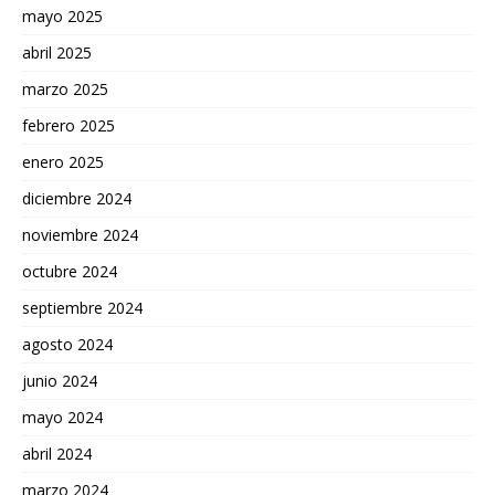
mayo 2025
abril 2025
marzo 2025
febrero 2025
enero 2025
diciembre 2024
noviembre 2024
octubre 2024
septiembre 2024
agosto 2024
junio 2024
mayo 2024
abril 2024
marzo 2024