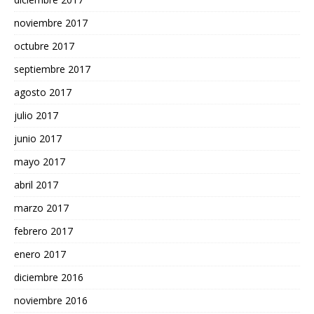
noviembre 2017
octubre 2017
septiembre 2017
agosto 2017
julio 2017
junio 2017
mayo 2017
abril 2017
marzo 2017
febrero 2017
enero 2017
diciembre 2016
noviembre 2016