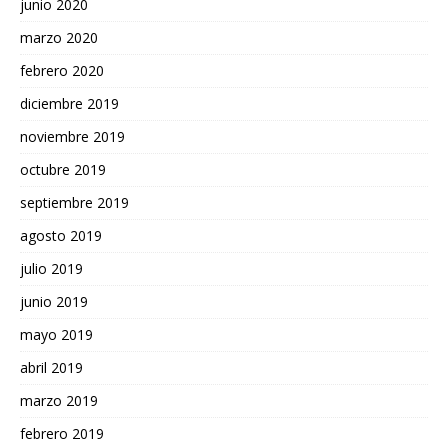
junio 2020
marzo 2020
febrero 2020
diciembre 2019
noviembre 2019
octubre 2019
septiembre 2019
agosto 2019
julio 2019
junio 2019
mayo 2019
abril 2019
marzo 2019
febrero 2019