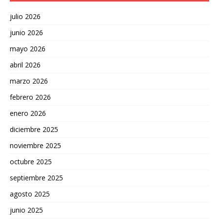
julio 2026
junio 2026
mayo 2026
abril 2026
marzo 2026
febrero 2026
enero 2026
diciembre 2025
noviembre 2025
octubre 2025
septiembre 2025
agosto 2025
junio 2025