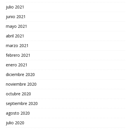
julio 2021
junio 2021
mayo 2021
abril 2021
marzo 2021
febrero 2021
enero 2021
diciembre 2020
noviembre 2020
octubre 2020
septiembre 2020
agosto 2020
julio 2020