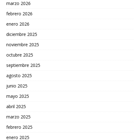
marzo 2026
febrero 2026
enero 2026
diciembre 2025
noviembre 2025
octubre 2025
septiembre 2025
agosto 2025
junio 2025
mayo 2025
abril 2025
marzo 2025
febrero 2025
enero 2025