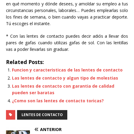
en qué momento y dónde desees, y amoldar su empleo a tus
circunstancias personales, laborales… Puedes emplearlas solo
los fines de semana, o bien cuando vayas a practicar deporte.
Tú escoges el instante.
* Con las lentes de contacto puedes decir adiós a llevar dos
pares de gafas cuando utilizas gafas de sol. Con las lentillas
vas a poder llevarlas sin graduar.
Related Posts:
Funcion y caracteristicas de las lentes de contacto
Las lentes de contacto y algun tipo de molestias
Las lentes de contacto con garantia de calidad
pueden ser baratas
¿Como son las lentes de contacto toricas?
LENTES DE CONTACTO
ANTERIOR