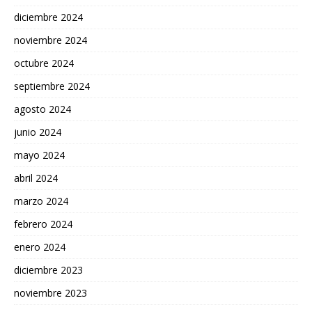
diciembre 2024
noviembre 2024
octubre 2024
septiembre 2024
agosto 2024
junio 2024
mayo 2024
abril 2024
marzo 2024
febrero 2024
enero 2024
diciembre 2023
noviembre 2023