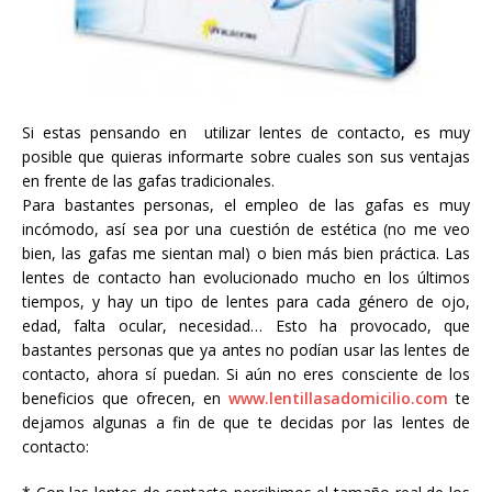
Si estas pensando en utilizar lentes de contacto, es muy
posible que quieras informarte sobre cuales son sus ventajas
en frente de las gafas tradicionales.
Para bastantes personas, el empleo de las gafas es muy
incómodo, así sea por una cuestión de estética (no me veo
bien, las gafas me sientan mal) o bien más bien práctica. Las
lentes de contacto han evolucionado mucho en los últimos
tiempos, y hay un tipo de lentes para cada género de ojo,
edad, falta ocular, necesidad… Esto ha provocado, que
bastantes personas que ya antes no podían usar las lentes de
contacto, ahora sí puedan. Si aún no eres consciente de los
beneficios que ofrecen, en
www.lentillasadomicilio.com
te
dejamos algunas a fin de que te decidas por las lentes de
contacto: