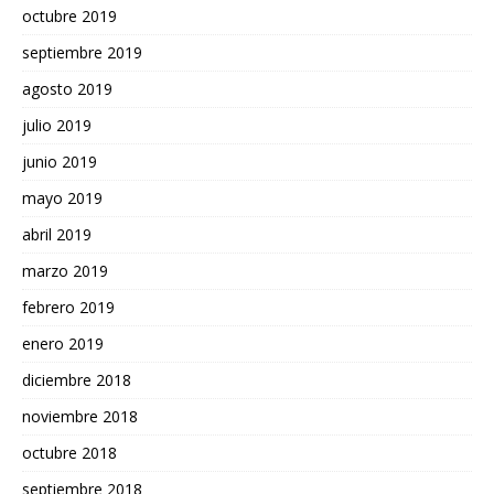
octubre 2019
septiembre 2019
agosto 2019
julio 2019
junio 2019
mayo 2019
abril 2019
marzo 2019
febrero 2019
enero 2019
diciembre 2018
noviembre 2018
octubre 2018
septiembre 2018