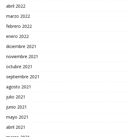
abril 2022
marzo 2022
febrero 2022
enero 2022
diciembre 2021
noviembre 2021
octubre 2021
septiembre 2021
agosto 2021
julio 2021
junio 2021
mayo 2021
abril 2021