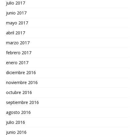
julio 2017
junio 2017
mayo 2017
abril 2017
marzo 2017
febrero 2017
enero 2017
diciembre 2016
noviembre 2016
octubre 2016
septiembre 2016
agosto 2016
julio 2016
junio 2016