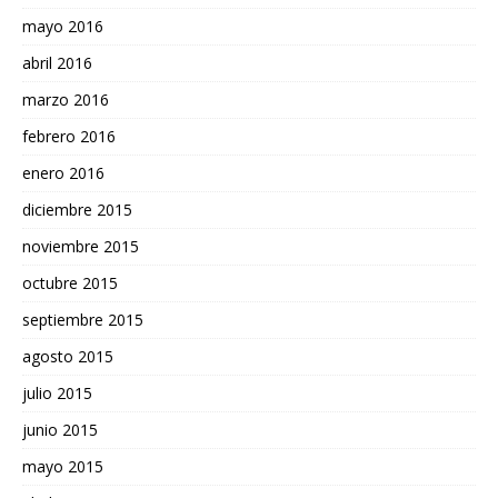
mayo 2016
abril 2016
marzo 2016
febrero 2016
enero 2016
diciembre 2015
noviembre 2015
octubre 2015
septiembre 2015
agosto 2015
julio 2015
junio 2015
mayo 2015