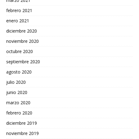
marzo 2021
febrero 2021
enero 2021
diciembre 2020
noviembre 2020
octubre 2020
septiembre 2020
agosto 2020
julio 2020
junio 2020
marzo 2020
febrero 2020
diciembre 2019
noviembre 2019