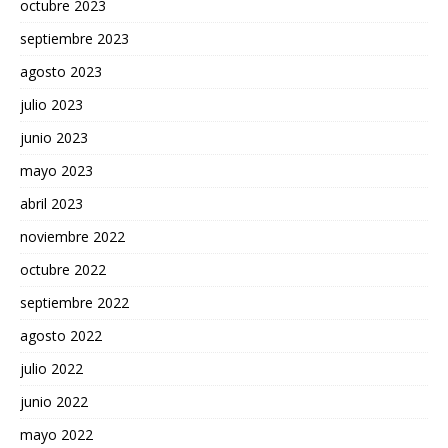
octubre 2023
septiembre 2023
agosto 2023
julio 2023
junio 2023
mayo 2023
abril 2023
noviembre 2022
octubre 2022
septiembre 2022
agosto 2022
julio 2022
junio 2022
mayo 2022