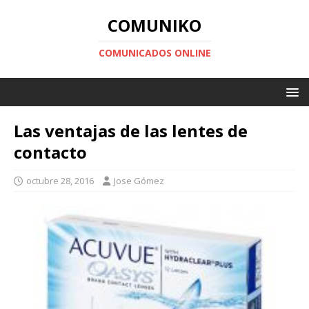
COMUNIKO
COMUNICADOS ONLINE
Las ventajas de las lentes de
contacto
octubre 28, 2016
Jose Gómez