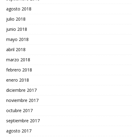
agosto 2018
julio 2018
junio 2018
mayo 2018
abril 2018
marzo 2018
febrero 2018
enero 2018
diciembre 2017
noviembre 2017
octubre 2017
septiembre 2017
agosto 2017