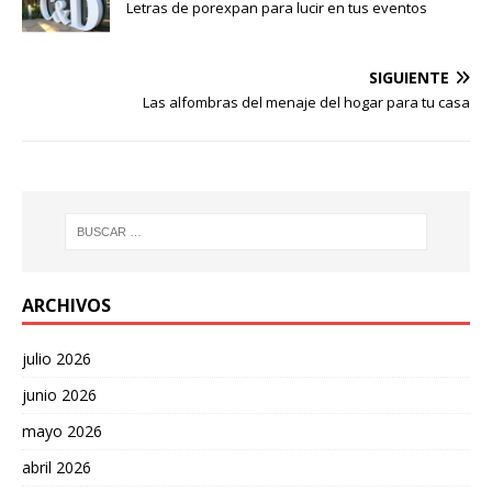
Letras de porexpan para lucir en tus eventos
SIGUIENTE
Las alfombras del menaje del hogar para tu casa
ARCHIVOS
julio 2026
junio 2026
mayo 2026
abril 2026