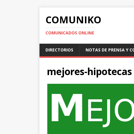
COMUNIKO
COMUNICADOS ONLINE
DIRECTORIOS
NOTAS DE PRENSA Y 
mejores-hipotecas