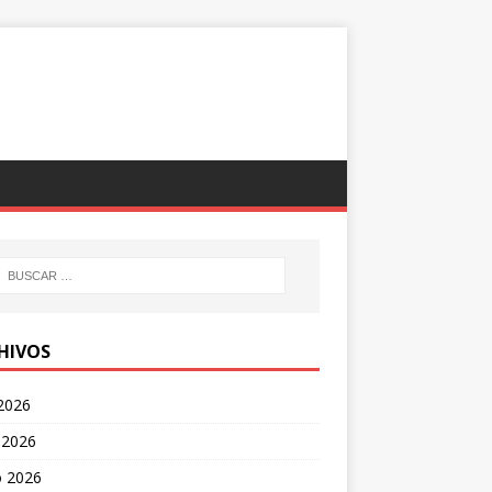
HIVOS
 2026
 2026
 2026