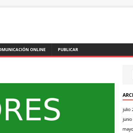
COMUNICACIÓN ONLINE
PUBLICAR
ARC
julio
junio
mayo