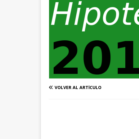
VOLVER AL ARTÍCULO