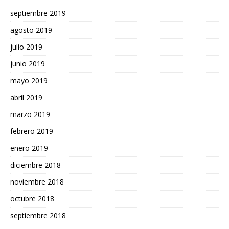
septiembre 2019
agosto 2019
julio 2019
junio 2019
mayo 2019
abril 2019
marzo 2019
febrero 2019
enero 2019
diciembre 2018
noviembre 2018
octubre 2018
septiembre 2018