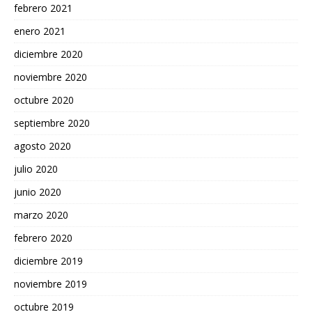
febrero 2021
enero 2021
diciembre 2020
noviembre 2020
octubre 2020
septiembre 2020
agosto 2020
julio 2020
junio 2020
marzo 2020
febrero 2020
diciembre 2019
noviembre 2019
octubre 2019