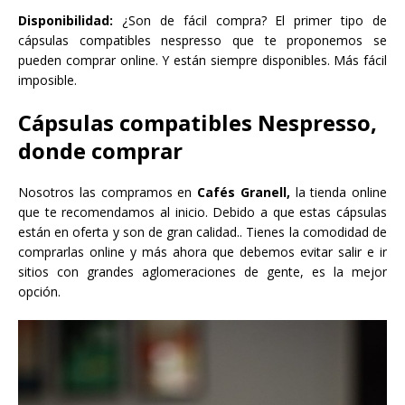
Disponibilidad:
¿Son de fácil compra? El primer tipo de
cápsulas compatibles nespresso que te proponemos se
pueden comprar online. Y están siempre disponibles. Más fácil
imposible.
Cápsulas compatibles Nespresso,
donde comprar
Nosotros las compramos en
Cafés Granell,
la tienda online
que te recomendamos al inicio. Debido a que estas cápsulas
están en oferta y son de gran calidad.. Tienes la comodidad de
comprarlas online y más ahora que debemos evitar salir e ir
sitios con grandes aglomeraciones de gente, es la mejor
opción.