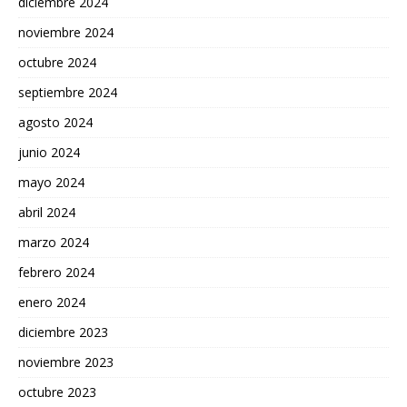
diciembre 2024
noviembre 2024
octubre 2024
septiembre 2024
agosto 2024
junio 2024
mayo 2024
abril 2024
marzo 2024
febrero 2024
enero 2024
diciembre 2023
noviembre 2023
octubre 2023