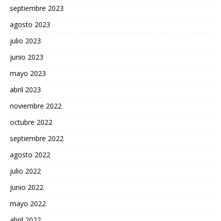
septiembre 2023
agosto 2023
julio 2023
junio 2023
mayo 2023
abril 2023
noviembre 2022
octubre 2022
septiembre 2022
agosto 2022
julio 2022
junio 2022
mayo 2022
abril 2022