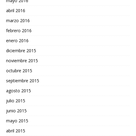
mayo 2016
abril 2016
marzo 2016
febrero 2016
enero 2016
diciembre 2015
noviembre 2015
octubre 2015
septiembre 2015
agosto 2015
julio 2015
junio 2015
mayo 2015
abril 2015