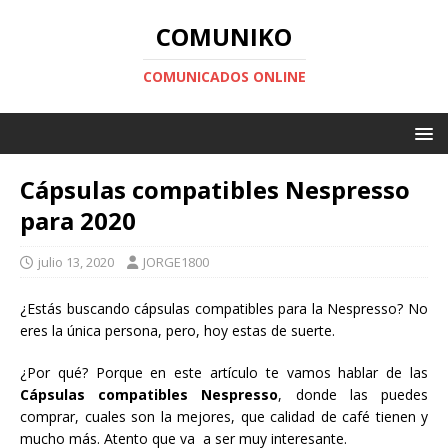
COMUNIKO
COMUNICADOS ONLINE
Cápsulas compatibles Nespresso
para 2020
julio 13, 2020
JORGE1800
¿Estás buscando cápsulas compatibles para la Nespresso? No
eres la única persona, pero, hoy estas de suerte.
¿Por qué? Porque en este artículo te vamos hablar de las
Cápsulas compatibles Nespresso
, donde las puedes
comprar, cuales son la mejores, que calidad de café tienen y
mucho más. Atento que va a ser muy interesante.