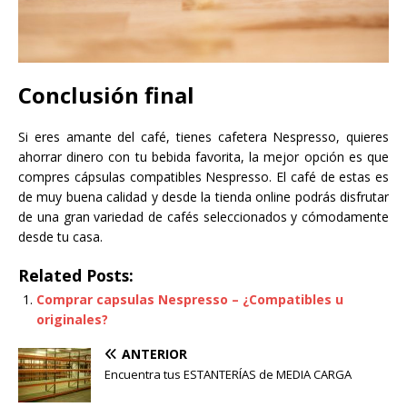
Conclusión final
Si eres amante del café, tienes cafetera Nespresso, quieres
ahorrar dinero con tu bebida favorita, la mejor opción es que
compres cápsulas compatibles Nespresso. El café de estas es
de muy buena calidad y desde la tienda online podrás disfrutar
de una gran variedad de cafés seleccionados y cómodamente
desde tu casa.
Related Posts:
Comprar capsulas Nespresso – ¿Compatibles u
originales?
ANTERIOR
Encuentra tus ESTANTERÍAS de MEDIA CARGA