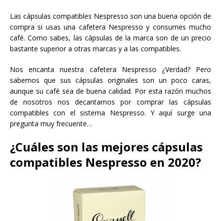
Las cápsulas compatibles Nespresso son una buena opción de
compra si usas una cafetera Nespresso y consumes mucho
café. Como sabes, las cápsulas de la marca son de un precio
bastante superior a otras marcas y a las compatibles.
Nos encanta nuestra cafetera Nespresso ¿Verdad? Pero
sabemos que sus cápsulas originales son un poco caras,
aunque su café sea de buena calidad. Por esta razón muchos
de nosotros nos decantamos por comprar las cápsulas
compatibles con el sistema Nespresso. Y aquí surge una
pregunta muy frecuente…
¿Cuáles son las mejores cápsulas
compatibles Nespresso en 2020?