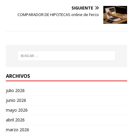
SIGUIENTE
COMPARADOR DE HIPOTECAS online de Ferco
ARCHIVOS
julio 2026
junio 2026
mayo 2026
abril 2026
marzo 2026