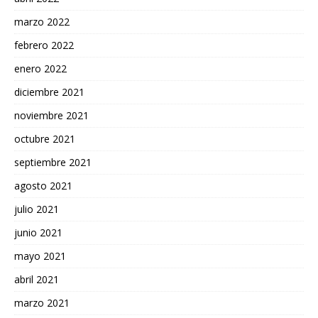
marzo 2022
febrero 2022
enero 2022
diciembre 2021
noviembre 2021
octubre 2021
septiembre 2021
agosto 2021
julio 2021
junio 2021
mayo 2021
abril 2021
marzo 2021