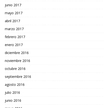
junio 2017
mayo 2017
abril 2017
marzo 2017
febrero 2017
enero 2017
diciembre 2016
noviembre 2016
octubre 2016
septiembre 2016
agosto 2016
julio 2016
junio 2016