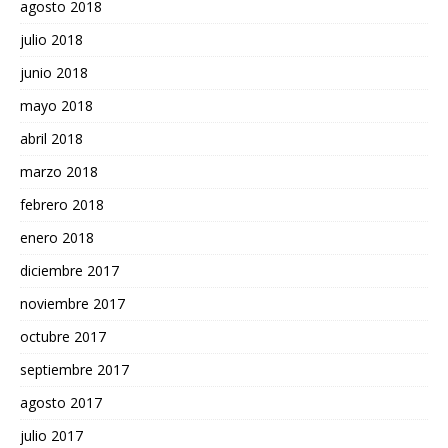
agosto 2018
julio 2018
junio 2018
mayo 2018
abril 2018
marzo 2018
febrero 2018
enero 2018
diciembre 2017
noviembre 2017
octubre 2017
septiembre 2017
agosto 2017
julio 2017