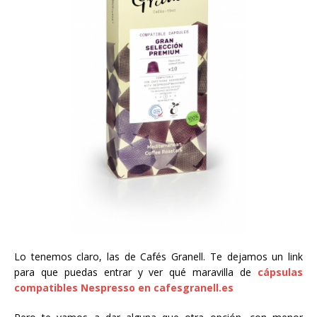
Lo tenemos claro, las de Cafés Granell. Te dejamos un link
para que puedas entrar y ver qué maravilla de
cápsulas
compatibles Nespresso en cafesgranell.es