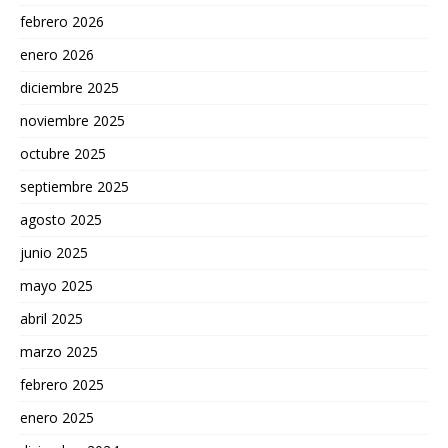
febrero 2026
enero 2026
diciembre 2025
noviembre 2025
octubre 2025
septiembre 2025
agosto 2025
junio 2025
mayo 2025
abril 2025
marzo 2025
febrero 2025
enero 2025