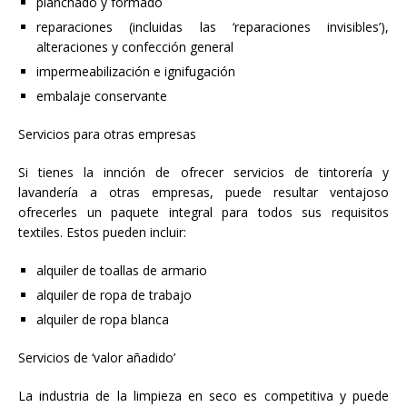
planchado y formado
reparaciones (incluidas las ‘reparaciones invisibles’),
alteraciones y confección general
impermeabilización e ignifugación
embalaje conservante
Servicios para otras empresas
Si tienes la innción de ofrecer servicios de tintorería y
lavandería a otras empresas, puede resultar ventajoso
ofrecerles un paquete integral para todos sus requisitos
textiles. Estos pueden incluir:
alquiler de toallas de armario
alquiler de ropa de trabajo
alquiler de ropa blanca
Servicios de ‘valor añadido’
La industria de la limpieza en seco es competitiva y puede