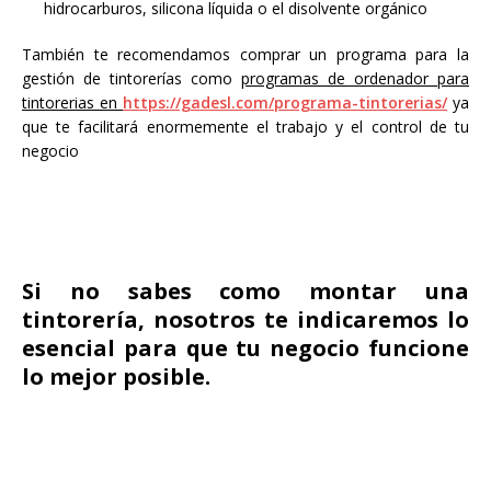
hidrocarburos, silicona líquida o el disolvente orgánico
También te recomendamos comprar un programa para la
gestión de tintorerías como
programas de ordenador para
tintorerias en
https://gadesl.com/programa-tintorerias/
ya
que te facilitará enormemente el trabajo y el control de tu
negocio
Si no sabes como montar una
tintorería, nosotros te indicaremos lo
esencial para que tu negocio funcione
lo mejor posible.