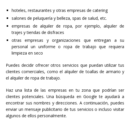
hoteles, restaurantes y otras empresas de catering
salones de peluquería y belleza, spas de salud, etc.
empresas de alquiler de ropa, por ejemplo, alquiler de
trajes y tiendas de disfraces
otras empresas y organizaciones que entregan a su
personal un uniforme o ropa de trabajo que requiera
limpieza en seco
Puedes decidir ofrecer otros servicios que puedan utilizar tus
clientes comerciales, como el alquiler de toallas de armario y
el alquiler de ropa de trabajo.
Haz una lista de las empresas en tu zona que podrían ser
clientes potenciales. Una búsqueda en Google te ayudará a
encontrar sus nombres y direcciones. A continuación, puedes
enviar un mensaje publicitario de tus servicios o incluso visitar
algunos de ellos personalmente.