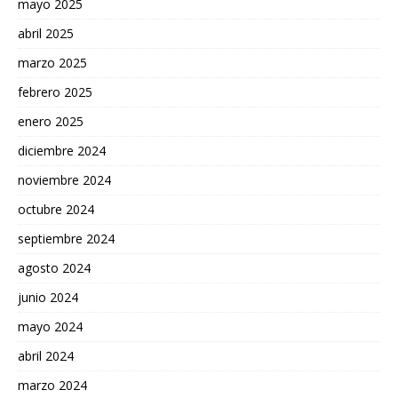
mayo 2025
abril 2025
marzo 2025
febrero 2025
enero 2025
diciembre 2024
noviembre 2024
octubre 2024
septiembre 2024
agosto 2024
junio 2024
mayo 2024
abril 2024
marzo 2024