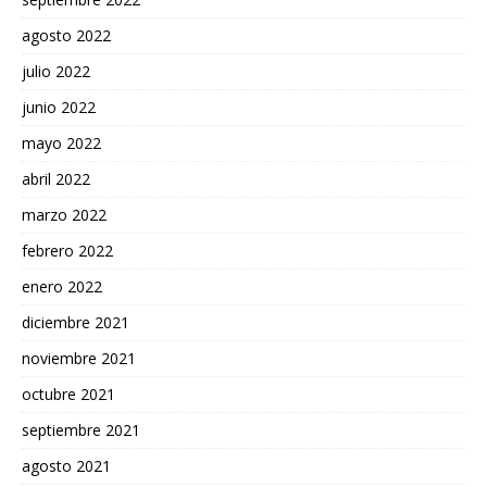
agosto 2022
julio 2022
junio 2022
mayo 2022
abril 2022
marzo 2022
febrero 2022
enero 2022
diciembre 2021
noviembre 2021
octubre 2021
septiembre 2021
agosto 2021