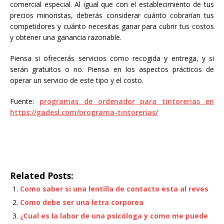
comercial especial. Al igual que con el establecimiento de tus
precios minoristas, deberás considerar cuánto cobrarían tus
competidores y cuánto necesitas ganar para cubrir tus costos
y obtener una ganancia razonable.
Piensa si ofrecerás servicios como recogida y entrega, y si
serán gratuitos o no. Piensa en los aspectos prácticos de
operar un servicio de este tipo y el costo.
Fuente:
programas de ordenador para tintorerias en
https://gadesl.com/programa-tintorerias/
Related Posts:
Como saber si una lentilla de contacto esta al reves
Como debe ser una letra corporea
¿Cual es la labor de una psicóloga y como me puede