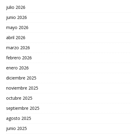
julio 2026
junio 2026
mayo 2026
abril 2026
marzo 2026
febrero 2026
enero 2026
diciembre 2025
noviembre 2025
octubre 2025
septiembre 2025
agosto 2025
junio 2025