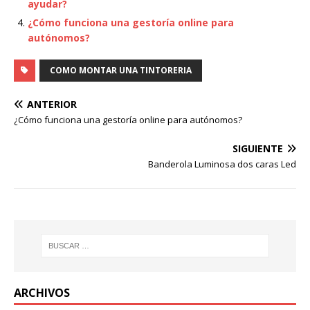
ayudar?
¿Cómo funciona una gestoría online para
autónomos?
COMO MONTAR UNA TINTORERIA
ANTERIOR
¿Cómo funciona una gestoría online para autónomos?
SIGUIENTE
Banderola Luminosa dos caras Led
ARCHIVOS