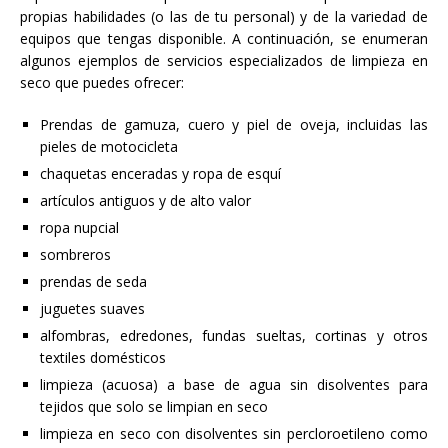
propias habilidades (o las de tu personal) y de la variedad de
equipos que tengas disponible. A continuación, se enumeran
algunos ejemplos de servicios especializados de limpieza en
seco que puedes ofrecer:
Prendas de gamuza, cuero y piel de oveja, incluidas las
pieles de motocicleta
chaquetas enceradas y ropa de esquí
artículos antiguos y de alto valor
ropa nupcial
sombreros
prendas de seda
juguetes suaves
alfombras, edredones, fundas sueltas, cortinas y otros
textiles domésticos
limpieza (acuosa) a base de agua sin disolventes para
tejidos que solo se limpian en seco
limpieza en seco con disolventes sin percloroetileno como