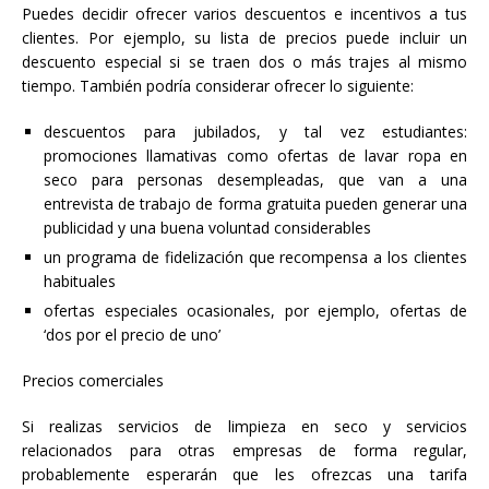
Puedes decidir ofrecer varios descuentos e incentivos a tus
clientes. Por ejemplo, su lista de precios puede incluir un
descuento especial si se traen dos o más trajes al mismo
tiempo. También podría considerar ofrecer lo siguiente:
descuentos para jubilados, y tal vez estudiantes:
promociones llamativas como ofertas de lavar ropa en
seco para personas desempleadas, que van a una
entrevista de trabajo de forma gratuita pueden generar una
publicidad y una buena voluntad considerables
un programa de fidelización que recompensa a los clientes
habituales
ofertas especiales ocasionales, por ejemplo, ofertas de
‘dos ​​por el precio de uno’
Precios comerciales
Si realizas servicios de limpieza en seco y servicios
relacionados para otras empresas de forma regular,
probablemente esperarán que les ofrezcas una tarifa