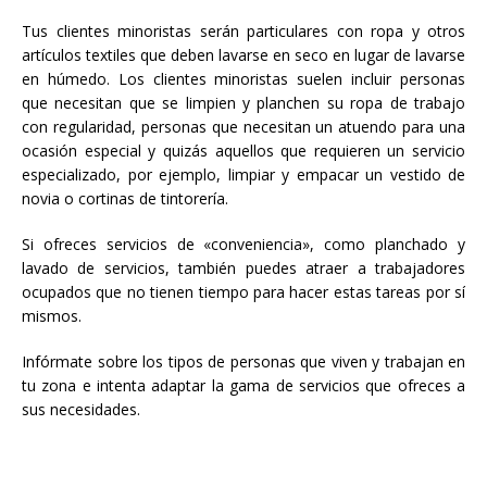
Tus clientes minoristas serán particulares con ropa y otros
artículos textiles que deben lavarse en seco en lugar de lavarse
en húmedo. Los clientes minoristas suelen incluir personas
que necesitan que se limpien y planchen su ropa de trabajo
con regularidad, personas que necesitan un atuendo para una
ocasión especial y quizás aquellos que requieren un servicio
especializado, por ejemplo, limpiar y empacar un vestido de
novia o cortinas de tintorería.
Si ofreces servicios de «conveniencia», como planchado y
lavado de servicios, también puedes atraer a trabajadores
ocupados que no tienen tiempo para hacer estas tareas por sí
mismos.
Infórmate sobre los tipos de personas que viven y trabajan en
tu zona e intenta adaptar la gama de servicios que ofreces a
sus necesidades.