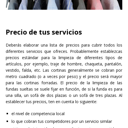
Precio de tus servicios
Deberás elaborar una lista de precios para cubrir todos los
diferentes servicios que ofreces. Probablemente establezcas
precios estándar para la limpieza de diferentes tipos de
artículos, por ejemplo, traje de hombre, chaqueta, pantalón,
vestido, falda, etc. Las cortinas generalmente se cobran por
metro cuadrado (o a veces por peso) y el precio será mayor
para las cortinas forradas. El precio de la limpieza de las
fundas sueltas se suele fijar en función, de si la funda es para
una silla, un sofá de dos plazas o un sofá de tres plazas. Al
establecer tus precios, ten en cuenta lo siguiente:
el nivel de competencia local
lo que cobran tus competidores por un servicio similar