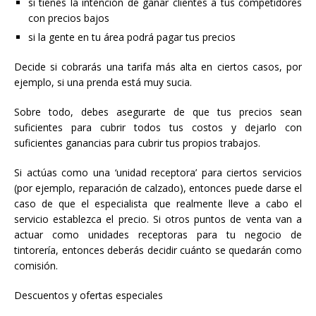
si tienes la intención de ganar clientes a tus competidores
con precios bajos
si la gente en tu área podrá pagar tus precios
Decide si cobrarás una tarifa más alta en ciertos casos, por
ejemplo, si una prenda está muy sucia.
Sobre todo, debes asegurarte de que tus precios sean
suficientes para cubrir todos tus costos y dejarlo con
suficientes ganancias para cubrir tus propios trabajos.
Si actúas como una ‘unidad receptora’ para ciertos servicios
(por ejemplo, reparación de calzado), entonces puede darse el
caso de que el especialista que realmente lleve a cabo el
servicio establezca el precio. Si otros puntos de venta van a
actuar como unidades receptoras para tu negocio de
tintorería, entonces deberás decidir cuánto se quedarán como
comisión.
Descuentos y ofertas especiales