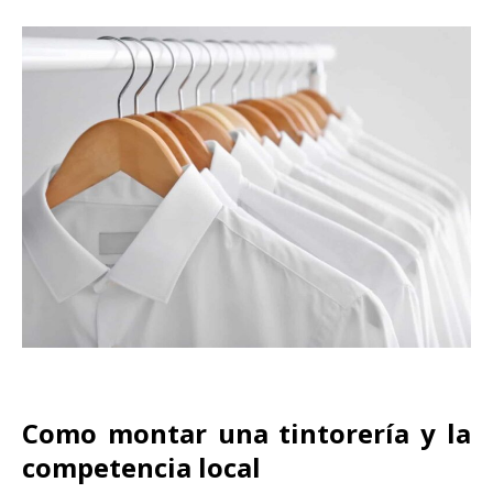
Como montar una tintorería y la
competencia local