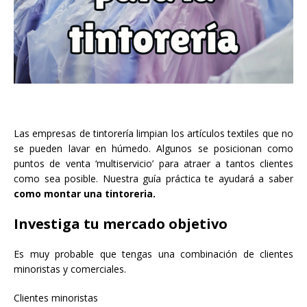
Las empresas de tintorería limpian los artículos textiles que no
se pueden lavar en húmedo. Algunos se posicionan como
puntos de venta ‘multiservicio’ para atraer a tantos clientes
como sea posible. Nuestra guía práctica te ayudará a saber
como montar una tintoreria.
Investiga tu mercado objetivo
Es muy probable que tengas una combinación de clientes
minoristas y comerciales.
Clientes minoristas