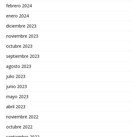
febrero 2024
enero 2024
diciembre 2023
noviembre 2023
octubre 2023
septiembre 2023
agosto 2023
julio 2023
junio 2023
mayo 2023
abril 2023
noviembre 2022
octubre 2022
septiembre 2022