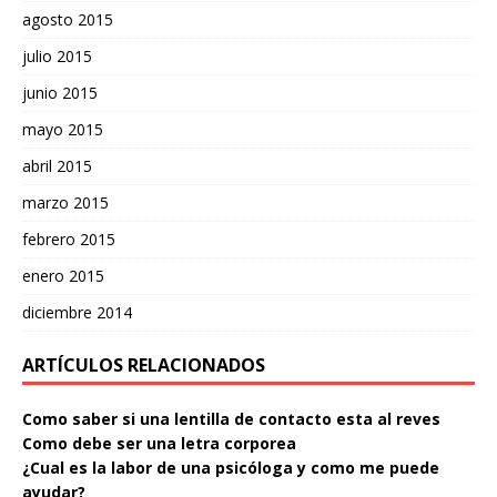
agosto 2015
julio 2015
junio 2015
mayo 2015
abril 2015
marzo 2015
febrero 2015
enero 2015
diciembre 2014
ARTÍCULOS RELACIONADOS
Como saber si una lentilla de contacto esta al reves
Como debe ser una letra corporea
¿Cual es la labor de una psicóloga y como me puede
ayudar?