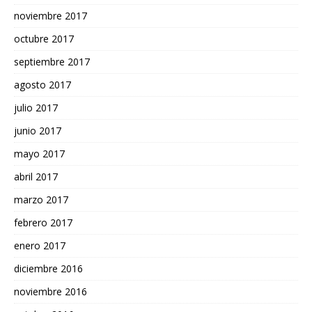
noviembre 2017
octubre 2017
septiembre 2017
agosto 2017
julio 2017
junio 2017
mayo 2017
abril 2017
marzo 2017
febrero 2017
enero 2017
diciembre 2016
noviembre 2016