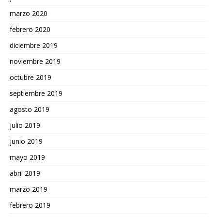
marzo 2020
febrero 2020
diciembre 2019
noviembre 2019
octubre 2019
septiembre 2019
agosto 2019
julio 2019
junio 2019
mayo 2019
abril 2019
marzo 2019
febrero 2019