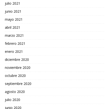
julio 2021
junio 2021
mayo 2021
abril 2021
marzo 2021
febrero 2021
enero 2021
diciembre 2020
noviembre 2020
octubre 2020
septiembre 2020
agosto 2020
julio 2020
junio 2020