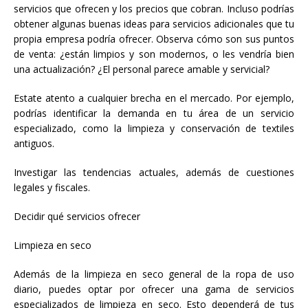
servicios que ofrecen y los precios que cobran. Incluso podrías
obtener algunas buenas ideas para servicios adicionales que tu
propia empresa podría ofrecer. Observa cómo son sus puntos
de venta: ¿están limpios y son modernos, o les vendría bien
una actualización? ¿El personal parece amable y servicial?
Estate atento a cualquier brecha en el mercado. Por ejemplo,
podrías identificar la demanda en tu área de un servicio
especializado, como la limpieza y conservación de textiles
antiguos.
Investigar las tendencias actuales, además de cuestiones
legales y fiscales.
Decidir qué servicios ofrecer
Limpieza en seco
Además de la limpieza en seco general de la ropa de uso
diario, puedes optar por ofrecer una gama de servicios
especializados de limpieza en seco. Esto dependerá de tus