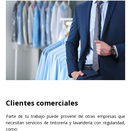
Clientes comerciales
Parte de tu trabajo puede provenir de otras empresas que
necesitan servicios de tintorería y lavandería con regularidad,
como: