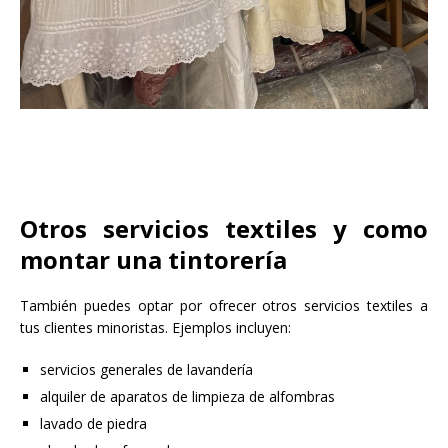
Otros servicios textiles y como
montar una tintorería
También puedes optar por ofrecer otros servicios textiles a
tus clientes minoristas. Ejemplos incluyen:
servicios generales de lavandería
alquiler de aparatos de limpieza de alfombras
lavado de piedra