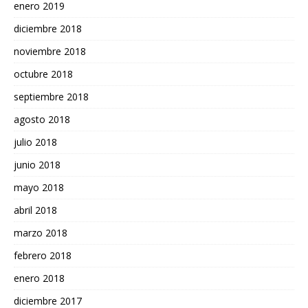
enero 2019
diciembre 2018
noviembre 2018
octubre 2018
septiembre 2018
agosto 2018
julio 2018
junio 2018
mayo 2018
abril 2018
marzo 2018
febrero 2018
enero 2018
diciembre 2017