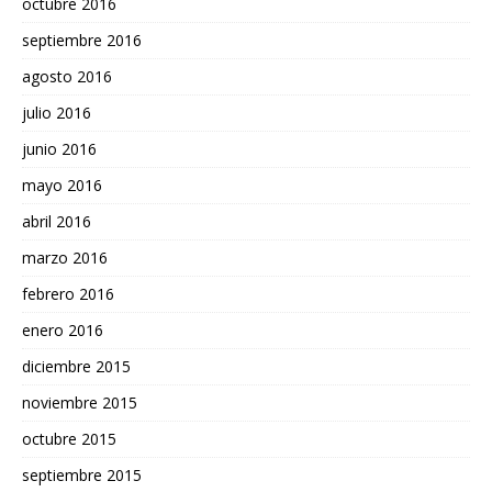
octubre 2016
septiembre 2016
agosto 2016
julio 2016
junio 2016
mayo 2016
abril 2016
marzo 2016
febrero 2016
enero 2016
diciembre 2015
noviembre 2015
octubre 2015
septiembre 2015