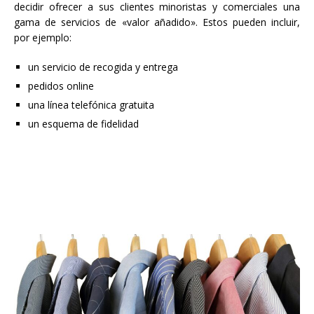
decidir ofrecer a sus clientes minoristas y comerciales una
gama de servicios de «valor añadido». Estos pueden incluir,
por ejemplo:
un servicio de recogida y entrega
pedidos online
una línea telefónica gratuita
un esquema de fidelidad