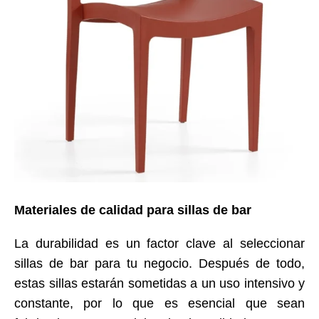
Materiales de calidad para sillas de bar
La durabilidad es un factor clave al seleccionar
sillas de bar para tu negocio. Después de todo,
estas sillas estarán sometidas a un uso intensivo y
constante, por lo que es esencial que sean