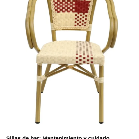
Sillas de bar: Mantenimiento y cuidado