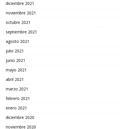
diciembre 2021
noviembre 2021
octubre 2021
septiembre 2021
agosto 2021
julio 2021
junio 2021
mayo 2021
abril 2021
marzo 2021
febrero 2021
enero 2021
diciembre 2020
noviembre 2020