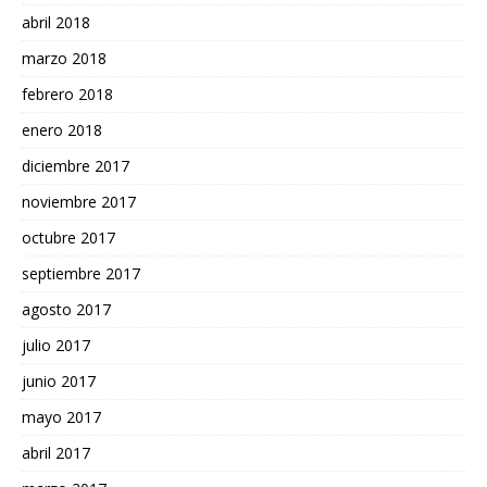
abril 2018
marzo 2018
febrero 2018
enero 2018
diciembre 2017
noviembre 2017
octubre 2017
septiembre 2017
agosto 2017
julio 2017
junio 2017
mayo 2017
abril 2017