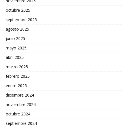
noviembre 2025
octubre 2025
septiembre 2025
agosto 2025
junio 2025
mayo 2025
abril 2025
marzo 2025
febrero 2025
enero 2025
diciembre 2024
noviembre 2024
octubre 2024
septiembre 2024