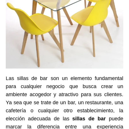
Las sillas de bar son un elemento fundamental
para cualquier negocio que busca crear un
ambiente acogedor y atractivo para sus clientes.
Ya sea que se trate de un bar, un restaurante, una
cafetería o cualquier otro establecimiento, la
elección adecuada de las
sillas de bar
puede
marcar la diferencia entre una experiencia