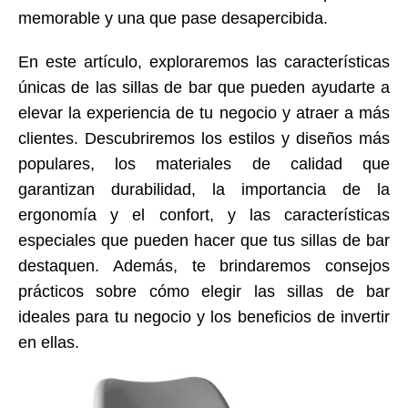
memorable y una que pase desapercibida.
En este artículo, exploraremos las características
únicas de las sillas de bar que pueden ayudarte a
elevar la experiencia de tu negocio y atraer a más
clientes. Descubriremos los estilos y diseños más
populares, los materiales de calidad que
garantizan durabilidad, la importancia de la
ergonomía y el confort, y las características
especiales que pueden hacer que tus sillas de bar
destaquen. Además, te brindaremos consejos
prácticos sobre cómo elegir las sillas de bar
ideales para tu negocio y los beneficios de invertir
en ellas.