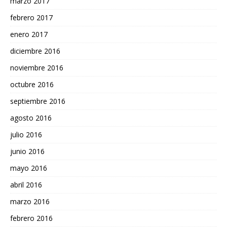
marzo 2017
febrero 2017
enero 2017
diciembre 2016
noviembre 2016
octubre 2016
septiembre 2016
agosto 2016
julio 2016
junio 2016
mayo 2016
abril 2016
marzo 2016
febrero 2016