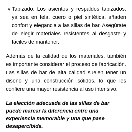
Tapizado
: Los asientos y respaldos tapizados,
ya sea en tela, cuero o piel sintética, añaden
confort y elegancia a las sillas de bar. Asegúrate
de elegir materiales resistentes al desgaste y
fáciles de mantener.
Además de la calidad de los materiales, también
es importante considerar el proceso de fabricación.
Las sillas de bar de alta calidad suelen tener un
diseño y una construcción sólidos, lo que les
confiere una mayor resistencia al uso intensivo.
La elección adecuada de las sillas de bar
puede marcar la diferencia entre una
experiencia memorable y una que pase
desapercibida.