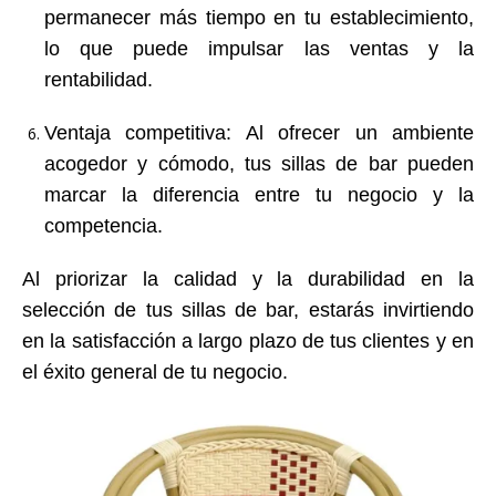
permanecer más tiempo en tu establecimiento,
lo que puede impulsar las ventas y la
rentabilidad.
Ventaja competitiva
: Al ofrecer un ambiente
acogedor y cómodo, tus sillas de bar pueden
marcar la diferencia entre tu negocio y la
competencia.
Al priorizar la calidad y la durabilidad en la
selección de tus sillas de bar, estarás invirtiendo
en la satisfacción a largo plazo de tus clientes y en
el éxito general de tu negocio.