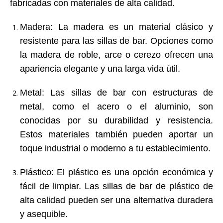
fabricadas con materiales de alta calidad.
Madera
: La madera es un material clásico y
resistente para las sillas de bar. Opciones como
la madera de roble, arce o cerezo ofrecen una
apariencia elegante y una larga vida útil.
Metal
: Las sillas de bar con estructuras de
metal, como el acero o el aluminio, son
conocidas por su durabilidad y resistencia.
Estos materiales también pueden aportar un
toque industrial o moderno a tu establecimiento.
Plástico
: El plástico es una opción económica y
fácil de limpiar. Las sillas de bar de plástico de
alta calidad pueden ser una alternativa duradera
y asequible.