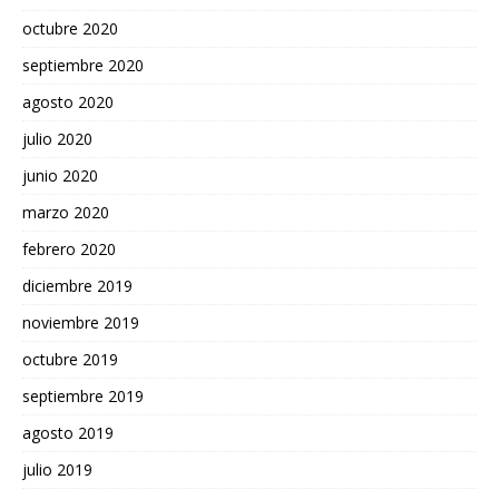
octubre 2020
septiembre 2020
agosto 2020
julio 2020
junio 2020
marzo 2020
febrero 2020
diciembre 2019
noviembre 2019
octubre 2019
septiembre 2019
agosto 2019
julio 2019