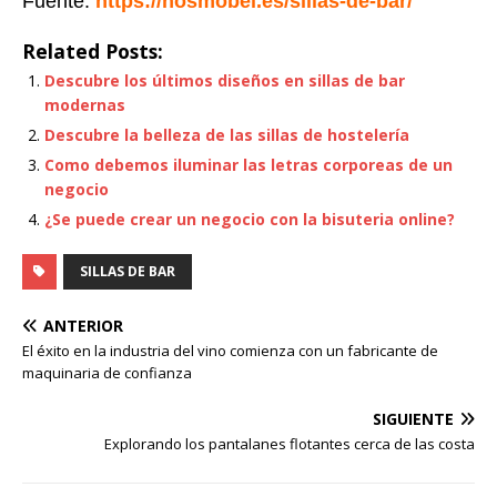
Fuente:
https://hosmobel.es/sillas-de-bar/
Related Posts:
Descubre los últimos diseños en sillas de bar
modernas
Descubre la belleza de las sillas de hostelería
Como debemos iluminar las letras corporeas de un
negocio
¿Se puede crear un negocio con la bisuteria online?
SILLAS DE BAR
ANTERIOR
El éxito en la industria del vino comienza con un fabricante de
maquinaria de confianza
SIGUIENTE
Explorando los pantalanes flotantes cerca de las costa