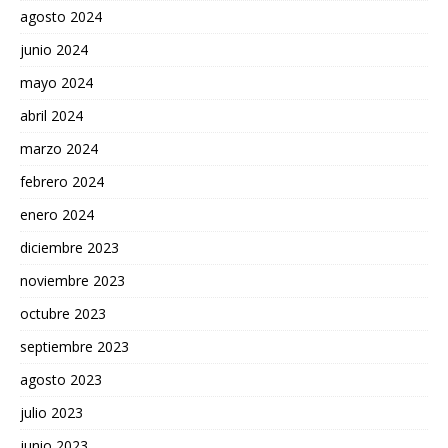
agosto 2024
junio 2024
mayo 2024
abril 2024
marzo 2024
febrero 2024
enero 2024
diciembre 2023
noviembre 2023
octubre 2023
septiembre 2023
agosto 2023
julio 2023
junio 2023