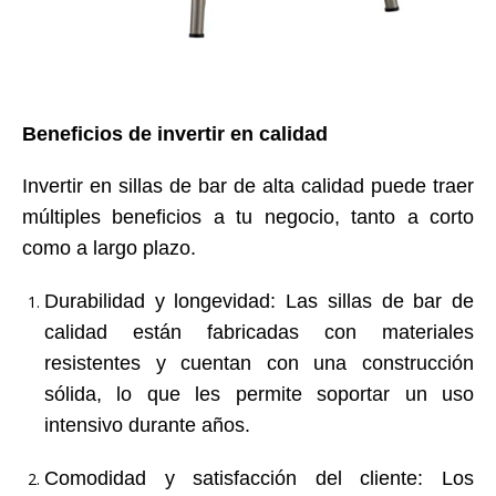
Beneficios de invertir en calidad
Invertir en sillas de bar de alta calidad puede traer
múltiples beneficios a tu negocio, tanto a corto
como a largo plazo.
Durabilidad y longevidad
: Las sillas de bar de
calidad están fabricadas con materiales
resistentes y cuentan con una construcción
sólida, lo que les permite soportar un uso
intensivo durante años.
Comodidad y satisfacción del cliente
: Los