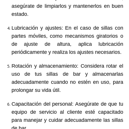
asegúrate de limpiarlos y mantenerlos en buen
estado.
Lubricación y ajustes
: En el caso de sillas con
partes móviles, como mecanismos giratorios o
de ajuste de altura, aplica lubricación
periódicamente y realiza los ajustes necesarios.
Rotación y almacenamiento
: Considera rotar el
uso de tus sillas de bar y almacenarlas
adecuadamente cuando no estén en uso, para
prolongar su vida útil.
Capacitación del personal
: Asegúrate de que tu
equipo de servicio al cliente esté capacitado
para manejar y cuidar adecuadamente las sillas
de bar.