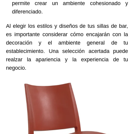
permite crear un ambiente cohesionado y
diferenciado.
Al elegir los estilos y diseños de tus sillas de bar,
es importante considerar cómo encajarán con la
decoración y el ambiente general de tu
establecimiento. Una selección acertada puede
realzar la apariencia y la experiencia de tu
negocio.