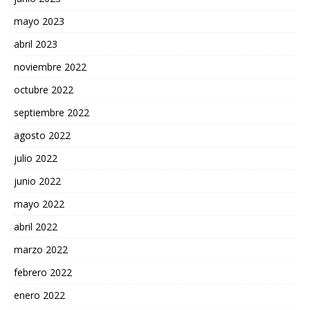
mayo 2023
abril 2023
noviembre 2022
octubre 2022
septiembre 2022
agosto 2022
julio 2022
junio 2022
mayo 2022
abril 2022
marzo 2022
febrero 2022
enero 2022