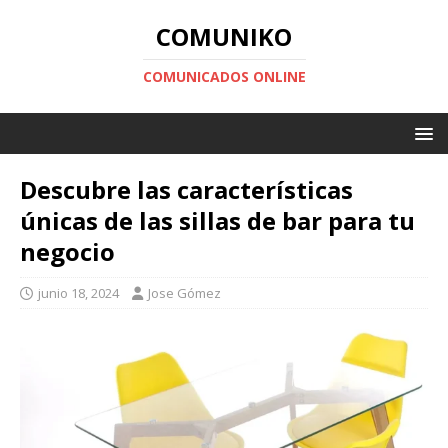
COMUNIKO
COMUNICADOS ONLINE
Descubre las características
únicas de las sillas de bar para tu
negocio
junio 18, 2024
Jose Gómez