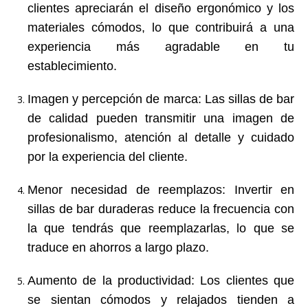
clientes apreciarán el diseño ergonómico y los
materiales cómodos, lo que contribuirá a una
experiencia más agradable en tu
establecimiento.
Imagen y percepción de marca
: Las sillas de bar
de calidad pueden transmitir una imagen de
profesionalismo, atención al detalle y cuidado
por la experiencia del cliente.
Menor necesidad de reemplazos
: Invertir en
sillas de bar duraderas reduce la frecuencia con
la que tendrás que reemplazarlas, lo que se
traduce en ahorros a largo plazo.
Aumento de la productividad
: Los clientes que
se sientan cómodos y relajados tienden a