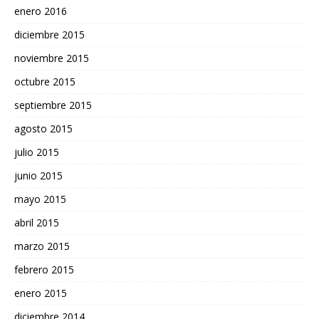
enero 2016
diciembre 2015
noviembre 2015
octubre 2015
septiembre 2015
agosto 2015
julio 2015
junio 2015
mayo 2015
abril 2015
marzo 2015
febrero 2015
enero 2015
diciembre 2014