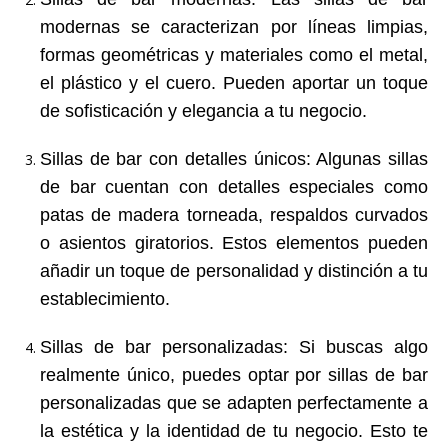
modernas se caracterizan por líneas limpias,
formas geométricas y materiales como el metal,
el plástico y el cuero. Pueden aportar un toque
de sofisticación y elegancia a tu negocio.
Sillas de bar con detalles únicos
: Algunas sillas
de bar cuentan con detalles especiales como
patas de madera torneada, respaldos curvados
o asientos giratorios. Estos elementos pueden
añadir un toque de personalidad y distinción a tu
establecimiento.
Sillas de bar personalizadas
: Si buscas algo
realmente único, puedes optar por sillas de bar
personalizadas que se adapten perfectamente a
la estética y la identidad de tu negocio. Esto te