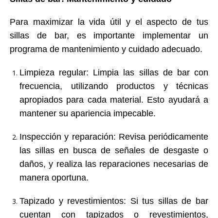
Para maximizar la vida útil y el aspecto de tus
sillas de bar, es importante implementar un
programa de mantenimiento y cuidado adecuado.
Limpieza regular
: Limpia las sillas de bar con
frecuencia, utilizando productos y técnicas
apropiados para cada material. Esto ayudará a
mantener su apariencia impecable.
Inspección y reparación
: Revisa periódicamente
las sillas en busca de señales de desgaste o
daños, y realiza las reparaciones necesarias de
manera oportuna.
Tapizado y revestimientos
: Si tus sillas de bar
cuentan con tapizados o revestimientos,