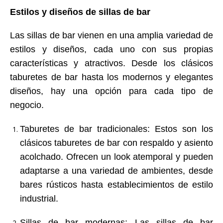
Estilos y diseños de sillas de bar
Las sillas de bar vienen en una amplia variedad de
estilos y diseños, cada uno con sus propias
características y atractivos. Desde los clásicos
taburetes de bar hasta los modernos y elegantes
diseños, hay una opción para cada tipo de
negocio.
Taburetes de bar tradicionales
: Estos son los
clásicos taburetes de bar con respaldo y asiento
acolchado. Ofrecen un look atemporal y pueden
adaptarse a una variedad de ambientes, desde
bares rústicos hasta establecimientos de estilo
industrial.
Sillas de bar modernas
: Las sillas de bar