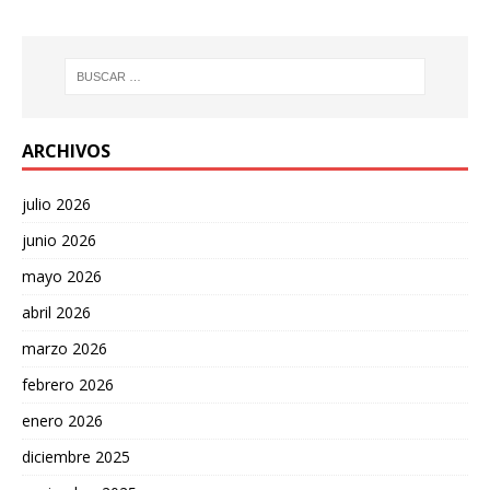
ARCHIVOS
julio 2026
junio 2026
mayo 2026
abril 2026
marzo 2026
febrero 2026
enero 2026
diciembre 2025