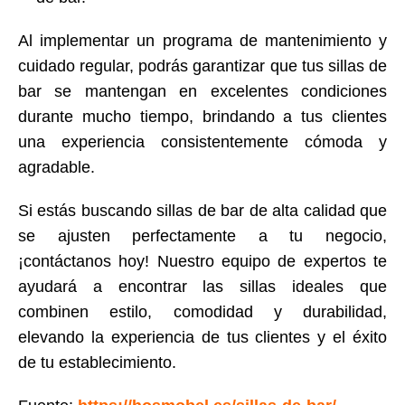
Al implementar un programa de mantenimiento y
cuidado regular, podrás garantizar que tus sillas de
bar se mantengan en excelentes condiciones
durante mucho tiempo, brindando a tus clientes
una experiencia consistentemente cómoda y
agradable.
Si estás buscando sillas de bar de alta calidad que
se ajusten perfectamente a tu negocio,
¡contáctanos hoy! Nuestro equipo de expertos te
ayudará a encontrar las sillas ideales que
combinen estilo, comodidad y durabilidad,
elevando la experiencia de tus clientes y el éxito
de tu establecimiento.