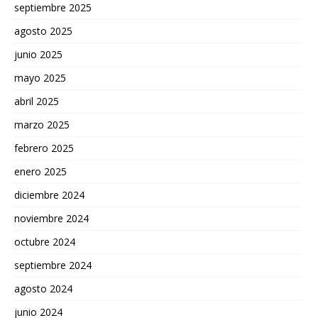
septiembre 2025
agosto 2025
junio 2025
mayo 2025
abril 2025
marzo 2025
febrero 2025
enero 2025
diciembre 2024
noviembre 2024
octubre 2024
septiembre 2024
agosto 2024
junio 2024