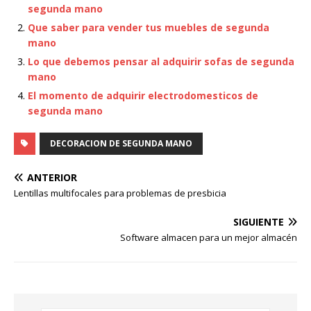
segunda mano
Que saber para vender tus muebles de segunda
mano
Lo que debemos pensar al adquirir sofas de segunda
mano
El momento de adquirir electrodomesticos de
segunda mano
DECORACION DE SEGUNDA MANO
ANTERIOR
Lentillas multifocales para problemas de presbicia
SIGUIENTE
Software almacen para un mejor almacén