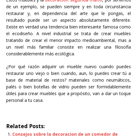
de un ejemplo, se pueden siempre y en toda circunstancia
restaurar y, en dependencia del arte que le pongas, el
resultado puede ser un aspecto absolutamente diferente.
Existe en verdad una tendencia bien interesante famosa como
el ecodiseño. A nivel industrial se trata de crear muebles
tratando de crear el menor impacto medioambiental, mas a
un nivel más familiar consiste en realizar una filosofía
considerablemente más ecológica.
¿Por qué razón adquirir un mueble nuevo cuando puedes
restaurar uno viejo o bien cuando, aun, lo puedes crear tú a
base de material de restos? materiales como neumáticos,
palés o bien botellas de vidrio pueden ser formidablemente
útiles para crear muebles que a propósito, van a dar un toque
personal a tu casa.
Related Posts:
Consejos sobre la decoracion de un comedor de