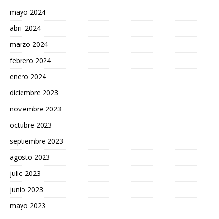
mayo 2024
abril 2024
marzo 2024
febrero 2024
enero 2024
diciembre 2023
noviembre 2023
octubre 2023
septiembre 2023
agosto 2023
julio 2023
junio 2023
mayo 2023