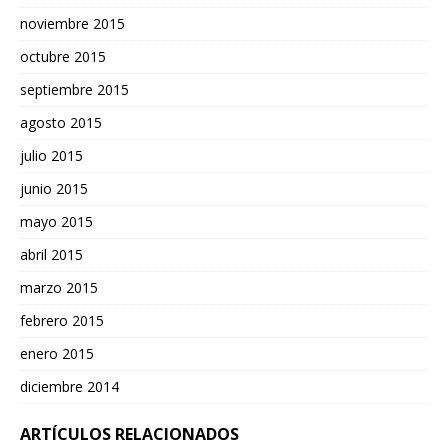
noviembre 2015
octubre 2015
septiembre 2015
agosto 2015
julio 2015
junio 2015
mayo 2015
abril 2015
marzo 2015
febrero 2015
enero 2015
diciembre 2014
ARTÍCULOS RELACIONADOS