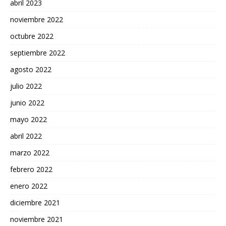
abril 2023
noviembre 2022
octubre 2022
septiembre 2022
agosto 2022
julio 2022
junio 2022
mayo 2022
abril 2022
marzo 2022
febrero 2022
enero 2022
diciembre 2021
noviembre 2021