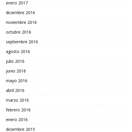
enero 2017
diciembre 2016
noviembre 2016
octubre 2016
septiembre 2016
agosto 2016
julio 2016
junio 2016
mayo 2016
abril 2016
marzo 2016
febrero 2016
enero 2016
diciembre 2015