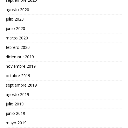
septiembre 2020
agosto 2020
julio 2020
junio 2020
marzo 2020
febrero 2020
diciembre 2019
noviembre 2019
octubre 2019
septiembre 2019
agosto 2019
julio 2019
junio 2019
mayo 2019