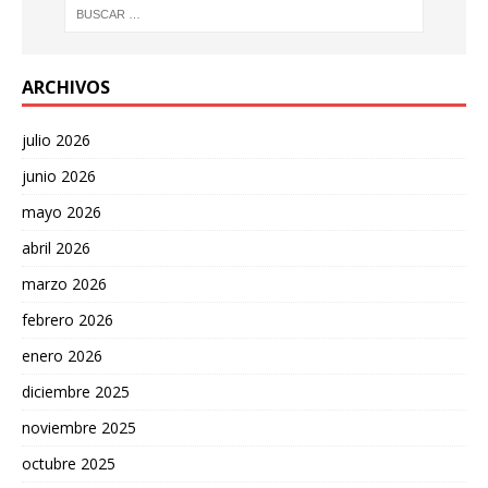
ARCHIVOS
julio 2026
junio 2026
mayo 2026
abril 2026
marzo 2026
febrero 2026
enero 2026
diciembre 2025
noviembre 2025
octubre 2025