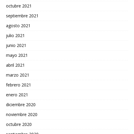
octubre 2021
septiembre 2021
agosto 2021
julio 2021
junio 2021
mayo 2021
abril 2021
marzo 2021
febrero 2021
enero 2021
diciembre 2020
noviembre 2020
octubre 2020