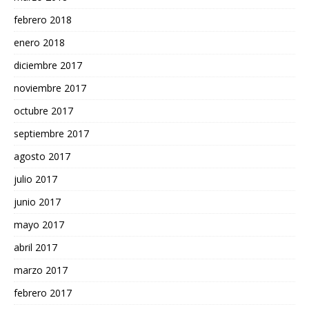
febrero 2018
enero 2018
diciembre 2017
noviembre 2017
octubre 2017
septiembre 2017
agosto 2017
julio 2017
junio 2017
mayo 2017
abril 2017
marzo 2017
febrero 2017