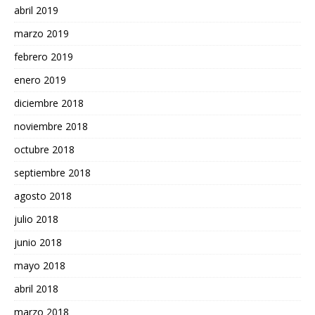
abril 2019
marzo 2019
febrero 2019
enero 2019
diciembre 2018
noviembre 2018
octubre 2018
septiembre 2018
agosto 2018
julio 2018
junio 2018
mayo 2018
abril 2018
marzo 2018