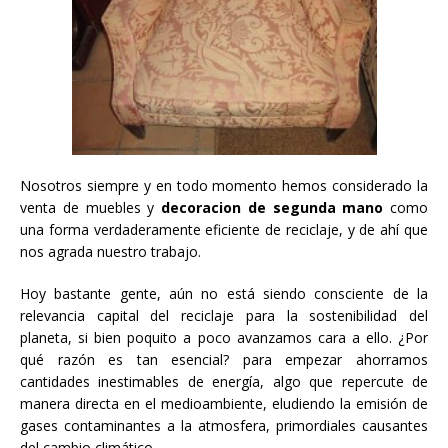
Nosotros siempre y en todo momento hemos considerado la
venta de muebles y
decoracion de segunda mano
como
una forma verdaderamente eficiente de reciclaje, y de ahí que
nos agrada nuestro trabajo.
Hoy bastante gente, aún no está siendo consciente de la
relevancia capital del reciclaje para la sostenibilidad del
planeta, si bien poquito a poco avanzamos cara a ello. ¿Por
qué razón es tan esencial? para empezar ahorramos
cantidades inestimables de energía, algo que repercute de
manera directa en el medioambiente, eludiendo la emisión de
gases contaminantes a la atmosfera, primordiales causantes
del cambio climático.