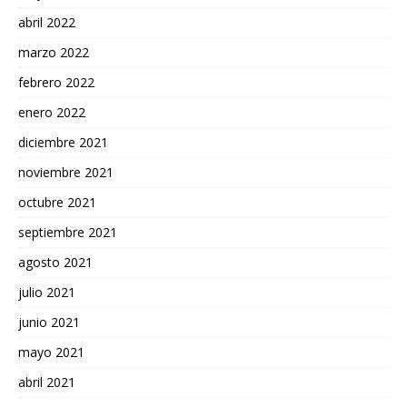
abril 2022
marzo 2022
febrero 2022
enero 2022
diciembre 2021
noviembre 2021
octubre 2021
septiembre 2021
agosto 2021
julio 2021
junio 2021
mayo 2021
abril 2021