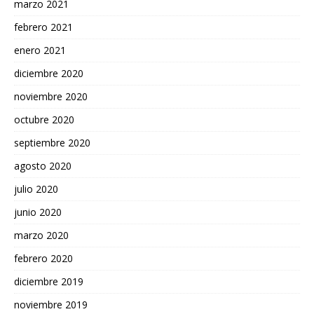
marzo 2021
febrero 2021
enero 2021
diciembre 2020
noviembre 2020
octubre 2020
septiembre 2020
agosto 2020
julio 2020
junio 2020
marzo 2020
febrero 2020
diciembre 2019
noviembre 2019