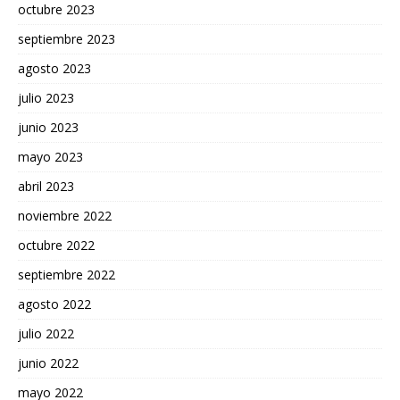
octubre 2023
septiembre 2023
agosto 2023
julio 2023
junio 2023
mayo 2023
abril 2023
noviembre 2022
octubre 2022
septiembre 2022
agosto 2022
julio 2022
junio 2022
mayo 2022