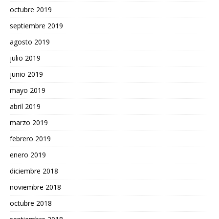
octubre 2019
septiembre 2019
agosto 2019
julio 2019
junio 2019
mayo 2019
abril 2019
marzo 2019
febrero 2019
enero 2019
diciembre 2018
noviembre 2018
octubre 2018