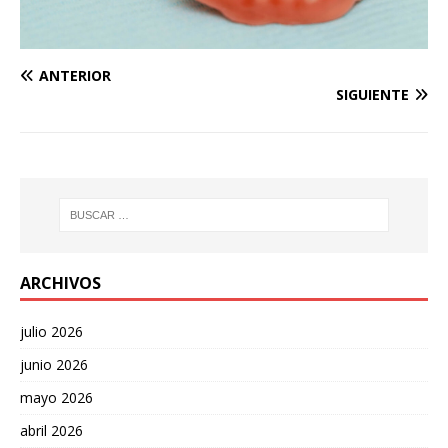
ANTERIOR
SIGUIENTE
ARCHIVOS
julio 2026
junio 2026
mayo 2026
abril 2026