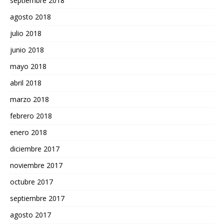
septiembre 2018
agosto 2018
julio 2018
junio 2018
mayo 2018
abril 2018
marzo 2018
febrero 2018
enero 2018
diciembre 2017
noviembre 2017
octubre 2017
septiembre 2017
agosto 2017