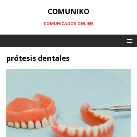
COMUNIKO
COMUNICADOS ONLINE
prótesis dentales