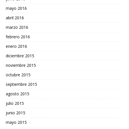
mayo 2016
abril 2016
marzo 2016
febrero 2016
enero 2016
diciembre 2015
noviembre 2015
octubre 2015
septiembre 2015
agosto 2015
julio 2015
junio 2015
mayo 2015