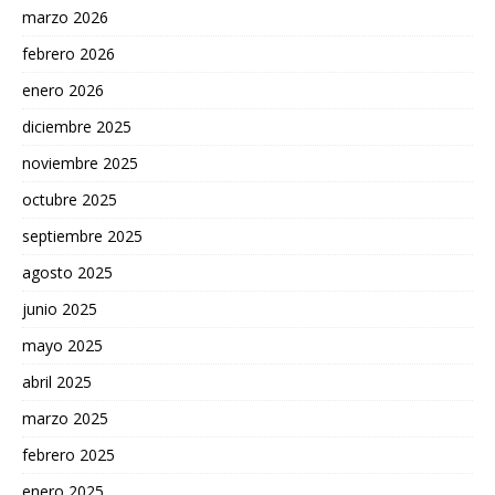
marzo 2026
febrero 2026
enero 2026
diciembre 2025
noviembre 2025
octubre 2025
septiembre 2025
agosto 2025
junio 2025
mayo 2025
abril 2025
marzo 2025
febrero 2025
enero 2025