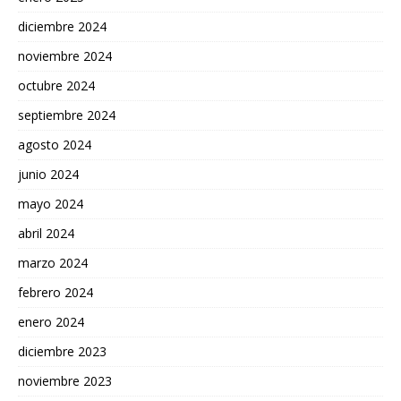
diciembre 2024
noviembre 2024
octubre 2024
septiembre 2024
agosto 2024
junio 2024
mayo 2024
abril 2024
marzo 2024
febrero 2024
enero 2024
diciembre 2023
noviembre 2023