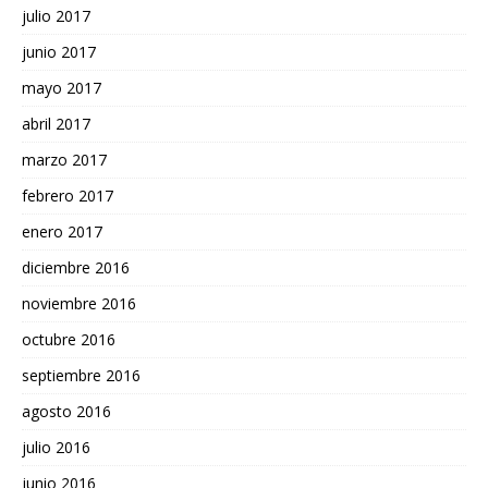
julio 2017
junio 2017
mayo 2017
abril 2017
marzo 2017
febrero 2017
enero 2017
diciembre 2016
noviembre 2016
octubre 2016
septiembre 2016
agosto 2016
julio 2016
junio 2016