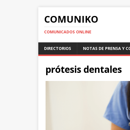
COMUNIKO
COMUNICADOS ONLINE
DIRECTORIOS
NOTAS DE PRENSA Y 
prótesis dentales