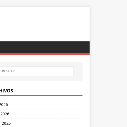
HIVOS
 2026
 2026
 2026