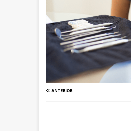
ANTERIOR