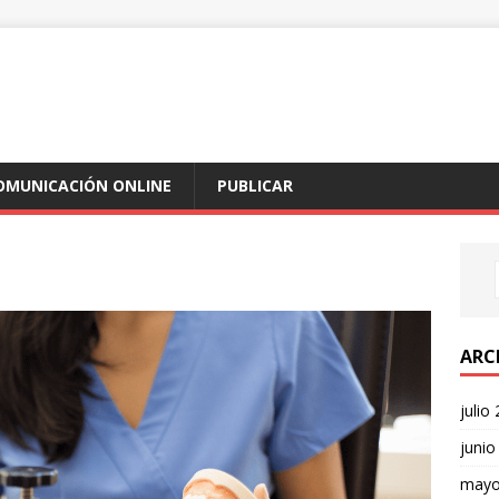
COMUNICACIÓN ONLINE
PUBLICAR
ARC
julio
junio
mayo