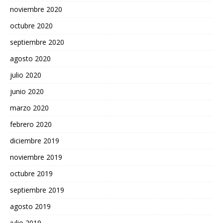
noviembre 2020
octubre 2020
septiembre 2020
agosto 2020
julio 2020
junio 2020
marzo 2020
febrero 2020
diciembre 2019
noviembre 2019
octubre 2019
septiembre 2019
agosto 2019
julio 2019