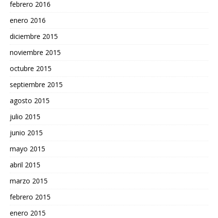
febrero 2016
enero 2016
diciembre 2015
noviembre 2015
octubre 2015
septiembre 2015
agosto 2015
julio 2015
junio 2015
mayo 2015
abril 2015
marzo 2015
febrero 2015
enero 2015