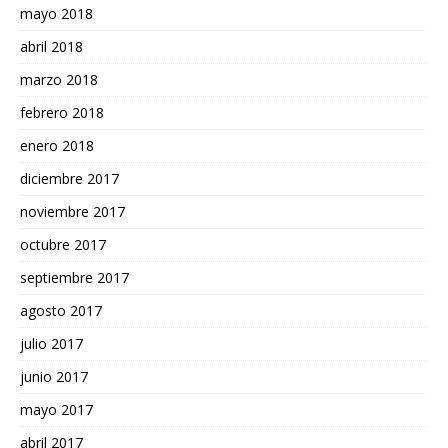
mayo 2018
abril 2018
marzo 2018
febrero 2018
enero 2018
diciembre 2017
noviembre 2017
octubre 2017
septiembre 2017
agosto 2017
julio 2017
junio 2017
mayo 2017
abril 2017