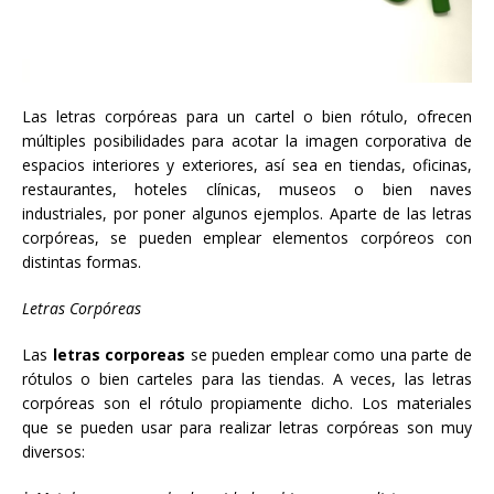
Las letras corpóreas para un cartel o bien rótulo, ofrecen
múltiples posibilidades para acotar la imagen corporativa de
espacios interiores y exteriores, así sea en tiendas, oficinas,
restaurantes, hoteles clínicas, museos o bien naves
industriales, por poner algunos ejemplos. Aparte de las letras
corpóreas, se pueden emplear elementos corpóreos con
distintas formas.
Letras Corpóreas
Las
letras corporeas
se pueden emplear como una parte de
rótulos o bien carteles para las tiendas. A veces, las letras
corpóreas son el rótulo propiamente dicho. Los materiales
que se pueden usar para realizar letras corpóreas son muy
diversos: