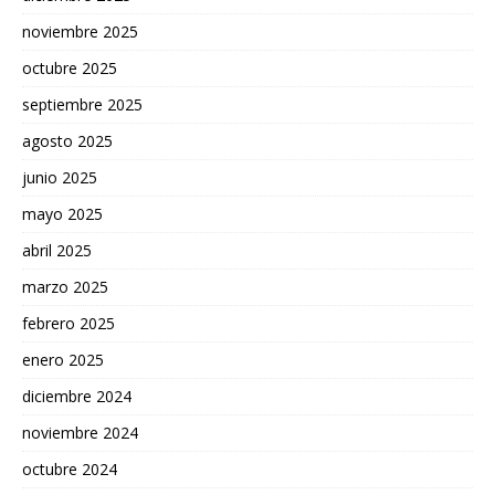
noviembre 2025
octubre 2025
septiembre 2025
agosto 2025
junio 2025
mayo 2025
abril 2025
marzo 2025
febrero 2025
enero 2025
diciembre 2024
noviembre 2024
octubre 2024