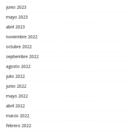
junio 2023
mayo 2023
abril 2023
noviembre 2022
octubre 2022
septiembre 2022
agosto 2022
julio 2022
junio 2022
mayo 2022
abril 2022
marzo 2022
febrero 2022