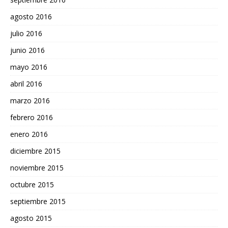
agosto 2016
julio 2016
junio 2016
mayo 2016
abril 2016
marzo 2016
febrero 2016
enero 2016
diciembre 2015
noviembre 2015
octubre 2015
septiembre 2015
agosto 2015