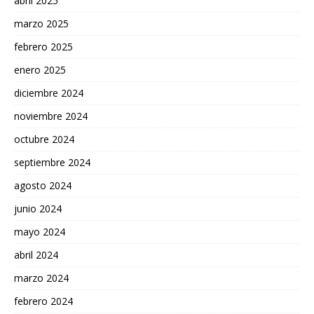
abril 2025
marzo 2025
febrero 2025
enero 2025
diciembre 2024
noviembre 2024
octubre 2024
septiembre 2024
agosto 2024
junio 2024
mayo 2024
abril 2024
marzo 2024
febrero 2024