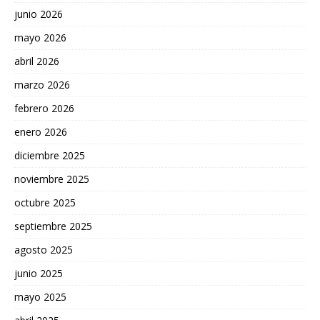
junio 2026
mayo 2026
abril 2026
marzo 2026
febrero 2026
enero 2026
diciembre 2025
noviembre 2025
octubre 2025
septiembre 2025
agosto 2025
junio 2025
mayo 2025