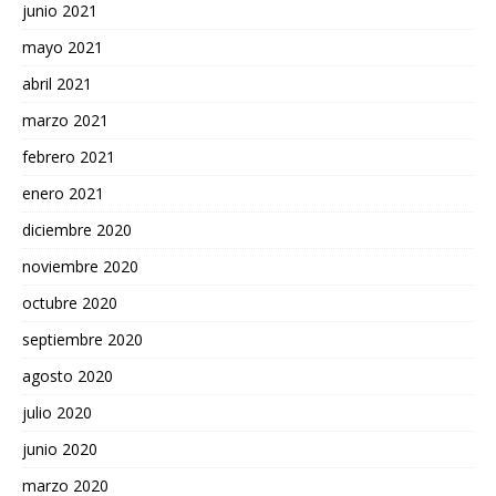
junio 2021
mayo 2021
abril 2021
marzo 2021
febrero 2021
enero 2021
diciembre 2020
noviembre 2020
octubre 2020
septiembre 2020
agosto 2020
julio 2020
junio 2020
marzo 2020