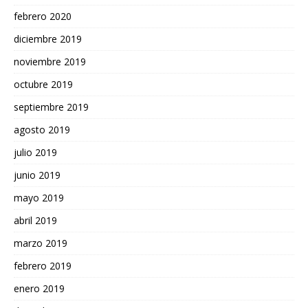
febrero 2020
diciembre 2019
noviembre 2019
octubre 2019
septiembre 2019
agosto 2019
julio 2019
junio 2019
mayo 2019
abril 2019
marzo 2019
febrero 2019
enero 2019