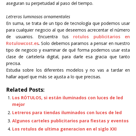
aseguran su perpetuidad al paso del tiempo.
Letreros luminosos ornamentales
En suma, se trata de un tipo de tecnología que podemos usar
para cualquier negocio al que deseemos acrecentar el número
de usuarios. Encuentra tus
rotulos publicitarios en
Rotulowcost.es
.
Solo debemos pararnos a pensar en nuestro
tipo de negocio y examinar de qué forma podemos usar esta
clase de cartelería digital, para darle esa gracia que tanto
precisa.
Estudia sobre los diferentes modelos y no vas a tardar en
hallar aquel que más se ajusta a lo que precisas.
Related Posts:
Los RÓTULOS, si están iluminados con luces de led
mejor
Letreros para tiendas iluminados con luces de led
Algunos carteles publicitarios para fiestas y eventos
Los rotulos de ultima generacion en el siglo XXI