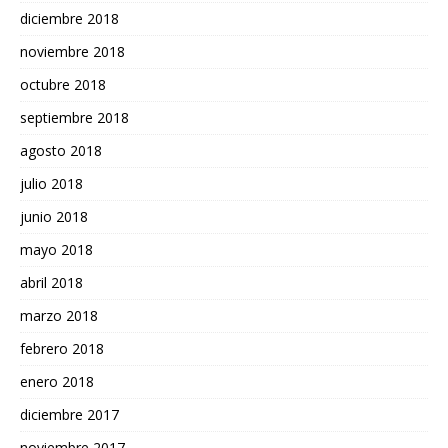
diciembre 2018
noviembre 2018
octubre 2018
septiembre 2018
agosto 2018
julio 2018
junio 2018
mayo 2018
abril 2018
marzo 2018
febrero 2018
enero 2018
diciembre 2017
noviembre 2017