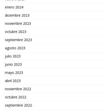
enero 2024
diciembre 2023
noviembre 2023
octubre 2023
septiembre 2023
agosto 2023
julio 2023
junio 2023
mayo 2023
abril 2023
noviembre 2022
octubre 2022
septiembre 2022