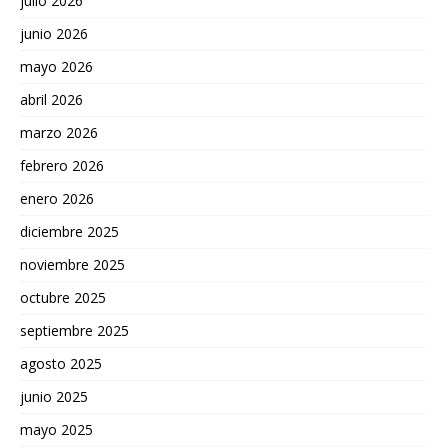
julio 2026
junio 2026
mayo 2026
abril 2026
marzo 2026
febrero 2026
enero 2026
diciembre 2025
noviembre 2025
octubre 2025
septiembre 2025
agosto 2025
junio 2025
mayo 2025