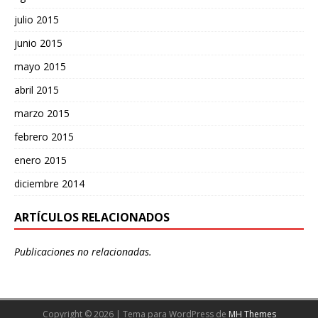
julio 2015
junio 2015
mayo 2015
abril 2015
marzo 2015
febrero 2015
enero 2015
diciembre 2014
ARTÍCULOS RELACIONADOS
Publicaciones no relacionadas.
Copyright © 2026 | Tema para WordPress de
MH Themes