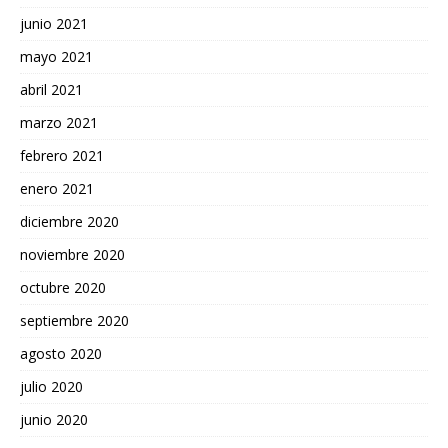
junio 2021
mayo 2021
abril 2021
marzo 2021
febrero 2021
enero 2021
diciembre 2020
noviembre 2020
octubre 2020
septiembre 2020
agosto 2020
julio 2020
junio 2020