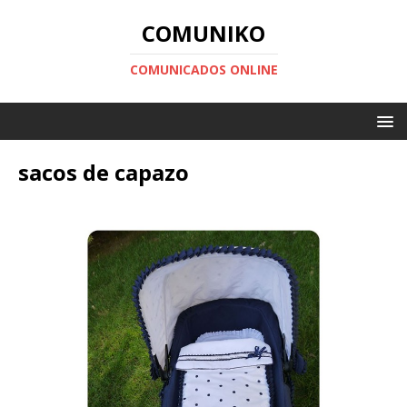
COMUNIKO
COMUNICADOS ONLINE
sacos de capazo