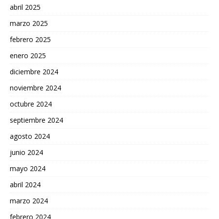
abril 2025
marzo 2025
febrero 2025
enero 2025
diciembre 2024
noviembre 2024
octubre 2024
septiembre 2024
agosto 2024
junio 2024
mayo 2024
abril 2024
marzo 2024
febrero 2024