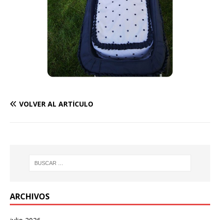
VOLVER AL ARTÍCULO
ARCHIVOS