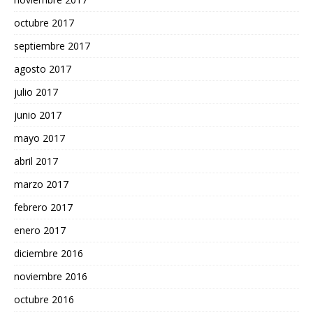
octubre 2017
septiembre 2017
agosto 2017
julio 2017
junio 2017
mayo 2017
abril 2017
marzo 2017
febrero 2017
enero 2017
diciembre 2016
noviembre 2016
octubre 2016