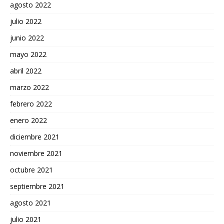
agosto 2022
julio 2022
junio 2022
mayo 2022
abril 2022
marzo 2022
febrero 2022
enero 2022
diciembre 2021
noviembre 2021
octubre 2021
septiembre 2021
agosto 2021
julio 2021