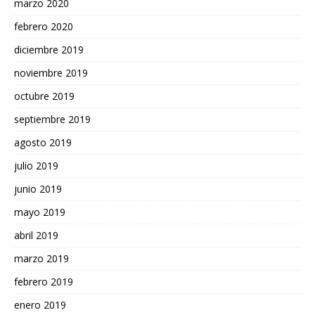
marzo 2020
febrero 2020
diciembre 2019
noviembre 2019
octubre 2019
septiembre 2019
agosto 2019
julio 2019
junio 2019
mayo 2019
abril 2019
marzo 2019
febrero 2019
enero 2019