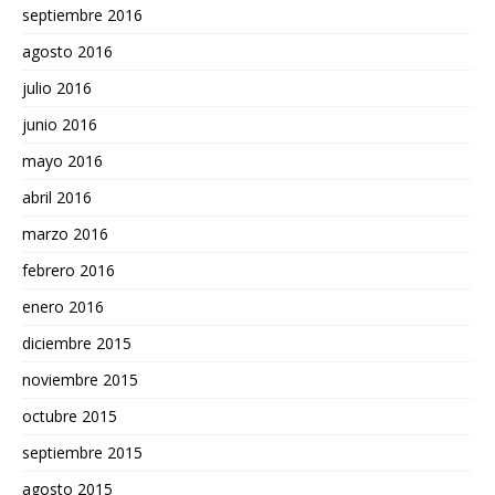
septiembre 2016
agosto 2016
julio 2016
junio 2016
mayo 2016
abril 2016
marzo 2016
febrero 2016
enero 2016
diciembre 2015
noviembre 2015
octubre 2015
septiembre 2015
agosto 2015