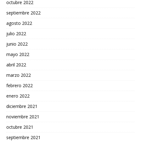
octubre 2022
septiembre 2022
agosto 2022
julio 2022
junio 2022
mayo 2022
abril 2022
marzo 2022
febrero 2022
enero 2022
diciembre 2021
noviembre 2021
octubre 2021
septiembre 2021