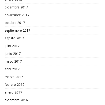
diciembre 2017
noviembre 2017
octubre 2017
septiembre 2017
agosto 2017
julio 2017
junio 2017
mayo 2017
abril 2017
marzo 2017
febrero 2017
enero 2017
diciembre 2016