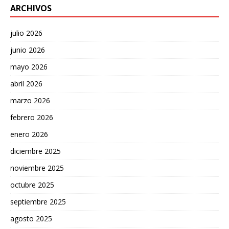
ARCHIVOS
julio 2026
junio 2026
mayo 2026
abril 2026
marzo 2026
febrero 2026
enero 2026
diciembre 2025
noviembre 2025
octubre 2025
septiembre 2025
agosto 2025