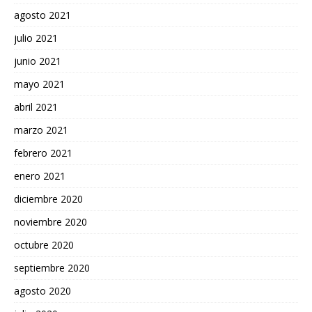
agosto 2021
julio 2021
junio 2021
mayo 2021
abril 2021
marzo 2021
febrero 2021
enero 2021
diciembre 2020
noviembre 2020
octubre 2020
septiembre 2020
agosto 2020