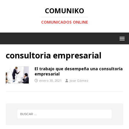
COMUNIKO
COMUNICADOS ONLINE
consultoria empresarial
El trabajo que desempeña una consultoría
empresarial
enero 30, 2021
Jose Gómez