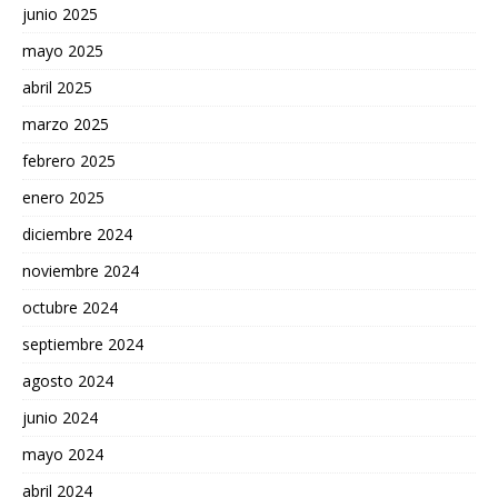
junio 2025
mayo 2025
abril 2025
marzo 2025
febrero 2025
enero 2025
diciembre 2024
noviembre 2024
octubre 2024
septiembre 2024
agosto 2024
junio 2024
mayo 2024
abril 2024