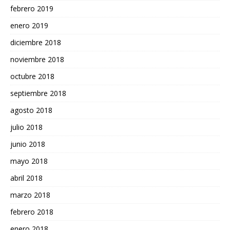
febrero 2019
enero 2019
diciembre 2018
noviembre 2018
octubre 2018
septiembre 2018
agosto 2018
julio 2018
junio 2018
mayo 2018
abril 2018
marzo 2018
febrero 2018
enero 2018