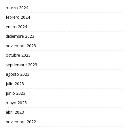
marzo 2024
febrero 2024
enero 2024
diciembre 2023
noviembre 2023
octubre 2023
septiembre 2023
agosto 2023
julio 2023
junio 2023
mayo 2023
abril 2023
noviembre 2022