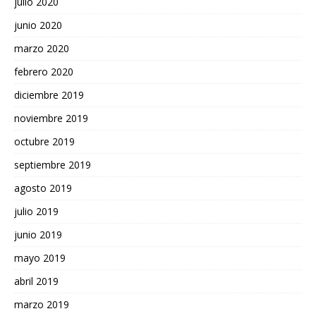
julio 2020
junio 2020
marzo 2020
febrero 2020
diciembre 2019
noviembre 2019
octubre 2019
septiembre 2019
agosto 2019
julio 2019
junio 2019
mayo 2019
abril 2019
marzo 2019