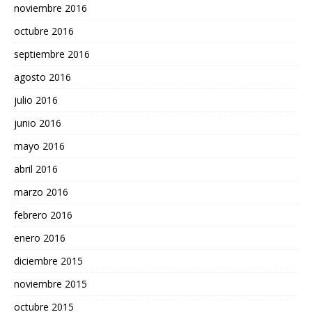
noviembre 2016
octubre 2016
septiembre 2016
agosto 2016
julio 2016
junio 2016
mayo 2016
abril 2016
marzo 2016
febrero 2016
enero 2016
diciembre 2015
noviembre 2015
octubre 2015