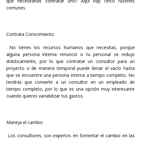
qué necesitarías contratar uno? Aquí hay cinco razones
comunes.
Contrata Conocimiento
No tienes los recursos humanos que necesitas, porque
alguna persona interna renunció o tu personal se redujo
drásticamente, por lo que contratar un consultor para un
proyecto o de manera temporal puede llenar el vacío hasta
que se encuentre una persona interna a tiempo completo. No
tendrás que convertir a un consultor en un empleado de
tiempo completo, por lo que es una opción muy interesante
cuando quieres variabilizar tus gastos.
Maneja el cambio
Los consultores, son expertos en fomentar el cambio en las