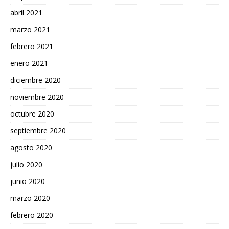
abril 2021
marzo 2021
febrero 2021
enero 2021
diciembre 2020
noviembre 2020
octubre 2020
septiembre 2020
agosto 2020
julio 2020
junio 2020
marzo 2020
febrero 2020