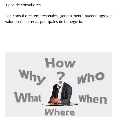
Tipos de consultores
Los consultores empresariales, generalmente pueden agregar
valor en cinco áreas principales de tu negocio.