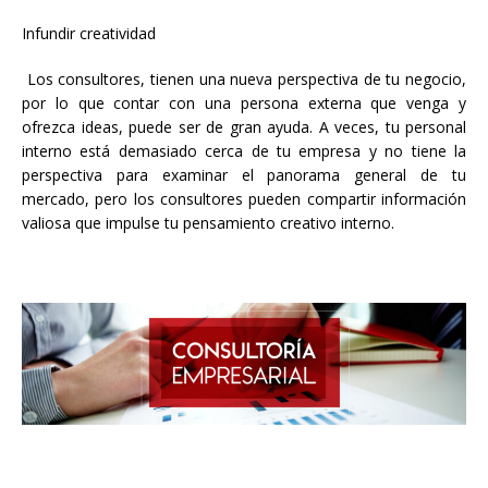
Infundir creatividad
Los consultores, tienen una nueva perspectiva de tu negocio,
por lo que contar con una persona externa que venga y
ofrezca ideas, puede ser de gran ayuda. A veces, tu personal
interno está demasiado cerca de tu empresa y no tiene la
perspectiva para examinar el panorama general de tu
mercado, pero los consultores pueden compartir información
valiosa que impulse tu pensamiento creativo interno.