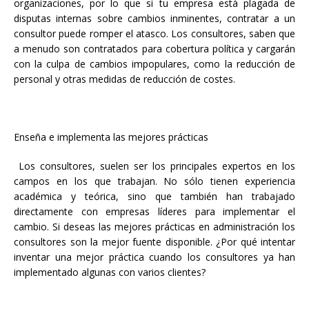
organizaciones, por lo que si tu empresa está plagada de
disputas internas sobre cambios inminentes, contratar a un
consultor puede romper el atasco. Los consultores, saben que
a menudo son contratados para cobertura política y cargarán
con la culpa de cambios impopulares, como la reducción de
personal y otras medidas de reducción de costes.
Enseña e implementa las mejores prácticas
Los consultores, suelen ser los principales expertos en los
campos en los que trabajan. No sólo tienen experiencia
académica y teórica, sino que también han trabajado
directamente con empresas líderes para implementar el
cambio. Si deseas las mejores prácticas en administración los
consultores son la mejor fuente disponible. ¿Por qué intentar
inventar una mejor práctica cuando los consultores ya han
implementado algunas con varios clientes?