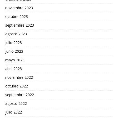
noviembre 2023
octubre 2023
septiembre 2023
agosto 2023
julio 2023
junio 2023
mayo 2023
abril 2023
noviembre 2022
octubre 2022
septiembre 2022
agosto 2022
julio 2022