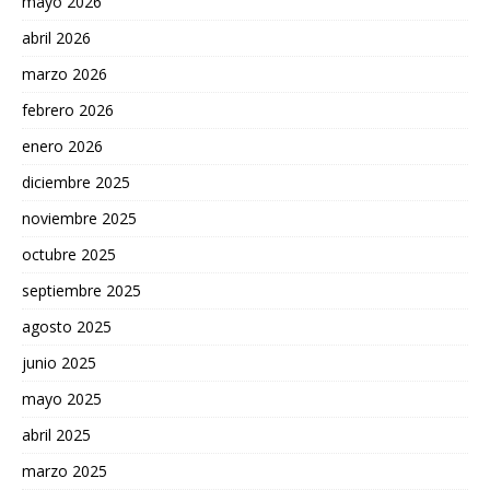
mayo 2026
abril 2026
marzo 2026
febrero 2026
enero 2026
diciembre 2025
noviembre 2025
octubre 2025
septiembre 2025
agosto 2025
junio 2025
mayo 2025
abril 2025
marzo 2025