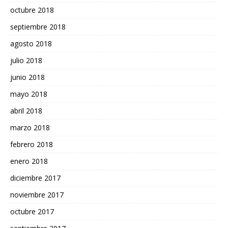
octubre 2018
septiembre 2018
agosto 2018
julio 2018
junio 2018
mayo 2018
abril 2018
marzo 2018
febrero 2018
enero 2018
diciembre 2017
noviembre 2017
octubre 2017