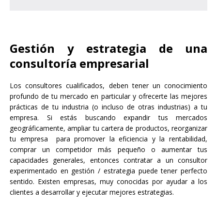
Gestión y estrategia de una
consultoría empresarial
Los consultores cualificados, deben tener un conocimiento
profundo de tu mercado en particular y ofrecerte las mejores
prácticas de tu industria (o incluso de otras industrias) a tu
empresa. Si estás buscando expandir tus mercados
geográficamente, ampliar tu cartera de productos, reorganizar
tu empresa para promover la eficiencia y la rentabilidad,
comprar un competidor más pequeño o aumentar tus
capacidades generales, entonces contratar a un consultor
experimentado en gestión / estrategia puede tener perfecto
sentido. Existen empresas, muy conocidas por ayudar a los
clientes a desarrollar y ejecutar mejores estrategias.