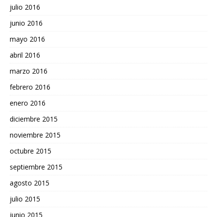
julio 2016
junio 2016
mayo 2016
abril 2016
marzo 2016
febrero 2016
enero 2016
diciembre 2015
noviembre 2015
octubre 2015
septiembre 2015
agosto 2015
julio 2015
junio 2015