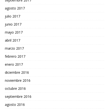
septiembre 2017
agosto 2017
julio 2017
junio 2017
mayo 2017
abril 2017
marzo 2017
febrero 2017
enero 2017
diciembre 2016
noviembre 2016
octubre 2016
septiembre 2016
agosto 2016