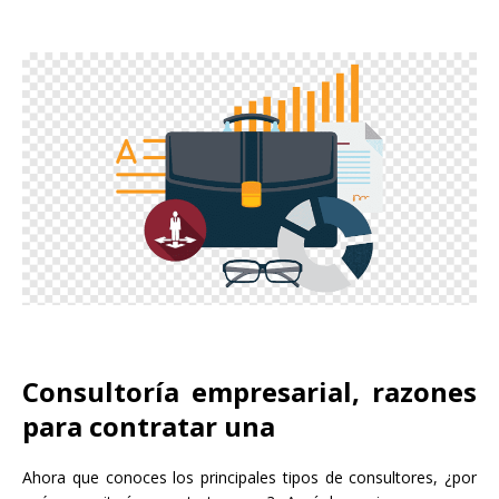
Consultoría empresarial, razones
para contratar una
Ahora que conoces los principales tipos de consultores, ¿por