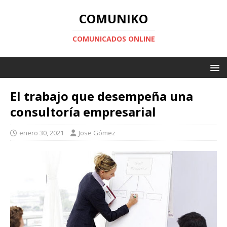
COMUNIKO
COMUNICADOS ONLINE
El trabajo que desempeña una
consultoría empresarial
enero 30, 2021
Jose Gómez