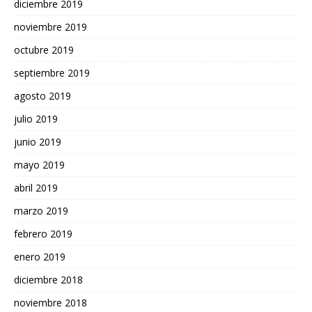
diciembre 2019
noviembre 2019
octubre 2019
septiembre 2019
agosto 2019
julio 2019
junio 2019
mayo 2019
abril 2019
marzo 2019
febrero 2019
enero 2019
diciembre 2018
noviembre 2018