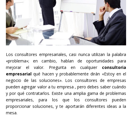
Los consultores empresariales, casi nunca utilizan la palabra
«problema»; en cambio, hablan de oportunidades para
mejorar el valor. Pregunta en cualquier
consultoria
empresarial
qué hacen y probablemente dirán «Estoy en el
negocio de las soluciones». Los consultores de empresas
pueden agregar valor a tu empresa , pero debes saber cuándo
y por qué contratarlos. Existe una amplia gama de problemas
empresariales, para los que los consultores pueden
proporcionar soluciones, y te aportarán diferentes ideas a la
mesa.