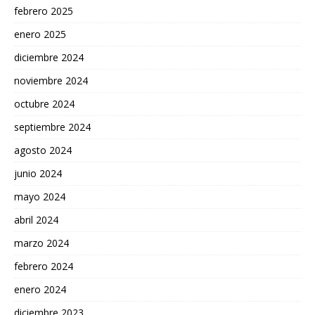
febrero 2025
enero 2025
diciembre 2024
noviembre 2024
octubre 2024
septiembre 2024
agosto 2024
junio 2024
mayo 2024
abril 2024
marzo 2024
febrero 2024
enero 2024
diciembre 2023