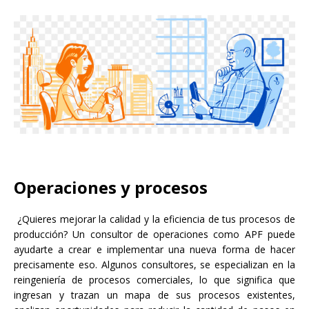
Operaciones y procesos
¿Quieres mejorar la calidad y la eficiencia de tus procesos de
producción? Un consultor de operaciones como APF puede
ayudarte a crear e implementar una nueva forma de hacer
precisamente eso. Algunos consultores, se especializan en la
reingeniería de procesos comerciales, lo que significa que
ingresan y trazan un mapa de sus procesos existentes,