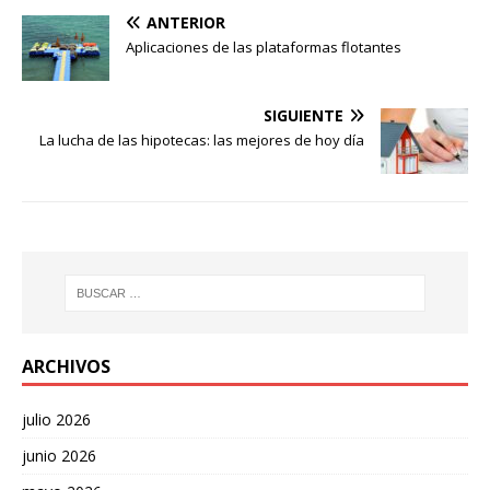
ANTERIOR
Aplicaciones de las plataformas flotantes
SIGUIENTE
La lucha de las hipotecas: las mejores de hoy día
ARCHIVOS
julio 2026
junio 2026