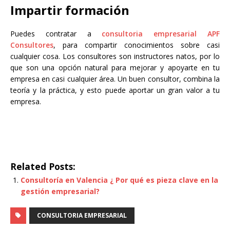
Impartir formación
Puedes contratar a
consultoria empresarial APF
Consultores
, para compartir conocimientos sobre casi
cualquier cosa. Los consultores son instructores natos, por lo
que son una opción natural para mejorar y apoyarte en tu
empresa en casi cualquier área. Un buen consultor, combina la
teoría y la práctica, y esto puede aportar un gran valor a tu
empresa.
Related Posts:
Consultoría en Valencia ¿ Por qué es pieza clave en la
gestión empresarial?
CONSULTORIA EMPRESARIAL