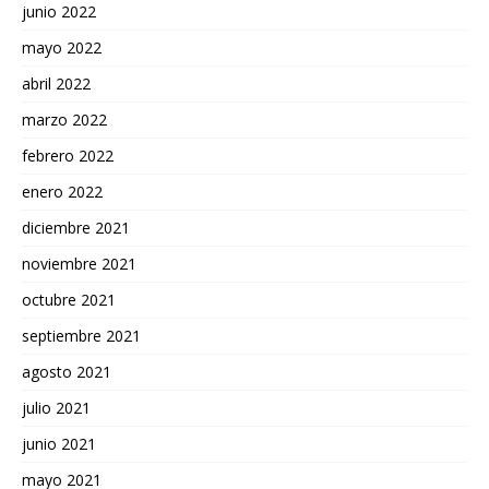
junio 2022
mayo 2022
abril 2022
marzo 2022
febrero 2022
enero 2022
diciembre 2021
noviembre 2021
octubre 2021
septiembre 2021
agosto 2021
julio 2021
junio 2021
mayo 2021