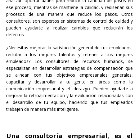
analizan oportunidades para reducir la cantidad de pasos en
ese proceso, mientras se mantiene la calidad, y rediseñan sus
procesos de una manera que reduce los pasos. Otros
consultores, son expertos en sistemas de control de calidad y
pueden ayudarte a realizar cambios que reducirán los
defectos.
¿Necesitas mejorar la satisfacción general de tus empleados,
reclutar a los mejores talentos y retener a tus mejores
empleados? Los consultores de recursos humanos, se
especializan en desarrollar estrategias de compensación que
se alinean con tus objetivos empresariales generales,
capacitar y desarrollar a tu gente en áreas como la
comunicación empresarial y el liderazgo. Pueden ayudarte a
mejorar la retroalimentación y la evaluación relacionadas con
el desarrollo de tu equipo, haciendo que tus empleados
trabajen de manera más inteligente.
Una consultoría empresarial, es el