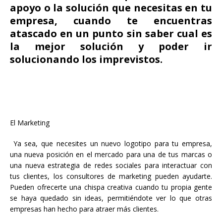
apoyo o la solución que necesitas en tu
empresa, cuando te encuentras
atascado en un punto sin saber cual es
la mejor solución y poder ir
solucionando los imprevistos.
El Marketing
Ya sea, que necesites un nuevo logotipo para tu empresa,
una nueva posición en el mercado para una de tus marcas o
una nueva estrategia de redes sociales para interactuar con
tus clientes, los consultores de marketing pueden ayudarte.
Pueden ofrecerte una chispa creativa cuando tu propia gente
se haya quedado sin ideas, permitiéndote ver lo que otras
empresas han hecho para atraer más clientes.