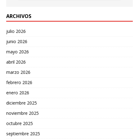
ARCHIVOS
julio 2026
junio 2026
mayo 2026
abril 2026
marzo 2026
febrero 2026
enero 2026
diciembre 2025
noviembre 2025
octubre 2025
septiembre 2025