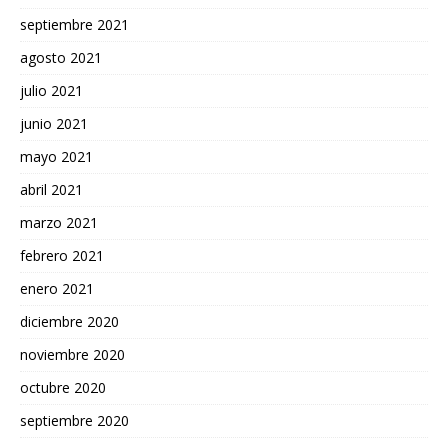
septiembre 2021
agosto 2021
julio 2021
junio 2021
mayo 2021
abril 2021
marzo 2021
febrero 2021
enero 2021
diciembre 2020
noviembre 2020
octubre 2020
septiembre 2020