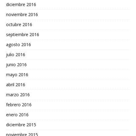
diciembre 2016
noviembre 2016
octubre 2016
septiembre 2016
agosto 2016
julio 2016
junio 2016
mayo 2016
abril 2016
marzo 2016
febrero 2016
enero 2016
diciembre 2015
noviembre 2015