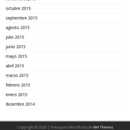
octubre 2015
septiembre 2015
agosto 2015
julio 2015
junio 2015
mayo 2015
abril 2015
marzo 2015
febrero 2015
enero 2015
diciembre 2014
Copyright © 2026 | Tema para WordPress de
MH Themes