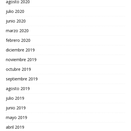
agosto 2020
julio 2020
junio 2020
marzo 2020
febrero 2020
diciembre 2019
noviembre 2019
octubre 2019
septiembre 2019
agosto 2019
julio 2019
junio 2019
mayo 2019
abril 2019