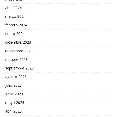
abril 2024
marzo 2024
febrero 2024
enero 2024
diciembre 2023
noviembre 2023
octubre 2023
septiembre 2023
agosto 2023
julio 2023
junio 2023
mayo 2023
abril 2023