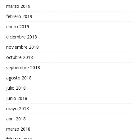
marzo 2019
febrero 2019
enero 2019
diciembre 2018
noviembre 2018
octubre 2018
septiembre 2018
agosto 2018
julio 2018
junio 2018
mayo 2018
abril 2018
marzo 2018