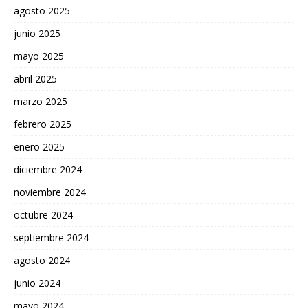
agosto 2025
junio 2025
mayo 2025
abril 2025
marzo 2025
febrero 2025
enero 2025
diciembre 2024
noviembre 2024
octubre 2024
septiembre 2024
agosto 2024
junio 2024
mayo 2024