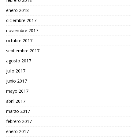
febrero 2018
enero 2018
diciembre 2017
noviembre 2017
octubre 2017
septiembre 2017
agosto 2017
julio 2017
junio 2017
mayo 2017
abril 2017
marzo 2017
febrero 2017
enero 2017