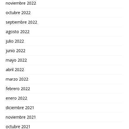
noviembre 2022
octubre 2022
septiembre 2022
agosto 2022
julio 2022
junio 2022
mayo 2022
abril 2022
marzo 2022
febrero 2022
enero 2022
diciembre 2021
noviembre 2021
octubre 2021