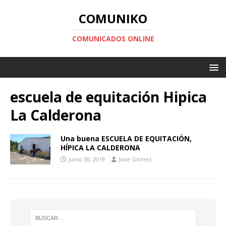
COMUNIKO
COMUNICADOS ONLINE
escuela de equitación Hipica
La Calderona
Una buena ESCUELA DE EQUITACIÓN,
HÍPICA LA CALDERONA
junio 30, 2019
Jose Gómez