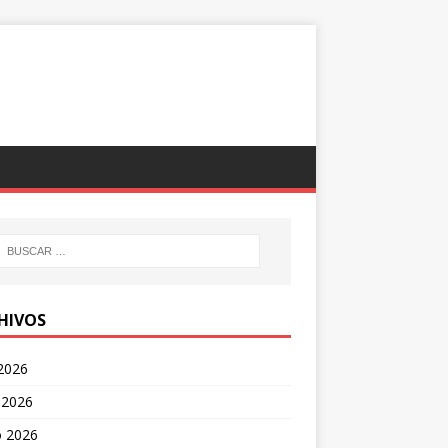
HIVOS
 2026
 2026
 2026