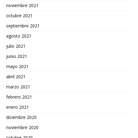
noviembre 2021
octubre 2021
septiembre 2021
agosto 2021
julio 2021
junio 2021
mayo 2021
abril 2021
marzo 2021
febrero 2021
enero 2021
diciembre 2020
noviembre 2020
octubre 2020