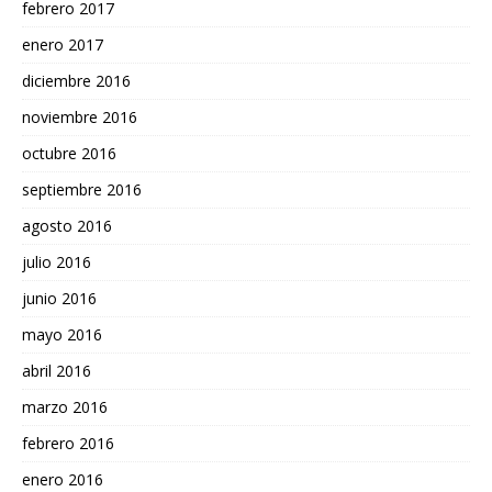
febrero 2017
enero 2017
diciembre 2016
noviembre 2016
octubre 2016
septiembre 2016
agosto 2016
julio 2016
junio 2016
mayo 2016
abril 2016
marzo 2016
febrero 2016
enero 2016