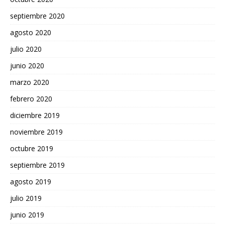
septiembre 2020
agosto 2020
julio 2020
junio 2020
marzo 2020
febrero 2020
diciembre 2019
noviembre 2019
octubre 2019
septiembre 2019
agosto 2019
julio 2019
junio 2019