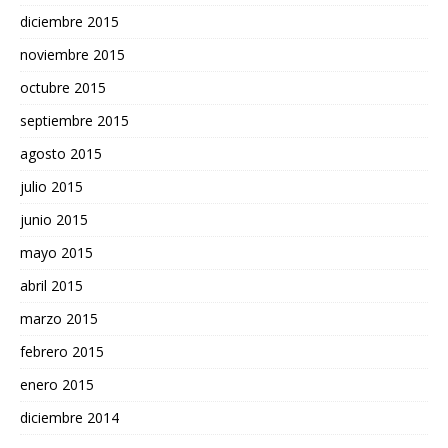
diciembre 2015
noviembre 2015
octubre 2015
septiembre 2015
agosto 2015
julio 2015
junio 2015
mayo 2015
abril 2015
marzo 2015
febrero 2015
enero 2015
diciembre 2014