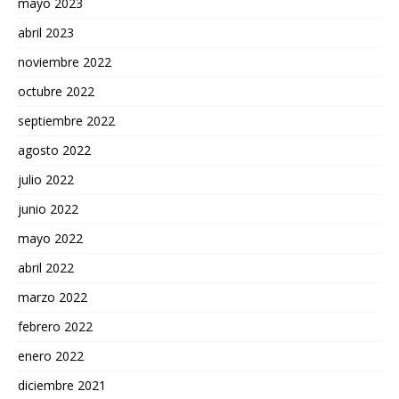
mayo 2023
abril 2023
noviembre 2022
octubre 2022
septiembre 2022
agosto 2022
julio 2022
junio 2022
mayo 2022
abril 2022
marzo 2022
febrero 2022
enero 2022
diciembre 2021