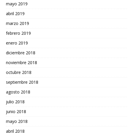
mayo 2019
abril 2019
marzo 2019
febrero 2019
enero 2019
diciembre 2018
noviembre 2018
octubre 2018
septiembre 2018
agosto 2018
julio 2018
junio 2018
mayo 2018
abril 2018