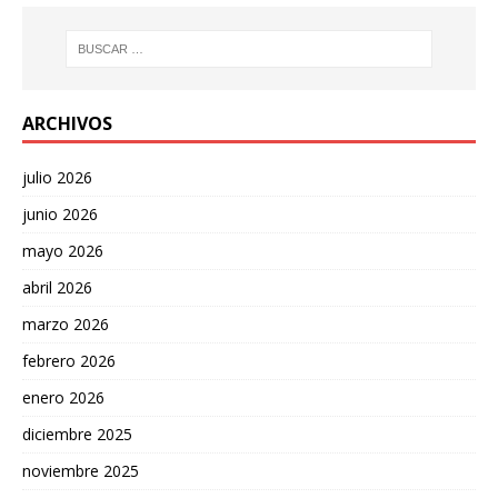
ARCHIVOS
julio 2026
junio 2026
mayo 2026
abril 2026
marzo 2026
febrero 2026
enero 2026
diciembre 2025
noviembre 2025