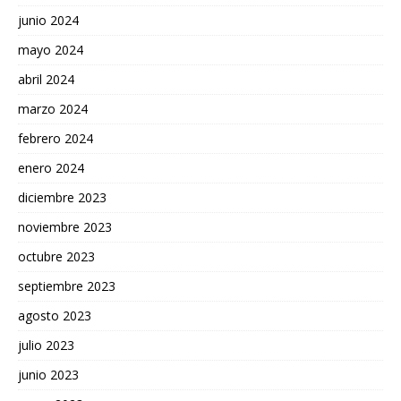
junio 2024
mayo 2024
abril 2024
marzo 2024
febrero 2024
enero 2024
diciembre 2023
noviembre 2023
octubre 2023
septiembre 2023
agosto 2023
julio 2023
junio 2023