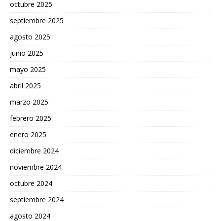
octubre 2025
septiembre 2025
agosto 2025
junio 2025
mayo 2025
abril 2025
marzo 2025
febrero 2025
enero 2025
diciembre 2024
noviembre 2024
octubre 2024
septiembre 2024
agosto 2024