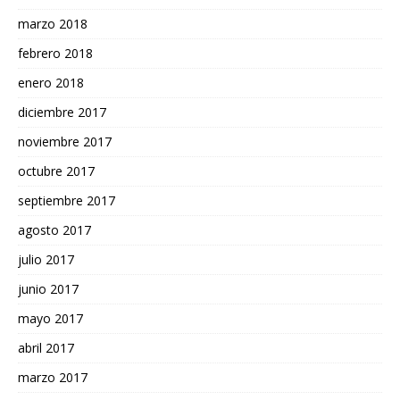
marzo 2018
febrero 2018
enero 2018
diciembre 2017
noviembre 2017
octubre 2017
septiembre 2017
agosto 2017
julio 2017
junio 2017
mayo 2017
abril 2017
marzo 2017