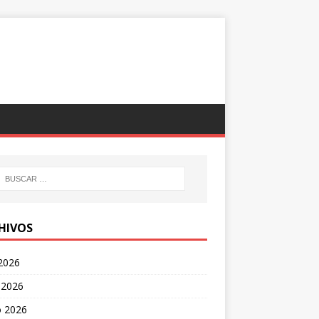
HIVOS
 2026
 2026
 2026