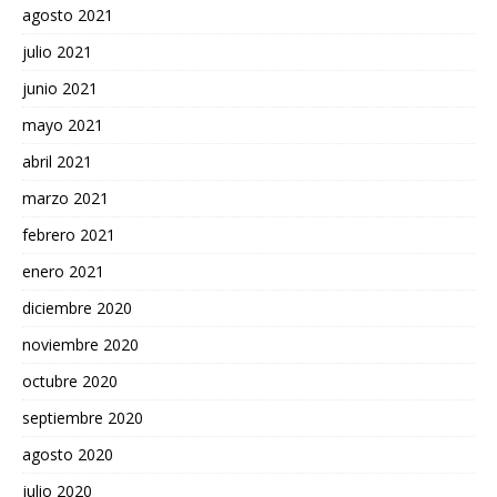
agosto 2021
julio 2021
junio 2021
mayo 2021
abril 2021
marzo 2021
febrero 2021
enero 2021
diciembre 2020
noviembre 2020
octubre 2020
septiembre 2020
agosto 2020
julio 2020