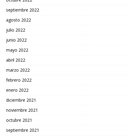
septiembre 2022
agosto 2022
julio 2022
junio 2022
mayo 2022
abril 2022
marzo 2022
febrero 2022
enero 2022
diciembre 2021
noviembre 2021
octubre 2021
septiembre 2021