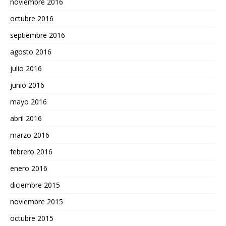
noviembre 2016
octubre 2016
septiembre 2016
agosto 2016
julio 2016
junio 2016
mayo 2016
abril 2016
marzo 2016
febrero 2016
enero 2016
diciembre 2015
noviembre 2015
octubre 2015