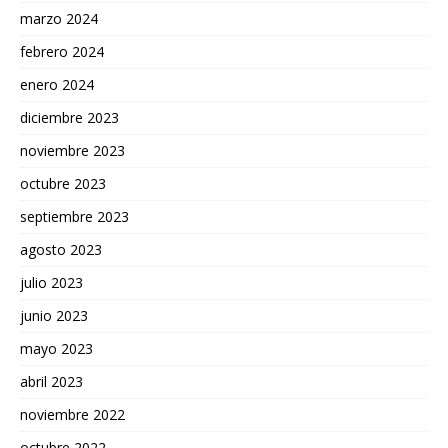
marzo 2024
febrero 2024
enero 2024
diciembre 2023
noviembre 2023
octubre 2023
septiembre 2023
agosto 2023
julio 2023
junio 2023
mayo 2023
abril 2023
noviembre 2022
octubre 2022