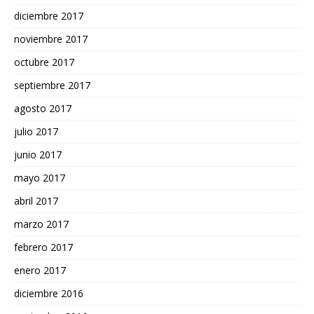
diciembre 2017
noviembre 2017
octubre 2017
septiembre 2017
agosto 2017
julio 2017
junio 2017
mayo 2017
abril 2017
marzo 2017
febrero 2017
enero 2017
diciembre 2016