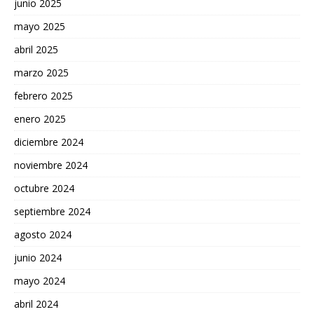
junio 2025
mayo 2025
abril 2025
marzo 2025
febrero 2025
enero 2025
diciembre 2024
noviembre 2024
octubre 2024
septiembre 2024
agosto 2024
junio 2024
mayo 2024
abril 2024