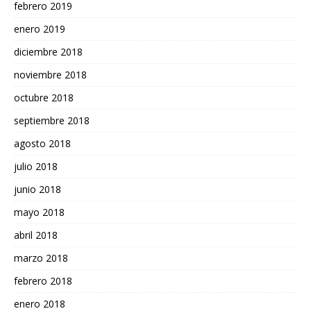
febrero 2019
enero 2019
diciembre 2018
noviembre 2018
octubre 2018
septiembre 2018
agosto 2018
julio 2018
junio 2018
mayo 2018
abril 2018
marzo 2018
febrero 2018
enero 2018