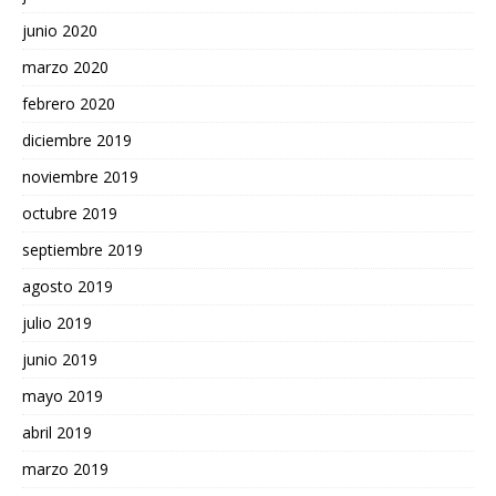
junio 2020
marzo 2020
febrero 2020
diciembre 2019
noviembre 2019
octubre 2019
septiembre 2019
agosto 2019
julio 2019
junio 2019
mayo 2019
abril 2019
marzo 2019