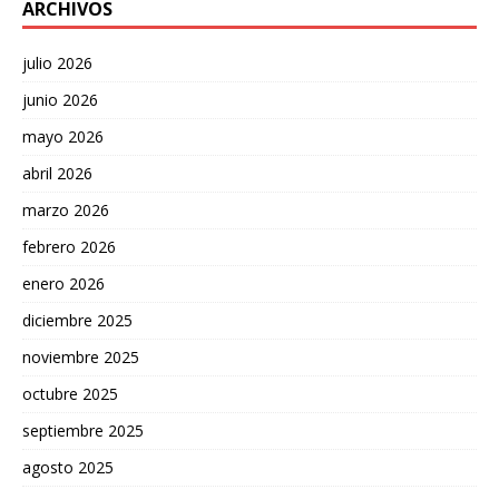
ARCHIVOS
julio 2026
junio 2026
mayo 2026
abril 2026
marzo 2026
febrero 2026
enero 2026
diciembre 2025
noviembre 2025
octubre 2025
septiembre 2025
agosto 2025