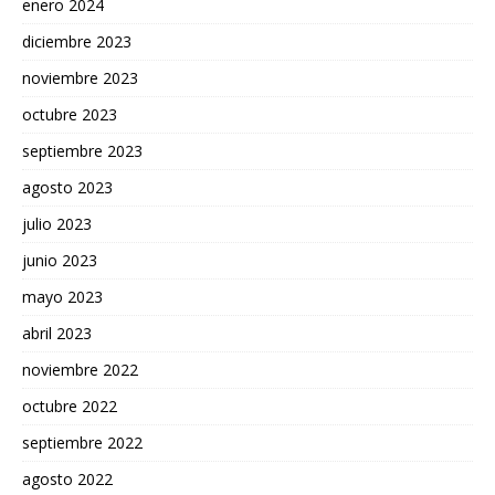
enero 2024
diciembre 2023
noviembre 2023
octubre 2023
septiembre 2023
agosto 2023
julio 2023
junio 2023
mayo 2023
abril 2023
noviembre 2022
octubre 2022
septiembre 2022
agosto 2022