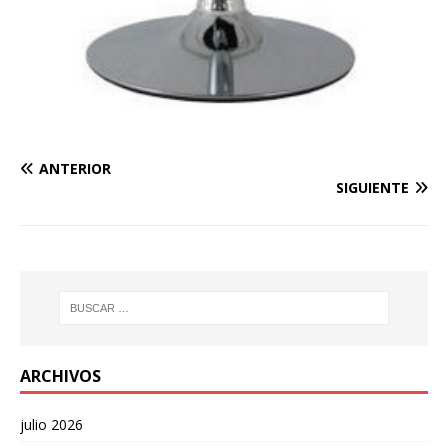
ANTERIOR
SIGUIENTE
ARCHIVOS
julio 2026