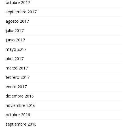
octubre 2017
septiembre 2017
agosto 2017
julio 2017
junio 2017
mayo 2017
abril 2017
marzo 2017
febrero 2017
enero 2017
diciembre 2016
noviembre 2016
octubre 2016
septiembre 2016