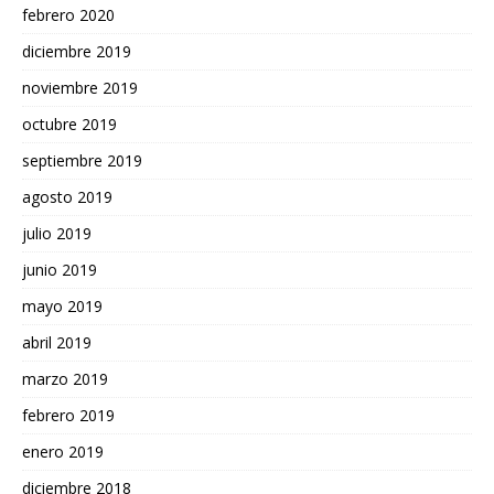
febrero 2020
diciembre 2019
noviembre 2019
octubre 2019
septiembre 2019
agosto 2019
julio 2019
junio 2019
mayo 2019
abril 2019
marzo 2019
febrero 2019
enero 2019
diciembre 2018