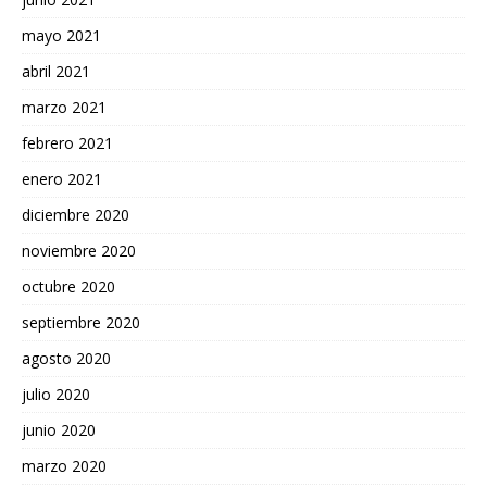
mayo 2021
abril 2021
marzo 2021
febrero 2021
enero 2021
diciembre 2020
noviembre 2020
octubre 2020
septiembre 2020
agosto 2020
julio 2020
junio 2020
marzo 2020