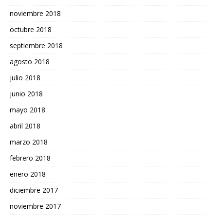
noviembre 2018
octubre 2018
septiembre 2018
agosto 2018
julio 2018
junio 2018
mayo 2018
abril 2018
marzo 2018
febrero 2018
enero 2018
diciembre 2017
noviembre 2017