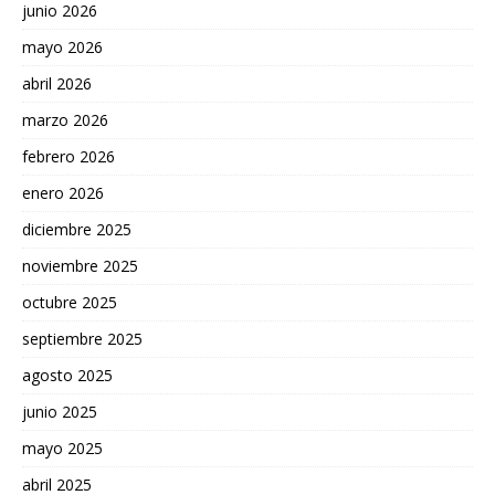
junio 2026
mayo 2026
abril 2026
marzo 2026
febrero 2026
enero 2026
diciembre 2025
noviembre 2025
octubre 2025
septiembre 2025
agosto 2025
junio 2025
mayo 2025
abril 2025