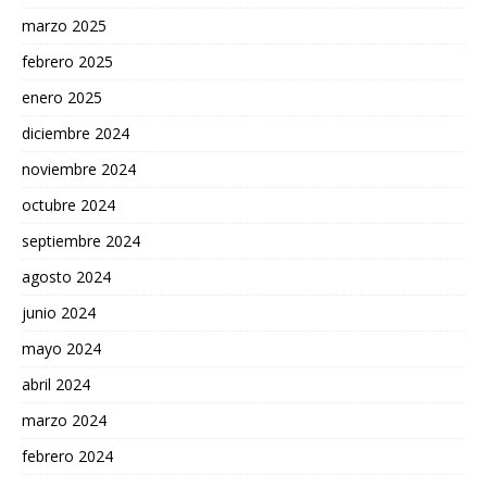
marzo 2025
febrero 2025
enero 2025
diciembre 2024
noviembre 2024
octubre 2024
septiembre 2024
agosto 2024
junio 2024
mayo 2024
abril 2024
marzo 2024
febrero 2024