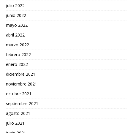
julio 2022
junio 2022
mayo 2022
abril 2022
marzo 2022
febrero 2022
enero 2022
diciembre 2021
noviembre 2021
octubre 2021
septiembre 2021
agosto 2021
julio 2021
junio 2021