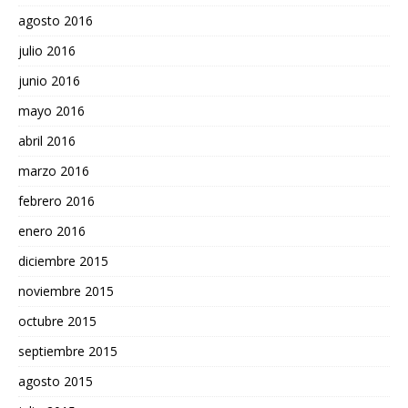
agosto 2016
julio 2016
junio 2016
mayo 2016
abril 2016
marzo 2016
febrero 2016
enero 2016
diciembre 2015
noviembre 2015
octubre 2015
septiembre 2015
agosto 2015