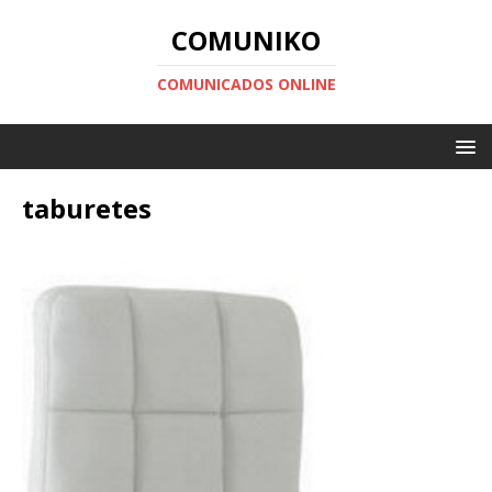
COMUNIKO
COMUNICADOS ONLINE
taburetes