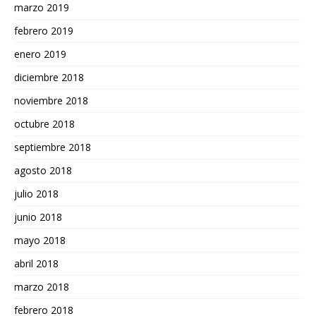
marzo 2019
febrero 2019
enero 2019
diciembre 2018
noviembre 2018
octubre 2018
septiembre 2018
agosto 2018
julio 2018
junio 2018
mayo 2018
abril 2018
marzo 2018
febrero 2018