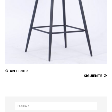
ANTERIOR
SIGUIENTE