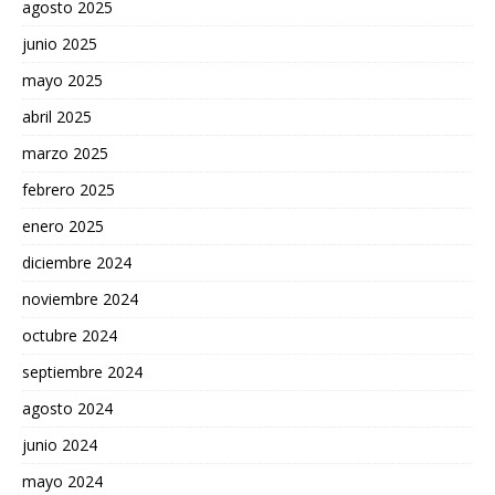
agosto 2025
junio 2025
mayo 2025
abril 2025
marzo 2025
febrero 2025
enero 2025
diciembre 2024
noviembre 2024
octubre 2024
septiembre 2024
agosto 2024
junio 2024
mayo 2024