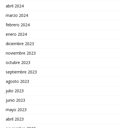
abril 2024
marzo 2024
febrero 2024
enero 2024
diciembre 2023
noviembre 2023
octubre 2023
septiembre 2023
agosto 2023
julio 2023
junio 2023
mayo 2023
abril 2023