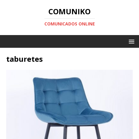
COMUNIKO
COMUNICADOS ONLINE
taburetes