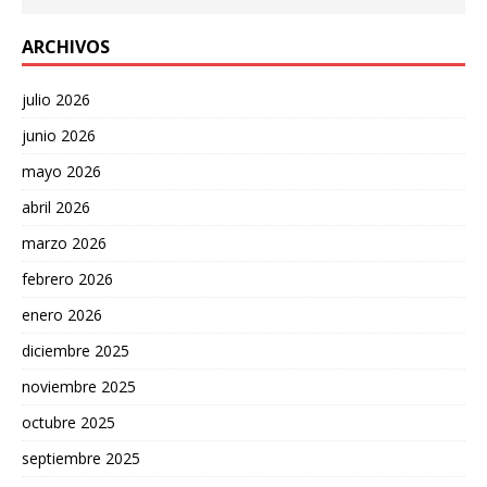
ARCHIVOS
julio 2026
junio 2026
mayo 2026
abril 2026
marzo 2026
febrero 2026
enero 2026
diciembre 2025
noviembre 2025
octubre 2025
septiembre 2025