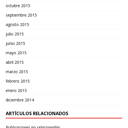
octubre 2015
septiembre 2015
agosto 2015
julio 2015
junio 2015
mayo 2015
abril 2015
marzo 2015
febrero 2015
enero 2015
diciembre 2014
ARTÍCULOS RELACIONADOS
Publicaciones no relacionadas.