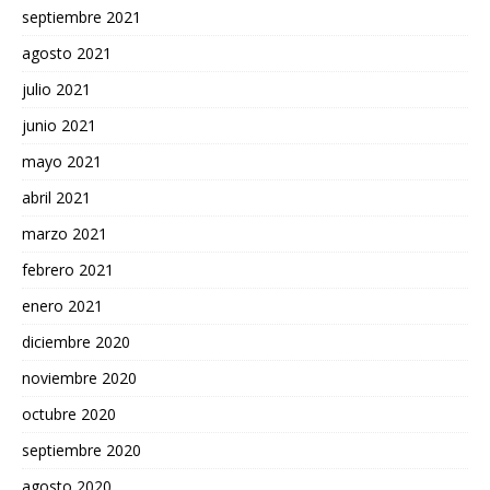
septiembre 2021
agosto 2021
julio 2021
junio 2021
mayo 2021
abril 2021
marzo 2021
febrero 2021
enero 2021
diciembre 2020
noviembre 2020
octubre 2020
septiembre 2020
agosto 2020