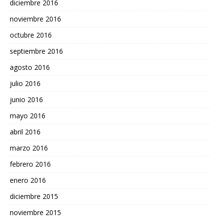
diciembre 2016
noviembre 2016
octubre 2016
septiembre 2016
agosto 2016
julio 2016
junio 2016
mayo 2016
abril 2016
marzo 2016
febrero 2016
enero 2016
diciembre 2015
noviembre 2015