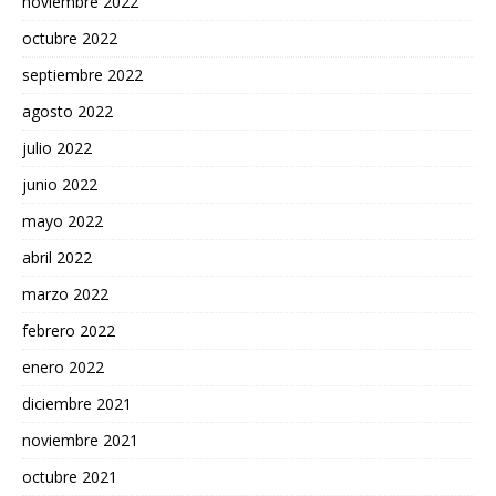
noviembre 2022
octubre 2022
septiembre 2022
agosto 2022
julio 2022
junio 2022
mayo 2022
abril 2022
marzo 2022
febrero 2022
enero 2022
diciembre 2021
noviembre 2021
octubre 2021