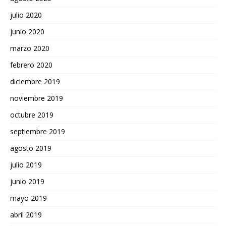
julio 2020
junio 2020
marzo 2020
febrero 2020
diciembre 2019
noviembre 2019
octubre 2019
septiembre 2019
agosto 2019
julio 2019
junio 2019
mayo 2019
abril 2019