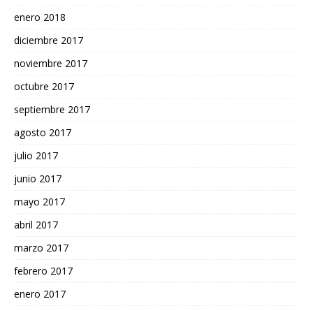
enero 2018
diciembre 2017
noviembre 2017
octubre 2017
septiembre 2017
agosto 2017
julio 2017
junio 2017
mayo 2017
abril 2017
marzo 2017
febrero 2017
enero 2017