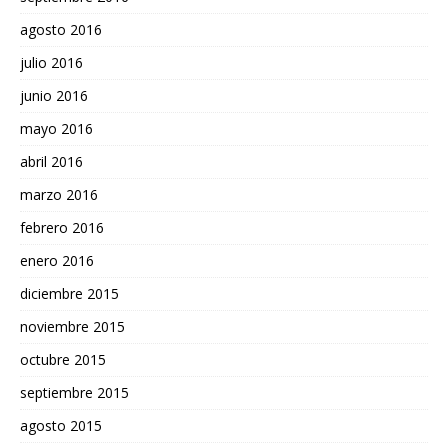
agosto 2016
julio 2016
junio 2016
mayo 2016
abril 2016
marzo 2016
febrero 2016
enero 2016
diciembre 2015
noviembre 2015
octubre 2015
septiembre 2015
agosto 2015