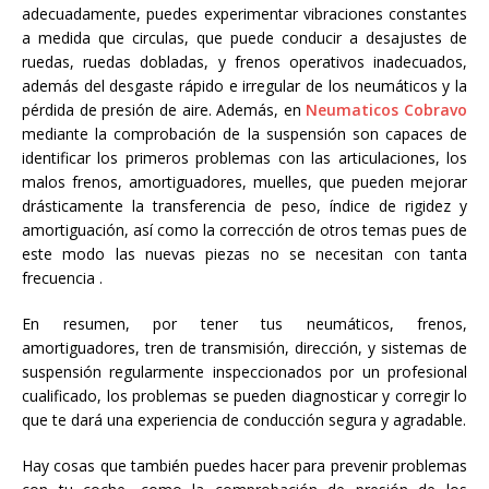
adecuadamente, puedes experimentar vibraciones constantes
a medida que circulas, que puede conducir a desajustes de
ruedas, ruedas dobladas, y frenos operativos inadecuados,
además del desgaste rápido e irregular de los neumáticos y la
pérdida de presión de aire. Además, en
Neumaticos Cobravo
mediante la comprobación de la suspensión son capaces de
identificar los primeros problemas con las articulaciones, los
malos frenos, amortiguadores, muelles, que pueden mejorar
drásticamente la transferencia de peso, índice de rigidez y
amortiguación, así como la corrección de otros temas pues de
este modo las nuevas piezas no se necesitan con tanta
frecuencia .
En resumen, por tener tus neumáticos, frenos,
amortiguadores, tren de transmisión, dirección, y sistemas de
suspensión regularmente inspeccionados por un profesional
cualificado, los problemas se pueden diagnosticar y corregir lo
que te dará una experiencia de conducción segura y agradable.
Hay cosas que también puedes hacer para prevenir problemas