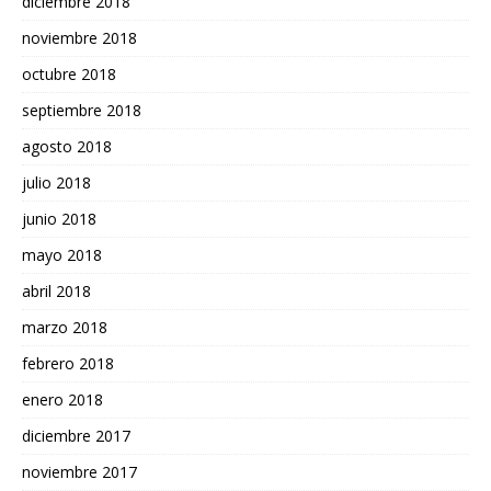
diciembre 2018
noviembre 2018
octubre 2018
septiembre 2018
agosto 2018
julio 2018
junio 2018
mayo 2018
abril 2018
marzo 2018
febrero 2018
enero 2018
diciembre 2017
noviembre 2017