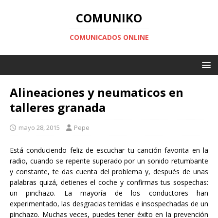
COMUNIKO
COMUNICADOS ONLINE
Alineaciones y neumaticos en
talleres granada
mayo 28, 2015
Pepe
Está conduciendo feliz de escuchar tu canción favorita en la
radio, cuando se repente superado por un sonido retumbante
y constante, te das cuenta del problema y, después de unas
palabras quizá, detienes el coche y confirmas tus sospechas:
un pinchazo. La mayoría de los conductores han
experimentado, las desgracias temidas e insospechadas de un
pinchazo. Muchas veces, puedes tener éxito en la prevención