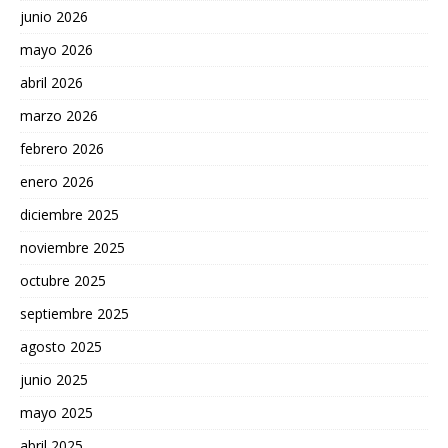
junio 2026
mayo 2026
abril 2026
marzo 2026
febrero 2026
enero 2026
diciembre 2025
noviembre 2025
octubre 2025
septiembre 2025
agosto 2025
junio 2025
mayo 2025
abril 2025