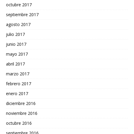
octubre 2017
septiembre 2017
agosto 2017
julio 2017
junio 2017
mayo 2017
abril 2017
marzo 2017
febrero 2017
enero 2017
diciembre 2016
noviembre 2016
octubre 2016
septiembre 2016