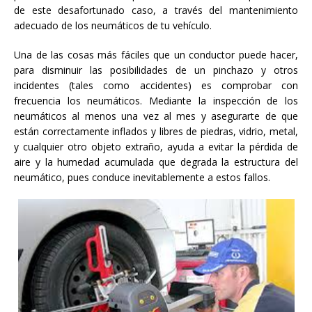
de este desafortunado caso, a través del mantenimiento
adecuado de los neumáticos de tu vehículo.
Una de las cosas más fáciles que un conductor puede hacer,
para disminuir las posibilidades de un pinchazo y otros
incidentes (tales como accidentes) es comprobar con
frecuencia los neumáticos. Mediante la inspección de los
neumáticos al menos una vez al mes y asegurarte de que
están correctamente inflados y libres de piedras, vidrio, metal,
y cualquier otro objeto extraño, ayuda a evitar la pérdida de
aire y la humedad acumulada que degrada la estructura del
neumático, pues conduce inevitablemente a estos fallos.