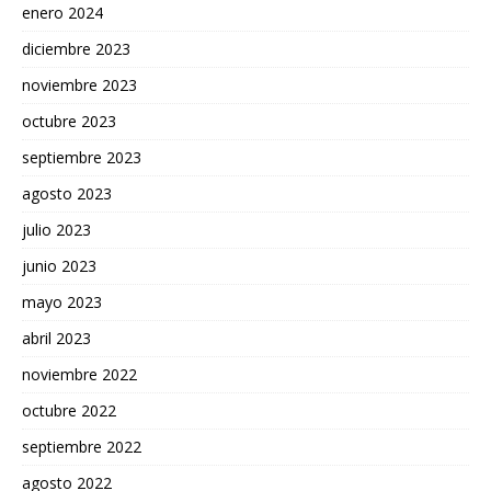
enero 2024
diciembre 2023
noviembre 2023
octubre 2023
septiembre 2023
agosto 2023
julio 2023
junio 2023
mayo 2023
abril 2023
noviembre 2022
octubre 2022
septiembre 2022
agosto 2022