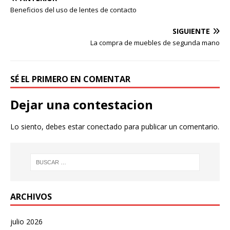
Beneficios del uso de lentes de contacto
SIGUIENTE
La compra de muebles de segunda mano
SÉ EL PRIMERO EN COMENTAR
Dejar una contestacion
Lo siento, debes estar
conectado
para publicar un comentario.
ARCHIVOS
julio 2026