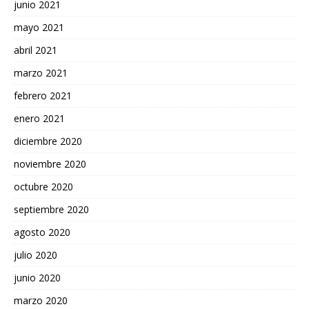
junio 2021
mayo 2021
abril 2021
marzo 2021
febrero 2021
enero 2021
diciembre 2020
noviembre 2020
octubre 2020
septiembre 2020
agosto 2020
julio 2020
junio 2020
marzo 2020