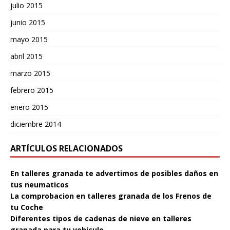
julio 2015
junio 2015
mayo 2015
abril 2015
marzo 2015
febrero 2015
enero 2015
diciembre 2014
ARTÍCULOS RELACIONADOS
En talleres granada te advertimos de posibles daños en
tus neumaticos
La comprobacion en talleres granada de los Frenos de
tu Coche
Diferentes tipos de cadenas de nieve en talleres
granada para tu vehiculo