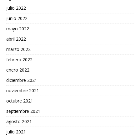
julio 2022
junio 2022
mayo 2022
abril 2022
marzo 2022
febrero 2022
enero 2022
diciembre 2021
noviembre 2021
octubre 2021
septiembre 2021
agosto 2021
julio 2021