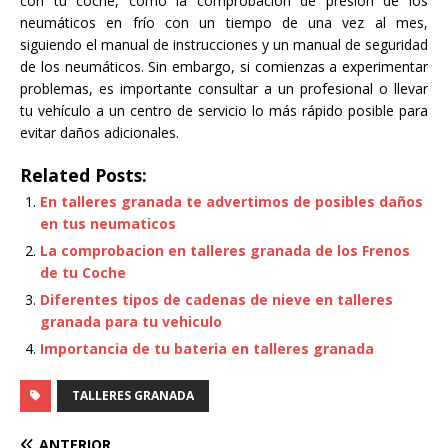
con tu coche, como la comprobación de presión de los
neumáticos en frío con un tiempo de una vez al mes,
siguiendo el manual de instrucciones y un manual de seguridad
de los neumáticos. Sin embargo, si comienzas a experimentar
problemas, es importante consultar a un profesional o llevar
tu vehículo a un centro de servicio lo más rápido posible para
evitar daños adicionales.
Related Posts:
En talleres granada te advertimos de posibles daños
en tus neumaticos
La comprobacion en talleres granada de los Frenos
de tu Coche
Diferentes tipos de cadenas de nieve en talleres
granada para tu vehiculo
Importancia de tu bateria en talleres granada
TALLERES GRANADA
ANTERIOR