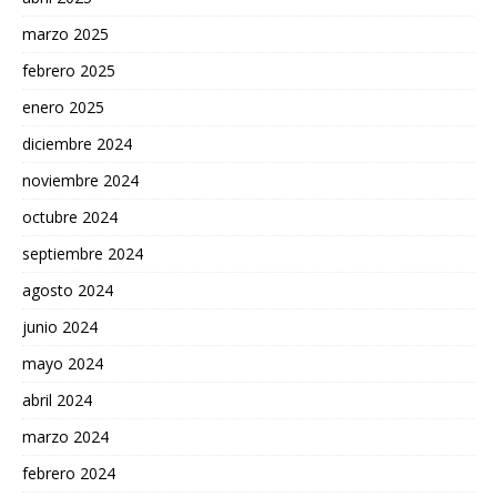
marzo 2025
febrero 2025
enero 2025
diciembre 2024
noviembre 2024
octubre 2024
septiembre 2024
agosto 2024
junio 2024
mayo 2024
abril 2024
marzo 2024
febrero 2024