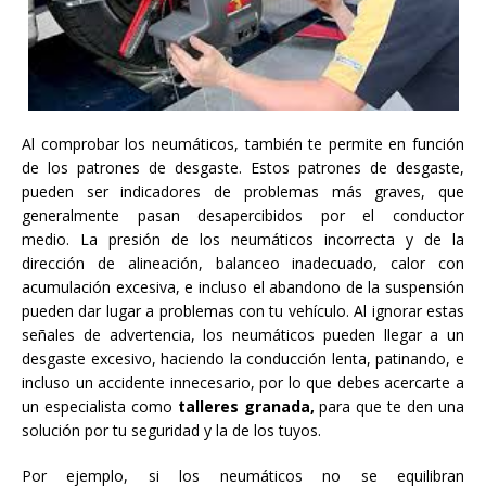
Al comprobar los neumáticos, también te permite en función
de los patrones de desgaste. Estos patrones de desgaste,
pueden ser indicadores de problemas más graves, que
generalmente pasan desapercibidos por el conductor
medio. La presión de los neumáticos incorrecta y de la
dirección de alineación, balanceo inadecuado, calor con
acumulación excesiva, e incluso el abandono de la suspensión
pueden dar lugar a problemas con tu vehículo. Al ignorar estas
señales de advertencia, los neumáticos pueden llegar a un
desgaste excesivo, haciendo la conducción lenta, patinando, e
incluso un accidente innecesario, por lo que debes acercarte a
un especialista como
talleres granada,
para que te den una
solución por tu seguridad y la de los tuyos.
Por ejemplo, si los neumáticos no se equilibran