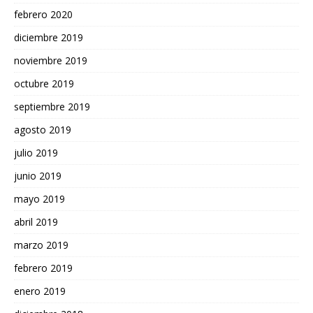
febrero 2020
diciembre 2019
noviembre 2019
octubre 2019
septiembre 2019
agosto 2019
julio 2019
junio 2019
mayo 2019
abril 2019
marzo 2019
febrero 2019
enero 2019