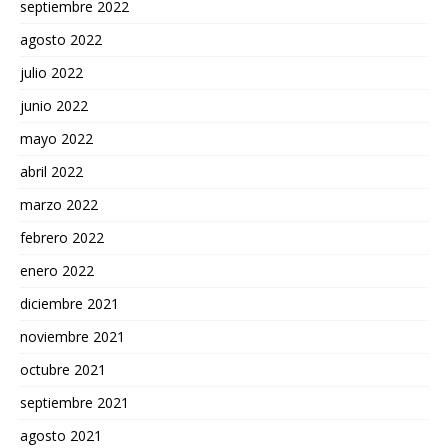
septiembre 2022
agosto 2022
julio 2022
junio 2022
mayo 2022
abril 2022
marzo 2022
febrero 2022
enero 2022
diciembre 2021
noviembre 2021
octubre 2021
septiembre 2021
agosto 2021