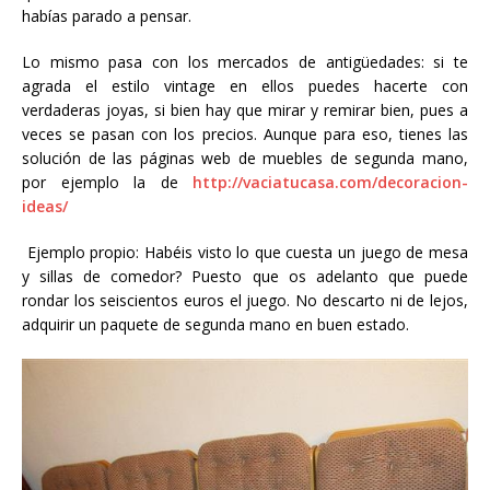
habías parado a pensar.
Lo mismo pasa con los mercados de antigüedades: si te
agrada el estilo vintage en ellos puedes hacerte con
verdaderas joyas, si bien hay que mirar y remirar bien, pues a
veces se pasan con los precios. Aunque para eso, tienes las
solución de las páginas web de muebles de segunda mano,
por ejemplo la de
http://vaciatucasa.com/decoracion-
ideas/
Ejemplo propio: Habéis visto lo que cuesta un juego de mesa
y sillas de comedor? Puesto que os adelanto que puede
rondar los seiscientos euros el juego. No descarto ni de lejos,
adquirir un paquete de segunda mano en buen estado.