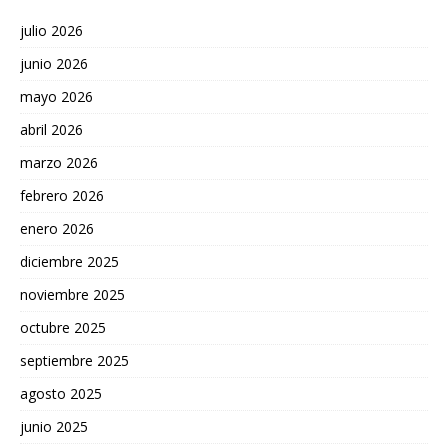
julio 2026
junio 2026
mayo 2026
abril 2026
marzo 2026
febrero 2026
enero 2026
diciembre 2025
noviembre 2025
octubre 2025
septiembre 2025
agosto 2025
junio 2025