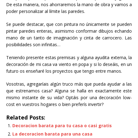
De esta manera, nos ahorraremos la mano de obra y vamos a
poder personalizar al límite las paredes.
Se puede destacar, que con pintura no únicamente se pueden
pintar paredes enteras, asimismo conformar dibujos echando
mano de un tanto de imaginación y cinta de carrocero. Las
posibilidades son infinitas…
Teniendo presente estas premisas y alguna ayudita externa, la
decoración de mi casa va viento en popa y si lo deseáis, en un
futuro os enseñaré los proyectos que tengo entre manos.
Vosotras, agregaríais algún truco más que pueda ayudar a las
que estrenamos casa? Alguna se halla en exactamente este
mismo instante de su vida? Optáis por una decoración low-
cost en vuestros hogares o bien preferís invertir?
Related Posts:
Decoracion barata para tu casa o casi gratis
La decoracion barata para una casa