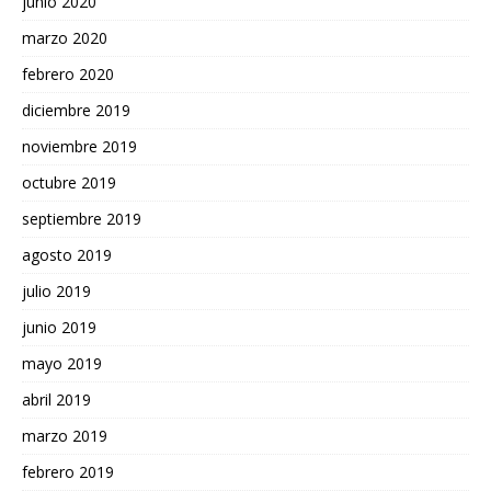
junio 2020
marzo 2020
febrero 2020
diciembre 2019
noviembre 2019
octubre 2019
septiembre 2019
agosto 2019
julio 2019
junio 2019
mayo 2019
abril 2019
marzo 2019
febrero 2019