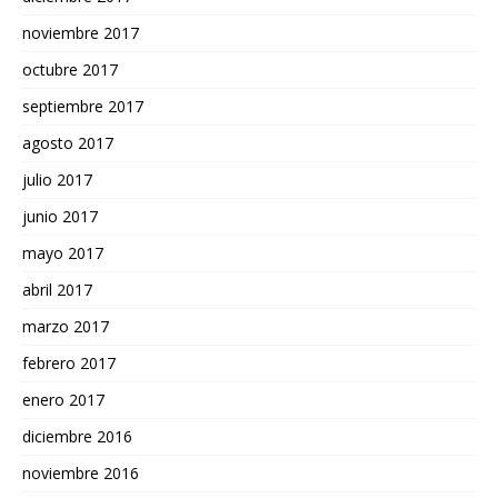
noviembre 2017
octubre 2017
septiembre 2017
agosto 2017
julio 2017
junio 2017
mayo 2017
abril 2017
marzo 2017
febrero 2017
enero 2017
diciembre 2016
noviembre 2016