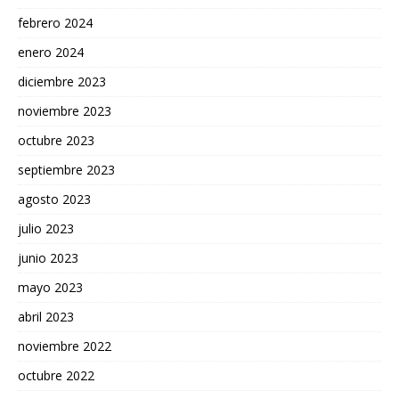
febrero 2024
enero 2024
diciembre 2023
noviembre 2023
octubre 2023
septiembre 2023
agosto 2023
julio 2023
junio 2023
mayo 2023
abril 2023
noviembre 2022
octubre 2022