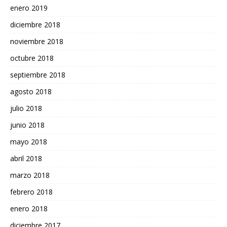
enero 2019
diciembre 2018
noviembre 2018
octubre 2018
septiembre 2018
agosto 2018
julio 2018
junio 2018
mayo 2018
abril 2018
marzo 2018
febrero 2018
enero 2018
diciembre 2017