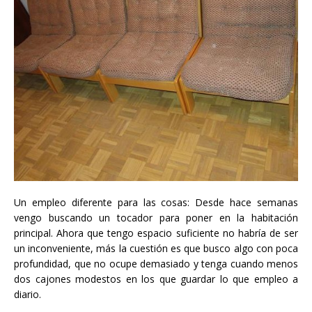
Un empleo diferente para las cosas: Desde hace semanas
vengo buscando un tocador para poner en la habitación
principal. Ahora que tengo espacio suficiente no habría de ser
un inconveniente, más la cuestión es que busco algo con poca
profundidad, que no ocupe demasiado y tenga cuando menos
dos cajones modestos en los que guardar lo que empleo a
diario.