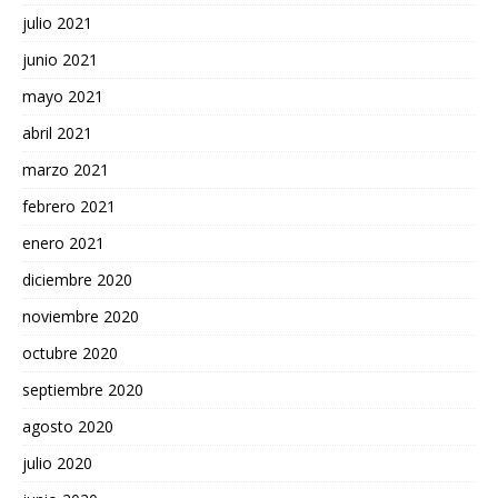
julio 2021
junio 2021
mayo 2021
abril 2021
marzo 2021
febrero 2021
enero 2021
diciembre 2020
noviembre 2020
octubre 2020
septiembre 2020
agosto 2020
julio 2020