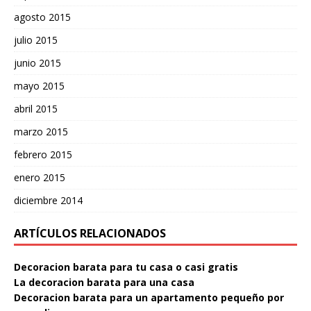
agosto 2015
julio 2015
junio 2015
mayo 2015
abril 2015
marzo 2015
febrero 2015
enero 2015
diciembre 2014
ARTÍCULOS RELACIONADOS
Decoracion barata para tu casa o casi gratis
La decoracion barata para una casa
Decoracion barata para un apartamento pequeño por