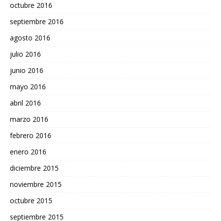
octubre 2016
septiembre 2016
agosto 2016
julio 2016
junio 2016
mayo 2016
abril 2016
marzo 2016
febrero 2016
enero 2016
diciembre 2015
noviembre 2015
octubre 2015
septiembre 2015