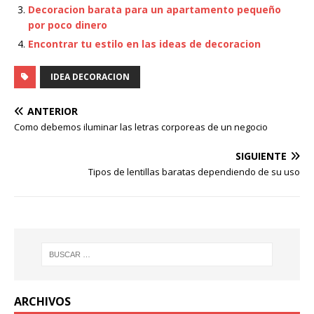
Decoracion barata para un apartamento pequeño
por poco dinero
Encontrar tu estilo en las ideas de decoracion
IDEA DECORACION
ANTERIOR
Como debemos iluminar las letras corporeas de un negocio
SIGUIENTE
Tipos de lentillas baratas dependiendo de su uso
ARCHIVOS