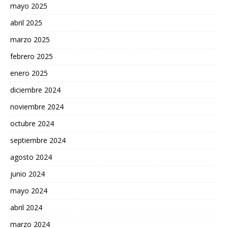
mayo 2025
abril 2025
marzo 2025
febrero 2025
enero 2025
diciembre 2024
noviembre 2024
octubre 2024
septiembre 2024
agosto 2024
junio 2024
mayo 2024
abril 2024
marzo 2024