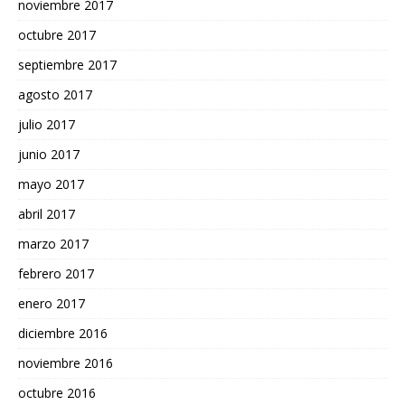
noviembre 2017
octubre 2017
septiembre 2017
agosto 2017
julio 2017
junio 2017
mayo 2017
abril 2017
marzo 2017
febrero 2017
enero 2017
diciembre 2016
noviembre 2016
octubre 2016