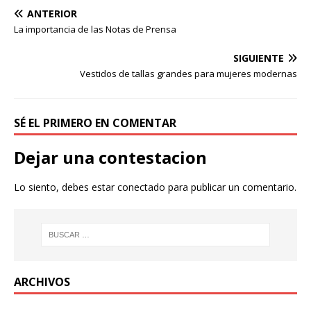
ANTERIOR
La importancia de las Notas de Prensa
SIGUIENTE
Vestidos de tallas grandes para mujeres modernas
SÉ EL PRIMERO EN COMENTAR
Dejar una contestacion
Lo siento, debes estar
conectado
para publicar un comentario.
ARCHIVOS