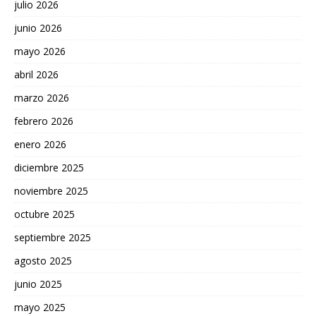
julio 2026
junio 2026
mayo 2026
abril 2026
marzo 2026
febrero 2026
enero 2026
diciembre 2025
noviembre 2025
octubre 2025
septiembre 2025
agosto 2025
junio 2025
mayo 2025