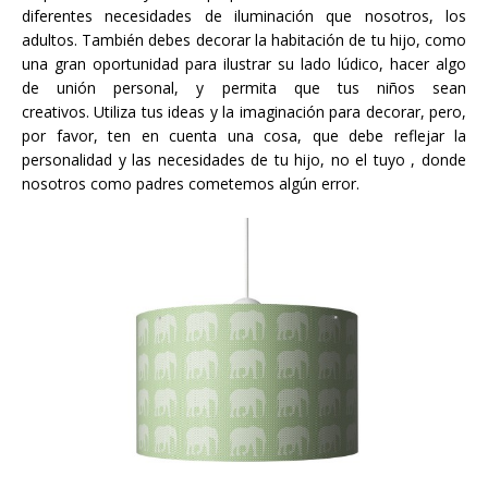
diferentes necesidades de iluminación que nosotros, los
adultos. También debes decorar la habitación de tu hijo, como
una gran oportunidad para ilustrar su lado lúdico, hacer algo
de unión personal, y permita que tus niños sean
creativos. Utiliza tus ideas y la imaginación para decorar, pero,
por favor, ten en cuenta una cosa, que debe reflejar la
personalidad y las necesidades de tu hijo, no el tuyo , donde
nosotros como padres cometemos algún error.