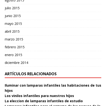
agosto 2015
julio 2015
junio 2015
mayo 2015
abril 2015
marzo 2015
febrero 2015
enero 2015
diciembre 2014
ARTÍCULOS RELACIONADOS
Iluminar con lamparas infantiles las habitaciones de tus
hijos
Los vinilos infantiles para nuestros hijos
La eleccion de lamparas infantiles de estudio