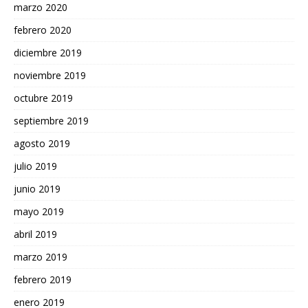
marzo 2020
febrero 2020
diciembre 2019
noviembre 2019
octubre 2019
septiembre 2019
agosto 2019
julio 2019
junio 2019
mayo 2019
abril 2019
marzo 2019
febrero 2019
enero 2019