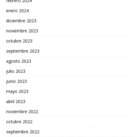
febrero 2024
enero 2024
diciembre 2023
noviembre 2023
octubre 2023
septiembre 2023
agosto 2023
julio 2023
junio 2023
mayo 2023
abril 2023
noviembre 2022
octubre 2022
septiembre 2022