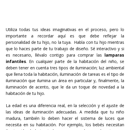
Utiliza todas tus ideas imaginativas en el proceso, pero lo
importante a recordar aquí es que debe reflejar la
personalidad de tu hijo, no la tuya. Habla con tu hijo mientras
que lo haces parte de tu trabajo de diseño. Sé interactivo y si
es necesario, llévalo contigo para comprar las
lamparas
infantiles
. En cualquier parte de la habitación del niño, se
deben tener en cuenta tres tipos de iluminación; luz ambiental
que llena toda la habitación, iluminación de tareas es el tipo de
iluminación que ilumina un área en particular y, finalmente, la
iluminación de acento, que le da un toque de novedad a la
habitación de tu hijo.
La edad es una diferencia real, en la selección y el ajuste de
las ideas de iluminación adecuadas. A medida que tu niño
madura, también lo deben hacer el sistema de luces que
necesita en su habitación. Por ejemplo, los bebés necesitan