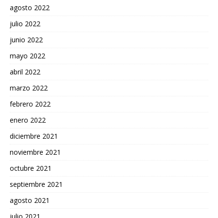
agosto 2022
julio 2022
junio 2022
mayo 2022
abril 2022
marzo 2022
febrero 2022
enero 2022
diciembre 2021
noviembre 2021
octubre 2021
septiembre 2021
agosto 2021
julio 2021