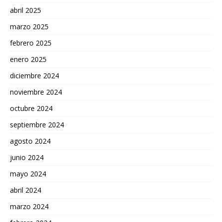
abril 2025
marzo 2025
febrero 2025
enero 2025
diciembre 2024
noviembre 2024
octubre 2024
septiembre 2024
agosto 2024
junio 2024
mayo 2024
abril 2024
marzo 2024