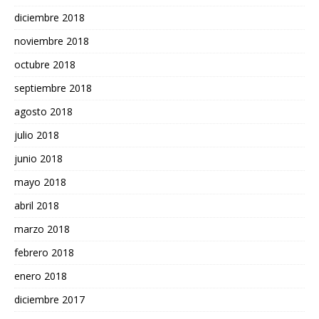
diciembre 2018
noviembre 2018
octubre 2018
septiembre 2018
agosto 2018
julio 2018
junio 2018
mayo 2018
abril 2018
marzo 2018
febrero 2018
enero 2018
diciembre 2017