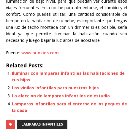
iluminación de bajo nivel, para que puedan ver durante esos
viajes frecuentes en la noche para alimentarse, el cambio y el
confort. Como puedes utilizar, una cantidad considerable de
tiempo en la habitación de tu bebé, es importante que tengas
una luz de techo montada con un dimmer si es posible, sería
ideal ya que permite iluminar la habitación cuando sea
necesario y luego bajar la luz antes de acostarse.
Fuente:
www.buokids.com
Related Posts:
Iluminar con lamparas infantiles las habitaciones de
tus hijos
Los vinilos infantiles para nuestros hijos
La eleccion de lamparas infantiles de estudio
Lamparas infantiles para el entorno de los peques de
la casa
LAMPARAS INFANTILES