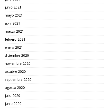
junio 2021
mayo 2021
abril 2021
marzo 2021
febrero 2021
enero 2021
diciembre 2020
noviembre 2020
octubre 2020
septiembre 2020
agosto 2020
julio 2020
junio 2020