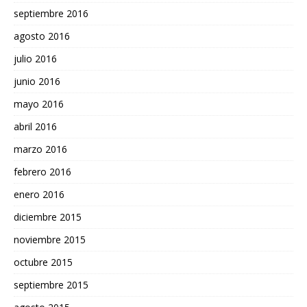
septiembre 2016
agosto 2016
julio 2016
junio 2016
mayo 2016
abril 2016
marzo 2016
febrero 2016
enero 2016
diciembre 2015
noviembre 2015
octubre 2015
septiembre 2015