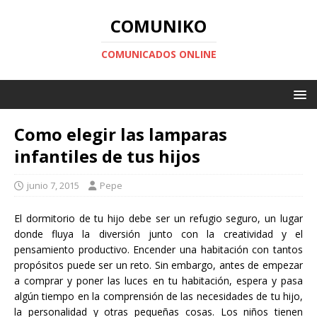
COMUNIKO
COMUNICADOS ONLINE
Como elegir las lamparas
infantiles de tus hijos
junio 7, 2015
Pepe
El dormitorio de tu hijo debe ser un refugio seguro, un lugar
donde fluya la diversión junto con la creatividad y el
pensamiento productivo. Encender una habitación con tantos
propósitos puede ser un reto. Sin embargo, antes de empezar
a comprar y poner las luces en tu habitación, espera y pasa
algún tiempo en la comprensión de las necesidades de tu hijo,
la personalidad y otras pequeñas cosas. Los niños tienen