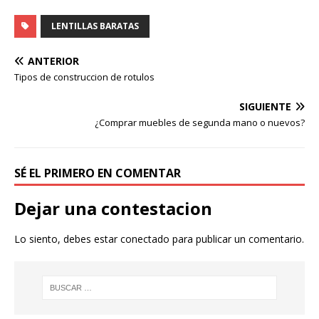
LENTILLAS BARATAS
ANTERIOR
Tipos de construccion de rotulos
SIGUIENTE
¿Comprar muebles de segunda mano o nuevos?
SÉ EL PRIMERO EN COMENTAR
Dejar una contestacion
Lo siento, debes estar
conectado
para publicar un comentario.