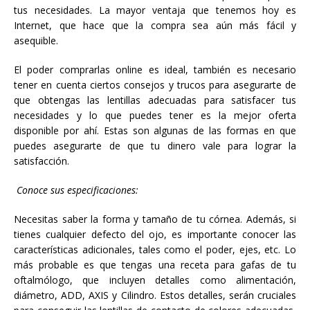
tus necesidades. La mayor ventaja que tenemos hoy es
Internet, que hace que la compra sea aún más fácil y
asequible.
El poder comprarlas online es ideal, también es necesario
tener en cuenta ciertos consejos y trucos para asegurarte de
que obtengas las lentillas adecuadas para satisfacer tus
necesidades y lo que puedes tener es la mejor oferta
disponible por ahí. Estas son algunas de las formas en que
puedes asegurarte de que tu dinero vale para lograr la
satisfacción.
Conoce sus especificaciones:
Necesitas saber la forma y tamaño de tu córnea. Además, si
tienes cualquier defecto del ojo, es importante conocer las
características adicionales, tales como el poder, ejes, etc. Lo
más probable es que tengas una receta para gafas de tu
oftalmólogo, que incluyen detalles como alimentación,
diámetro, ADD, AXIS y Cilindro. Estos detalles, serán cruciales