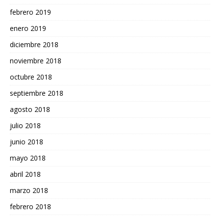
febrero 2019
enero 2019
diciembre 2018
noviembre 2018
octubre 2018
septiembre 2018
agosto 2018
julio 2018
junio 2018
mayo 2018
abril 2018
marzo 2018
febrero 2018