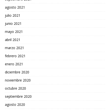
agosto 2021
julio 2021
junio 2021
mayo 2021
abril 2021
marzo 2021
febrero 2021
enero 2021
diciembre 2020
noviembre 2020
octubre 2020
septiembre 2020
agosto 2020