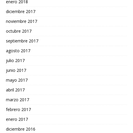
enero 2018
diciembre 2017
noviembre 2017
octubre 2017
septiembre 2017
agosto 2017
julio 2017
junio 2017
mayo 2017
abril 2017
marzo 2017
febrero 2017
enero 2017
diciembre 2016