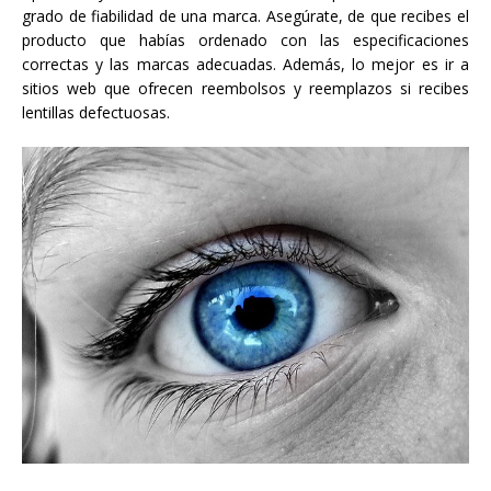
grado de fiabilidad de una marca. Asegúrate, de que recibes el
producto que habías ordenado con las especificaciones
correctas y las marcas adecuadas. Además, lo mejor es ir a
sitios web que ofrecen reembolsos y reemplazos si recibes
lentillas defectuosas.