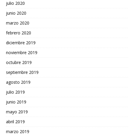
julio 2020
junio 2020
marzo 2020
febrero 2020
diciembre 2019
noviembre 2019
octubre 2019
septiembre 2019
agosto 2019
julio 2019
junio 2019
mayo 2019
abril 2019
marzo 2019