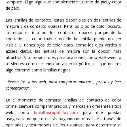
tampoco. Elige algo que complemente tu tono de piel y color
de pelo.
Las lentillas de contacto, están disponibles en dos lentillas de
mejora y de contacto opacas: Para los ojos de color oscuro,
lo mejor es ir a por los contactos opacos porque de lo
contrario, el color más claro de la lentilla puede no ser
visible. Si tienes ojos de color claro, como los ojos verdes o
azules claros, las lentillas de mejora son la opción más
atractiva. Si tu propósito es para ocasiones como Halloween o
te sientes como luciendo un aspecto gótico, es que quieres
algo extremo como lentillas negras.
Revisa los sitios web, para comparar marcas , precios y leer
comentarios:
En el momento de comprar lentillas de contacto de color
online, siempre comparar precios y marcas en diferentes sitios
web como
lentillasrapidillas.com
para que puedas
asegurarte de que no estás pagando de más. Lee a través de
opiniones y testimonios de los usuarios, para determinar el