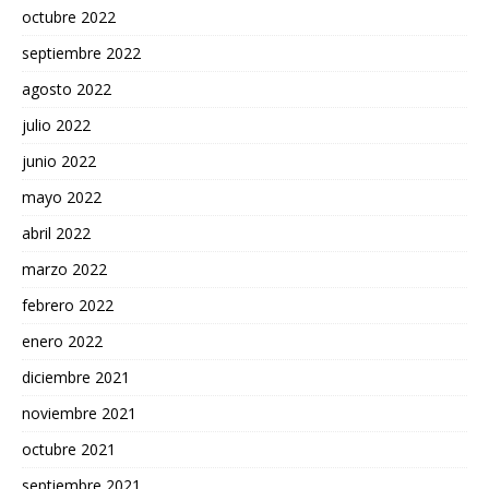
octubre 2022
septiembre 2022
agosto 2022
julio 2022
junio 2022
mayo 2022
abril 2022
marzo 2022
febrero 2022
enero 2022
diciembre 2021
noviembre 2021
octubre 2021
septiembre 2021