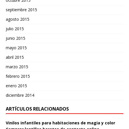
octubre 2015
septiembre 2015
agosto 2015
julio 2015
junio 2015
mayo 2015
abril 2015
marzo 2015
febrero 2015
enero 2015
diciembre 2014
ARTÍCULOS RELACIONADOS
Vinilos infantiles para habitaciones de magia y color