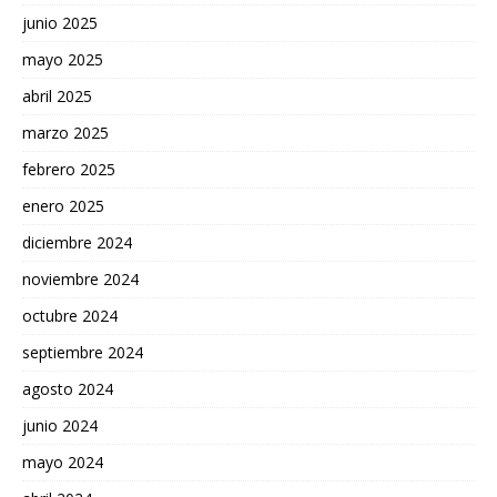
junio 2025
mayo 2025
abril 2025
marzo 2025
febrero 2025
enero 2025
diciembre 2024
noviembre 2024
octubre 2024
septiembre 2024
agosto 2024
junio 2024
mayo 2024