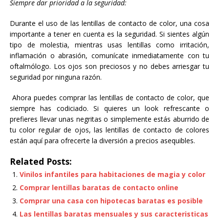
Siempre dar prioridad a la seguridad:
Durante el uso de las lentillas de contacto de color, una cosa
importante a tener en cuenta es la seguridad. Si sientes algún
tipo de molestia, mientras usas lentillas como irritación,
inflamación o abrasión, comunícate inmediatamente con tu
oftalmólogo. Los ojos son preciosos y no debes arriesgar tu
seguridad por ninguna razón.
Ahora puedes comprar las lentillas de contacto de color, que
siempre has codiciado. Si quieres un look refrescante o
prefieres llevar unas negritas o simplemente estás aburrido de
tu color regular de ojos, las lentillas de contacto de colores
están aquí para ofrecerte la diversión a precios asequibles.
Related Posts:
Vinilos infantiles para habitaciones de magia y color
Comprar lentillas baratas de contacto online
Comprar una casa con hipotecas baratas es posible
Las lentillas baratas mensuales y sus caracteristicas