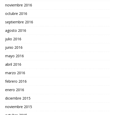
noviembre 2016
octubre 2016
septiembre 2016
agosto 2016
julio 2016
junio 2016
mayo 2016
abril 2016
marzo 2016
febrero 2016
enero 2016
diciembre 2015
noviembre 2015