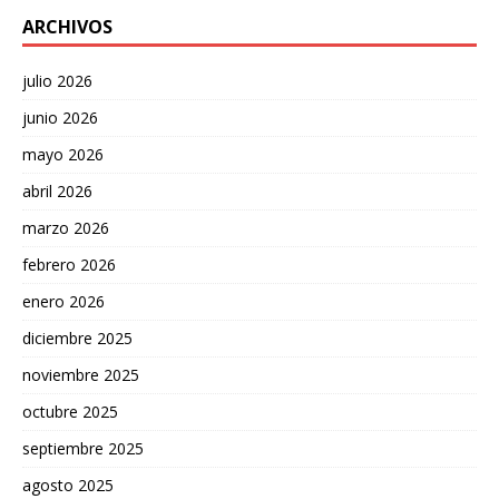
ARCHIVOS
julio 2026
junio 2026
mayo 2026
abril 2026
marzo 2026
febrero 2026
enero 2026
diciembre 2025
noviembre 2025
octubre 2025
septiembre 2025
agosto 2025