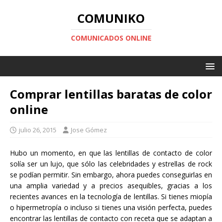
COMUNIKO
COMUNICADOS ONLINE
Comprar lentillas baratas de color
online
julio 26, 2015
Jose Gómez
Hubo un momento, en que las lentillas de contacto de color
solía ser un lujo, que sólo las celebridades y estrellas de rock
se podían permitir. Sin embargo, ahora puedes conseguirlas en
una amplia variedad y a precios asequibles, gracias a los
recientes avances en la tecnología de lentillas. Si tienes miopía
o hipermetropía o incluso si tienes una visión perfecta, puedes
encontrar las lentillas de contacto con receta que se adaptan a