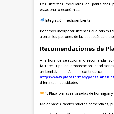
Los sistemas modulares de pantalanes p
estacional o económica.
Integración medioambiental
Podemos incorporar sistemas que minimizan 
alteran los patrones de luz subacuática o dis
Recomendaciones de Pla
A la hora de seleccionar o recomendar sol
factores: tipo de embarcación, condiciones
ambiental. A continuación, 
https://www.plataformasypantalanesflo
diferentes necesidades:
1. Plataformas reforzadas de hormigón y
Mejor para: Grandes muelles comerciales, pue