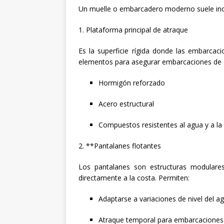
Un muelle o embarcadero moderno suele inco
1. Plataforma principal de atraque
Es la superficie rígida donde las embarcac
elementos para asegurar embarcaciones de d
Hormigón reforzado
Acero estructural
Compuestos resistentes al agua y a la
2. **Pantalanes flotantes
Los pantalanes son estructuras modulares
directamente a la costa. Permiten:
Adaptarse a variaciones de nivel del ag
Atraque temporal para embarcaciones