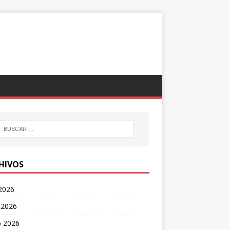
HIVOS
 2026
 2026
 2026