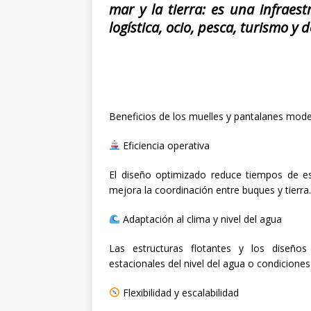
mar y la tierra: es una infraest
logística, ocio, pesca, turismo y
Beneficios de los muelles y pantalanes mod
Eficiencia operativa
El diseño optimizado reduce tiempos de es
mejora la coordinación entre buques y tierra.
Adaptación al clima y nivel del agua
Las estructuras flotantes y los diseño
estacionales del nivel del agua o condicione
Flexibilidad y escalabilidad