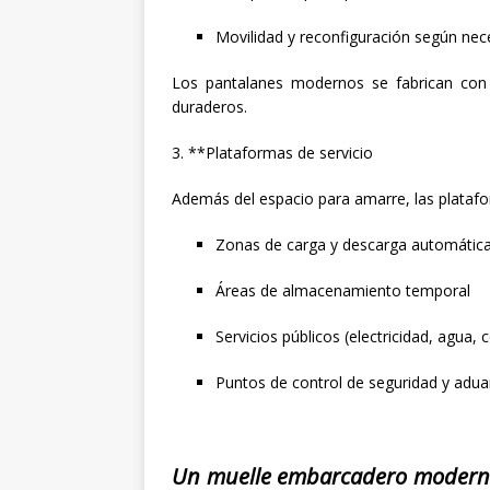
Movilidad y reconfiguración según nec
Los pantalanes modernos se fabrican con p
duraderos.
3. **Plataformas de servicio
Además del espacio para amarre, las platafo
Zonas de carga y descarga automátic
Áreas de almacenamiento temporal
Servicios públicos (electricidad, agua,
Puntos de control de seguridad y adu
Un muelle embarcadero moderno 