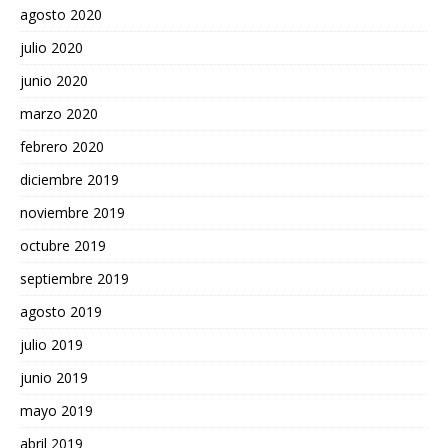
agosto 2020
julio 2020
junio 2020
marzo 2020
febrero 2020
diciembre 2019
noviembre 2019
octubre 2019
septiembre 2019
agosto 2019
julio 2019
junio 2019
mayo 2019
abril 2019