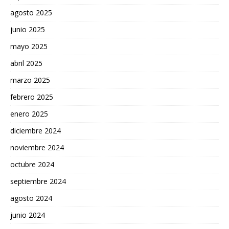
agosto 2025
junio 2025
mayo 2025
abril 2025
marzo 2025
febrero 2025
enero 2025
diciembre 2024
noviembre 2024
octubre 2024
septiembre 2024
agosto 2024
junio 2024