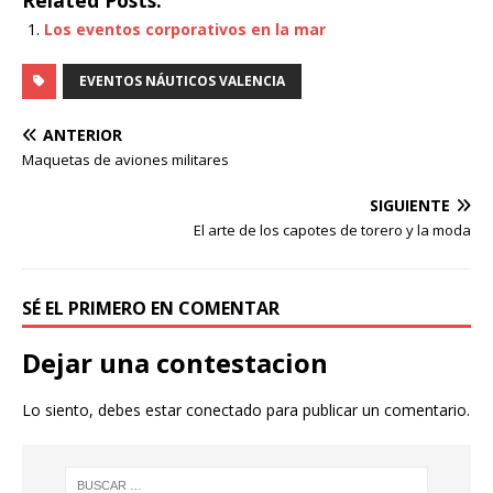
Related Posts:
Los eventos corporativos en la mar
EVENTOS NÁUTICOS VALENCIA
ANTERIOR
Maquetas de aviones militares
SIGUIENTE
El arte de los capotes de torero y la moda
SÉ EL PRIMERO EN COMENTAR
Dejar una contestacion
Lo siento, debes estar
conectado
para publicar un comentario.