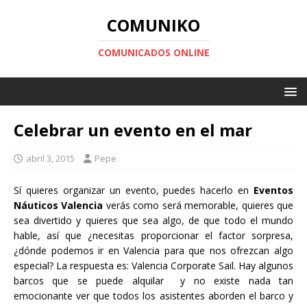
COMUNIKO
COMUNICADOS ONLINE
Celebrar un evento en el mar
abril 3, 2015
Pepe
Sí quieres organizar un evento, puedes hacerlo en
Eventos
Náuticos Valencia
verás como será memorable, quieres que
sea divertido y quieres que sea algo, de que todo el mundo
hable, así que ¿necesitas proporcionar el factor sorpresa,
¿dónde podemos ir en Valencia para que nos ofrezcan algo
especial? La respuesta es: Valencia Corporate Sail. Hay algunos
barcos que se puede alquilar y no existe nada tan
emocionante ver que todos los asistentes aborden el barco y