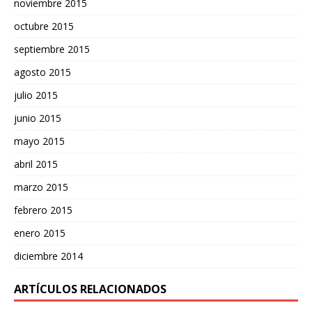
noviembre 2015
octubre 2015
septiembre 2015
agosto 2015
julio 2015
junio 2015
mayo 2015
abril 2015
marzo 2015
febrero 2015
enero 2015
diciembre 2014
ARTÍCULOS RELACIONADOS