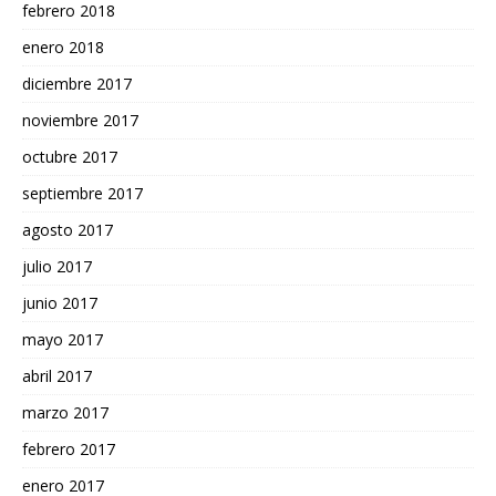
febrero 2018
enero 2018
diciembre 2017
noviembre 2017
octubre 2017
septiembre 2017
agosto 2017
julio 2017
junio 2017
mayo 2017
abril 2017
marzo 2017
febrero 2017
enero 2017