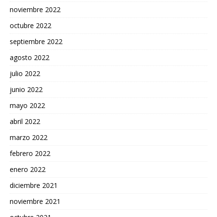
noviembre 2022
octubre 2022
septiembre 2022
agosto 2022
julio 2022
junio 2022
mayo 2022
abril 2022
marzo 2022
febrero 2022
enero 2022
diciembre 2021
noviembre 2021