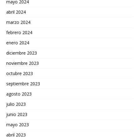
mayo 2024
abril 2024
marzo 2024
febrero 2024
enero 2024
diciembre 2023
noviembre 2023
octubre 2023
septiembre 2023
agosto 2023
julio 2023
junio 2023
mayo 2023
abril 2023