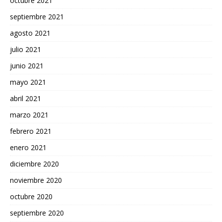
octubre 2021
septiembre 2021
agosto 2021
julio 2021
junio 2021
mayo 2021
abril 2021
marzo 2021
febrero 2021
enero 2021
diciembre 2020
noviembre 2020
octubre 2020
septiembre 2020