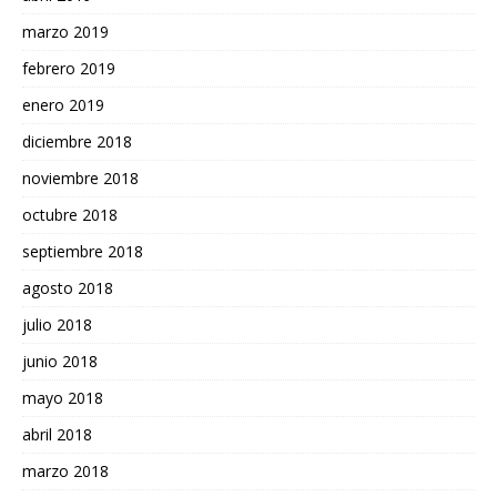
marzo 2019
febrero 2019
enero 2019
diciembre 2018
noviembre 2018
octubre 2018
septiembre 2018
agosto 2018
julio 2018
junio 2018
mayo 2018
abril 2018
marzo 2018