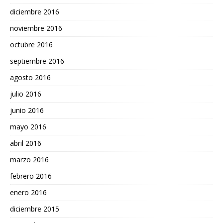
diciembre 2016
noviembre 2016
octubre 2016
septiembre 2016
agosto 2016
julio 2016
junio 2016
mayo 2016
abril 2016
marzo 2016
febrero 2016
enero 2016
diciembre 2015