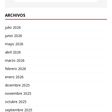
ARCHIVOS
julio 2026
junio 2026
mayo 2026
abril 2026
marzo 2026
febrero 2026
enero 2026
diciembre 2025
noviembre 2025
octubre 2025
septiembre 2025