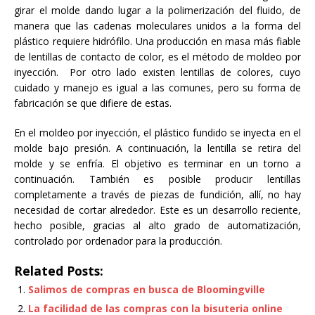
girar el molde dando lugar a la polimerización del fluido, de
manera que las cadenas moleculares unidos a la forma del
plástico requiere hidrófilo. Una producción en masa más fiable
de lentillas de contacto de color, es el método de moldeo por
inyección. Por otro lado existen lentillas de colores, cuyo
cuidado y manejo es igual a las comunes, pero su forma de
fabricación se que difiere de estas.
En el moldeo por inyección, el plástico fundido se inyecta en el
molde bajo presión. A continuación, la lentilla se retira del
molde y se enfría. El objetivo es terminar en un torno a
continuación. También es posible producir lentillas
completamente a través de piezas de fundición, allí, no hay
necesidad de cortar alrededor. Este es un desarrollo reciente,
hecho posible, gracias al alto grado de automatización,
controlado por ordenador para la producción.
Related Posts:
Salimos de compras en busca de Bloomingville
La facilidad de las compras con la bisuteria online