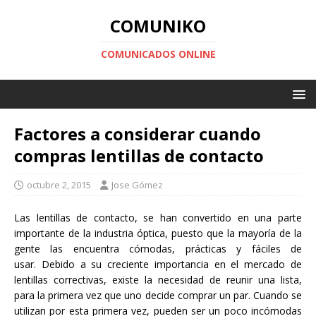
COMUNIKO
COMUNICADOS ONLINE
Factores a considerar cuando
compras lentillas de contacto
octubre 2, 2015
Jose Gómez
Las lentillas de contacto, se han convertido en una parte
importante de la industria óptica, puesto que la mayoría de la
gente las encuentra cómodas, prácticas y fáciles de
usar. Debido a su creciente importancia en el mercado de
lentillas correctivas, existe la necesidad de reunir una lista,
para la primera vez que uno decide comprar un par. Cuando se
utilizan por esta primera vez, pueden ser un poco incómodas