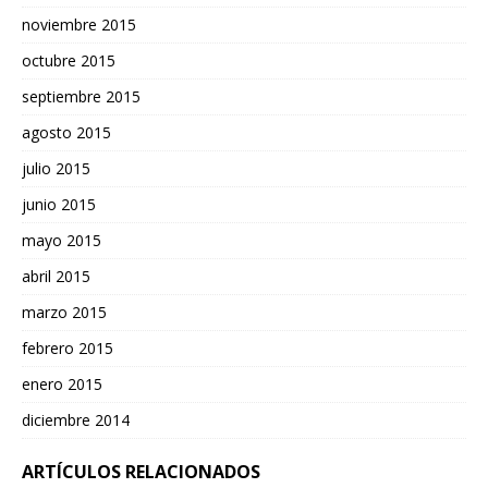
noviembre 2015
octubre 2015
septiembre 2015
agosto 2015
julio 2015
junio 2015
mayo 2015
abril 2015
marzo 2015
febrero 2015
enero 2015
diciembre 2014
ARTÍCULOS RELACIONADOS