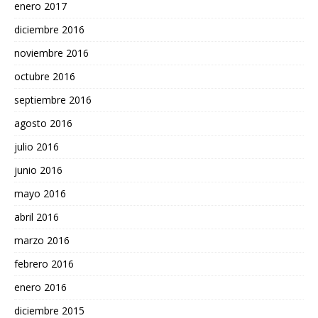
enero 2017
diciembre 2016
noviembre 2016
octubre 2016
septiembre 2016
agosto 2016
julio 2016
junio 2016
mayo 2016
abril 2016
marzo 2016
febrero 2016
enero 2016
diciembre 2015