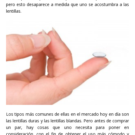
pero esto desaparece a medida que uno se acostumbra a las
lentillas.
Los tipos más comunes de ellas en el mercado hoy en día son
las lentillas duras y las lentillas blandas. Pero antes de comprar
un par, hay cosas que uno necesita para poner en
consideración, con el fin de obtener el uso más cómodo y