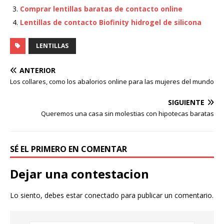
Comprar lentillas baratas de contacto online
Lentillas de contacto Biofinity hidrogel de silicona
LENTILLAS
ANTERIOR
Los collares, como los abalorios online para las mujeres del mundo
SIGUIENTE
Queremos una casa sin molestias con hipotecas baratas
SÉ EL PRIMERO EN COMENTAR
Dejar una contestacion
Lo siento, debes estar
conectado
para publicar un comentario.