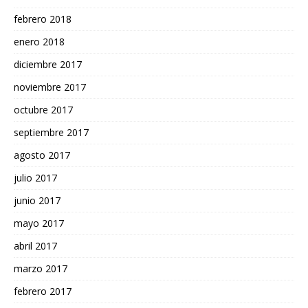
febrero 2018
enero 2018
diciembre 2017
noviembre 2017
octubre 2017
septiembre 2017
agosto 2017
julio 2017
junio 2017
mayo 2017
abril 2017
marzo 2017
febrero 2017