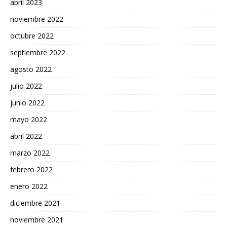
abril 2023
noviembre 2022
octubre 2022
septiembre 2022
agosto 2022
julio 2022
junio 2022
mayo 2022
abril 2022
marzo 2022
febrero 2022
enero 2022
diciembre 2021
noviembre 2021