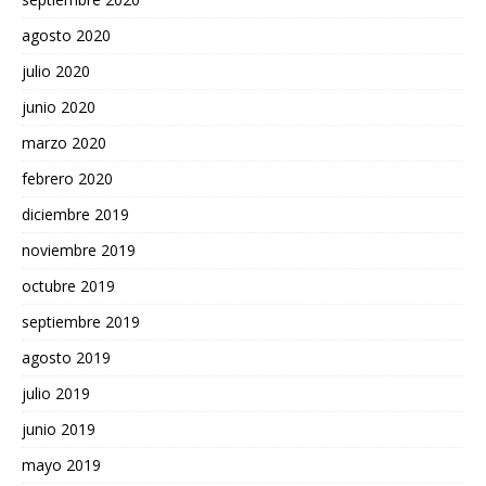
agosto 2020
julio 2020
junio 2020
marzo 2020
febrero 2020
diciembre 2019
noviembre 2019
octubre 2019
septiembre 2019
agosto 2019
julio 2019
junio 2019
mayo 2019