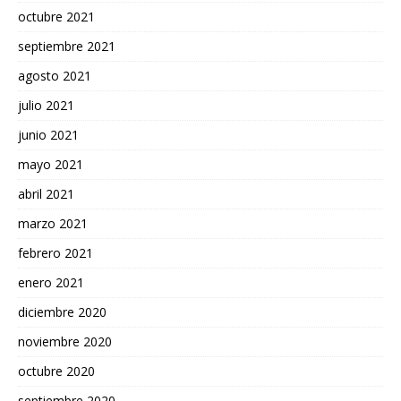
octubre 2021
septiembre 2021
agosto 2021
julio 2021
junio 2021
mayo 2021
abril 2021
marzo 2021
febrero 2021
enero 2021
diciembre 2020
noviembre 2020
octubre 2020
septiembre 2020