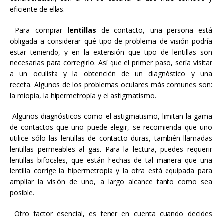
eficiente de ellas.
Para comprar
lentillas
de contacto, una persona está
obligada a considerar qué tipo de problema de visión podría
estar teniendo, y en la extensión que tipo de lentillas son
necesarias para corregirlo. Así que el primer paso, sería visitar
a un oculista y la obtención de un diagnóstico y una
receta. Algunos de los problemas oculares más comunes son:
la miopía, la hipermetropía y el astigmatismo.
Algunos diagnósticos como el astigmatismo, limitan la gama
de contactos que uno puede elegir, se recomienda que uno
utilice sólo las lentillas de contacto duras, también llamadas
lentillas permeables al gas. Para la lectura, puedes requerir
lentillas bifocales, que están hechas de tal manera que una
lentilla corrige la hipermetropía y la otra está equipada para
ampliar la visión de uno, a largo alcance tanto como sea
posible.
Otro factor esencial, es tener en cuenta cuando decides