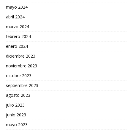
mayo 2024
abril 2024
marzo 2024
febrero 2024
enero 2024
diciembre 2023
noviembre 2023
octubre 2023
septiembre 2023
agosto 2023
julio 2023
junio 2023
mayo 2023