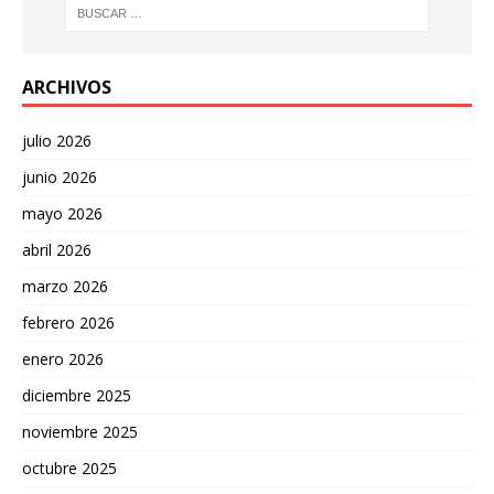
ARCHIVOS
julio 2026
junio 2026
mayo 2026
abril 2026
marzo 2026
febrero 2026
enero 2026
diciembre 2025
noviembre 2025
octubre 2025