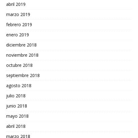
abril 2019
marzo 2019
febrero 2019
enero 2019
diciembre 2018
noviembre 2018
octubre 2018
septiembre 2018
agosto 2018
julio 2018
junio 2018
mayo 2018
abril 2018
marzo 2018