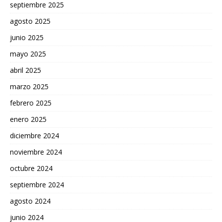
septiembre 2025
agosto 2025
junio 2025
mayo 2025
abril 2025
marzo 2025
febrero 2025
enero 2025
diciembre 2024
noviembre 2024
octubre 2024
septiembre 2024
agosto 2024
junio 2024