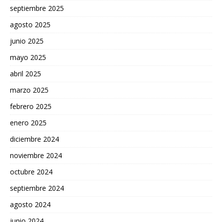
septiembre 2025
agosto 2025
junio 2025
mayo 2025
abril 2025
marzo 2025
febrero 2025
enero 2025
diciembre 2024
noviembre 2024
octubre 2024
septiembre 2024
agosto 2024
junio 2024