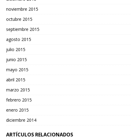
noviembre 2015
octubre 2015
septiembre 2015
agosto 2015
julio 2015
junio 2015
mayo 2015
abril 2015
marzo 2015
febrero 2015
enero 2015
diciembre 2014
ARTÍCULOS RELACIONADOS