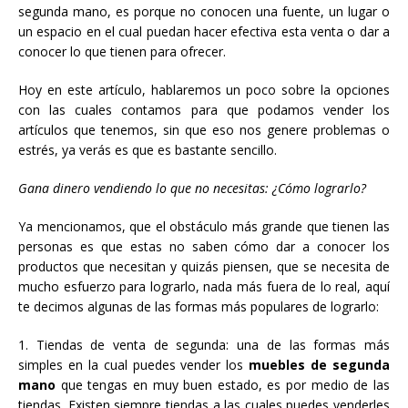
segunda mano, es porque no conocen una fuente, un lugar o
un espacio en el cual puedan hacer efectiva esta venta o dar a
conocer lo que tienen para ofrecer.
Hoy en este artículo, hablaremos un poco sobre la opciones
con las cuales contamos para que podamos vender los
artículos que tenemos, sin que eso nos genere problemas o
estrés, ya verás es que es bastante sencillo.
Gana dinero vendiendo lo que no necesitas: ¿Cómo lograrlo?
Ya mencionamos, que el obstáculo más grande que tienen las
personas es que estas no saben cómo dar a conocer los
productos que necesitan y quizás piensen, que se necesita de
mucho esfuerzo para lograrlo, nada más fuera de lo real, aquí
te decimos algunas de las formas más populares de lograrlo:
1. Tiendas de venta de segunda: una de las formas más
simples en la cual puedes vender los
muebles de segunda
mano
que tengas en muy buen estado, es por medio de las
tiendas. Existen siempre tiendas a las cuales puedes venderles