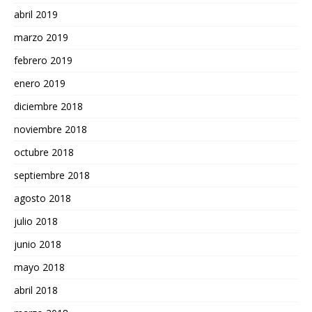
abril 2019
marzo 2019
febrero 2019
enero 2019
diciembre 2018
noviembre 2018
octubre 2018
septiembre 2018
agosto 2018
julio 2018
junio 2018
mayo 2018
abril 2018