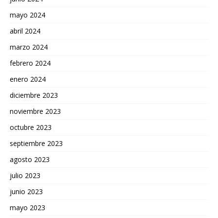
mayo 2024
abril 2024
marzo 2024
febrero 2024
enero 2024
diciembre 2023
noviembre 2023
octubre 2023
septiembre 2023
agosto 2023
julio 2023
junio 2023
mayo 2023