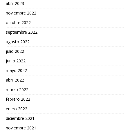
abril 2023
noviembre 2022
octubre 2022
septiembre 2022
agosto 2022
julio 2022
junio 2022
mayo 2022
abril 2022
marzo 2022
febrero 2022
enero 2022
diciembre 2021
noviembre 2021