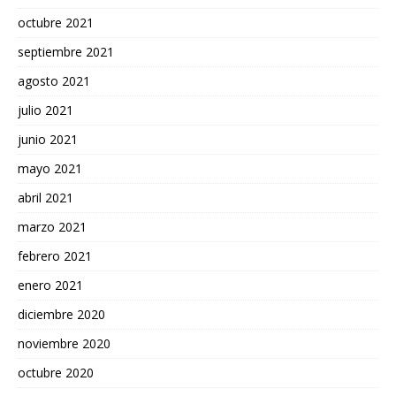
octubre 2021
septiembre 2021
agosto 2021
julio 2021
junio 2021
mayo 2021
abril 2021
marzo 2021
febrero 2021
enero 2021
diciembre 2020
noviembre 2020
octubre 2020