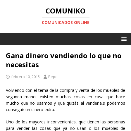
COMUNIKO
COMUNICADOS ONLINE
Gana dinero vendiendo lo que no
necesitas
febrero 10, 2015
Pepe
Volviendo con el tema de la compra y venta de los muebles de
segunda mano, existen muchas cosas en casa que hace
mucho que no usamos y que quizás al venderla,s podemos
conseguir un dinero extra.
Uno de los mayores inconvenientes, que tienen las personas
para vender las cosas que ya no usan o los muebles de