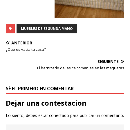
MUEBLES DE SEGUNDA MANO
ANTERIOR
¿Que es vacia tu casa?
SIGUIENTE
El barnizado de las calcomanias en las maquetas
SÉ EL PRIMERO EN COMENTAR
Dejar una contestacion
Lo siento, debes estar
conectado
para publicar un comentario.