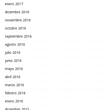
enero 2017
diciembre 2016
noviembre 2016
octubre 2016
septiembre 2016
agosto 2016
julio 2016
junio 2016
mayo 2016
abril 2016
marzo 2016
febrero 2016
enero 2016
diciembre 2015