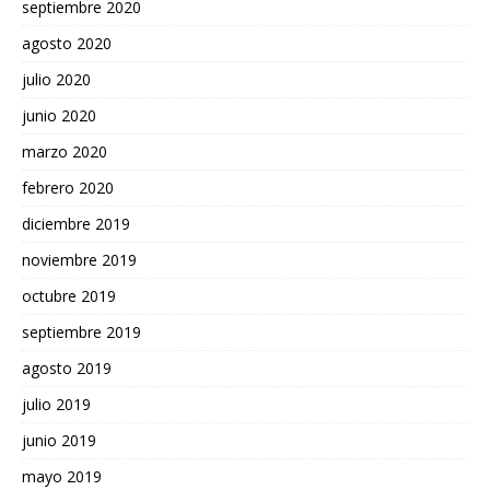
septiembre 2020
agosto 2020
julio 2020
junio 2020
marzo 2020
febrero 2020
diciembre 2019
noviembre 2019
octubre 2019
septiembre 2019
agosto 2019
julio 2019
junio 2019
mayo 2019