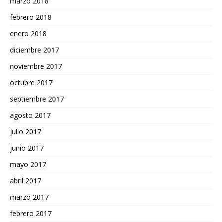
marzo 2018
febrero 2018
enero 2018
diciembre 2017
noviembre 2017
octubre 2017
septiembre 2017
agosto 2017
julio 2017
junio 2017
mayo 2017
abril 2017
marzo 2017
febrero 2017