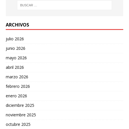
ARCHIVOS
julio 2026
junio 2026
mayo 2026
abril 2026
marzo 2026
febrero 2026
enero 2026
diciembre 2025
noviembre 2025
octubre 2025