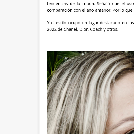
tendencias de la moda. Señaló que el uso
comparación con el año anterior. Por lo que 
Y el estilo ocupó un lugar destacado en las
2022 de Chanel, Dior, Coach y otros.