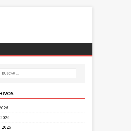
HIVOS
 2026
 2026
 2026