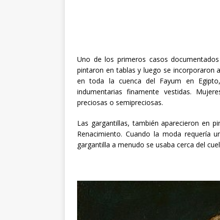
Uno de los primeros casos documentados d
pintaron en tablas y luego se incorporaron 
en toda la cuenca del Fayum en Egipto,
indumentarias finamente vestidas. Mujere
preciosas o semipreciosas.
Las gargantillas, también aparecieron en pi
Renacimiento. Cuando la moda requería u
gargantilla a menudo se usaba cerca del cue