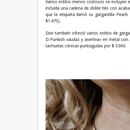
Varios estilos menos costosos se incluyen 
incluida una cadena de doble hilo con acaba
que la etiqueta llamó su gargantilla Pearls
$1.475).
Dior también ofreció varios estilos de gargan
D-Punkish «audaz y asertiva» en metal con
tachuelas cónicas puntiagudas por $ 3.900.