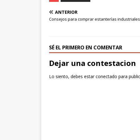
ANTERIOR
Consejos para comprar estanterías industriales
SÉ EL PRIMERO EN COMENTAR
Dejar una contestacion
Lo siento, debes estar
conectado
para publi