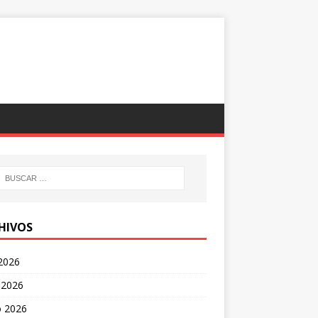
HIVOS
 2026
 2026
 2026