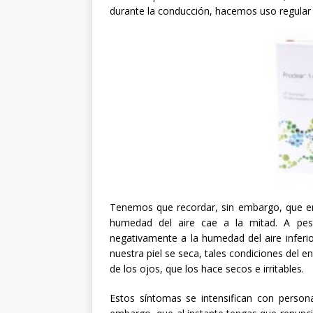
durante la conducción, hacemos uso regular 
Tenemos que recordar, sin embargo, que en 
humedad del aire cae a la mitad. A pes
negativamente a la humedad del aire inferi
nuestra piel se seca, tales condiciones del e
de los ojos, que los hace secos e irritables.
Estos síntomas se intensifican con person