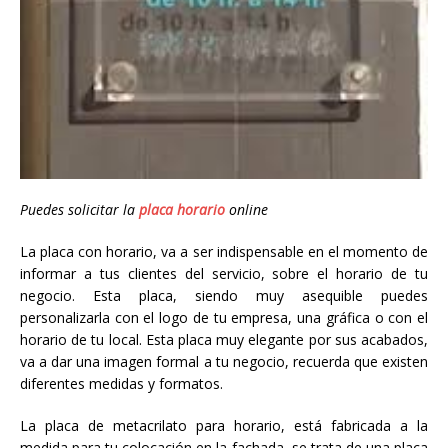
Puedes solicitar la
placa horario
online
La placa con horario, va a ser indispensable en el momento de
informar a tus clientes del servicio, sobre el horario de tu
negocio. Esta placa, siendo muy asequible puedes
personalizarla con el logo de tu empresa, una gráfica o con el
horario de tu local. Esta placa muy elegante por sus acabados,
va a dar una imagen formal a tu negocio, recuerda que existen
diferentes medidas y formatos.
La placa de metacrilato para horario, está fabricada a la
medida para tu colocación en la fachada, se trata de una placa