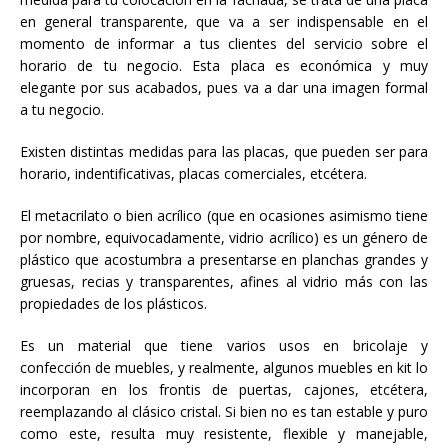
en general transparente, que va a ser indispensable en el
momento de informar a tus clientes del servicio sobre el
horario de tu negocio. Esta placa es económica y muy
elegante por sus acabados, pues va a dar una imagen formal
a tu negocio.
Existen distintas medidas para las placas, que pueden ser para
horario, indentificativas, placas comerciales, etcétera.
El metacrilato o bien acrílico (que en ocasiones asimismo tiene
por nombre, equivocadamente, vidrio acrílico) es un género de
plástico que acostumbra a presentarse en planchas grandes y
gruesas, recias y transparentes, afines al vidrio más con las
propiedades de los plásticos.
Es un material que tiene varios usos en bricolaje y
confección de muebles, y realmente, algunos muebles en kit lo
incorporan en los frontis de puertas, cajones, etcétera,
reemplazando al clásico cristal. Si bien no es tan estable y puro
como este, resulta muy resistente, flexible y manejable,