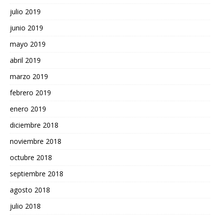
julio 2019
junio 2019
mayo 2019
abril 2019
marzo 2019
febrero 2019
enero 2019
diciembre 2018
noviembre 2018
octubre 2018
septiembre 2018
agosto 2018
julio 2018