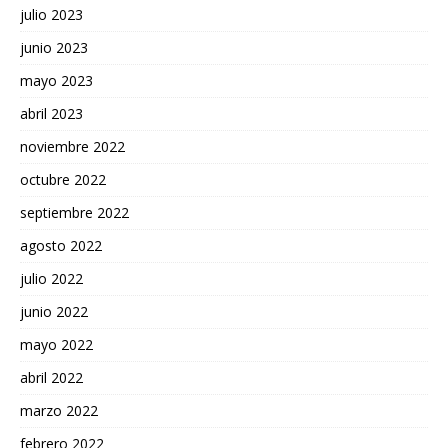
julio 2023
junio 2023
mayo 2023
abril 2023
noviembre 2022
octubre 2022
septiembre 2022
agosto 2022
julio 2022
junio 2022
mayo 2022
abril 2022
marzo 2022
febrero 2022