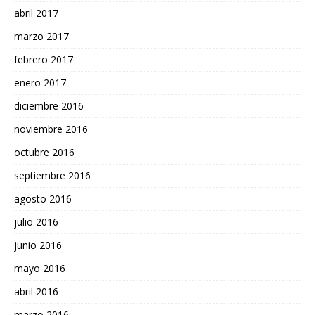
abril 2017
marzo 2017
febrero 2017
enero 2017
diciembre 2016
noviembre 2016
octubre 2016
septiembre 2016
agosto 2016
julio 2016
junio 2016
mayo 2016
abril 2016
marzo 2016