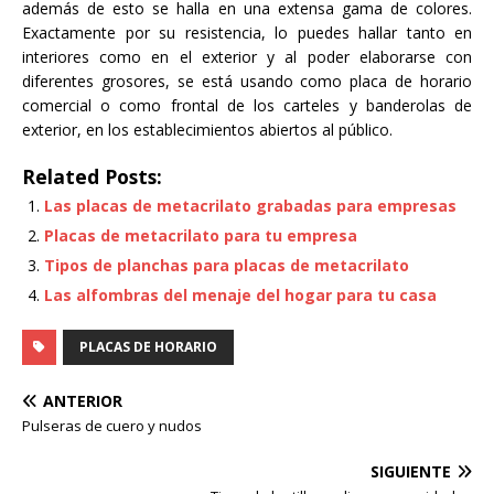
además de esto se halla en una extensa gama de colores.
Exactamente por su resistencia, lo puedes hallar tanto en
interiores como en el exterior y al poder elaborarse con
diferentes grosores, se está usando como placa de horario
comercial o como frontal de los carteles y banderolas de
exterior, en los establecimientos abiertos al público.
Related Posts:
Las placas de metacrilato grabadas para empresas
Placas de metacrilato para tu empresa
Tipos de planchas para placas de metacrilato
Las alfombras del menaje del hogar para tu casa
PLACAS DE HORARIO
ANTERIOR
Pulseras de cuero y nudos
SIGUIENTE