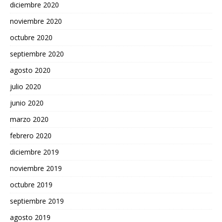
diciembre 2020
noviembre 2020
octubre 2020
septiembre 2020
agosto 2020
julio 2020
junio 2020
marzo 2020
febrero 2020
diciembre 2019
noviembre 2019
octubre 2019
septiembre 2019
agosto 2019