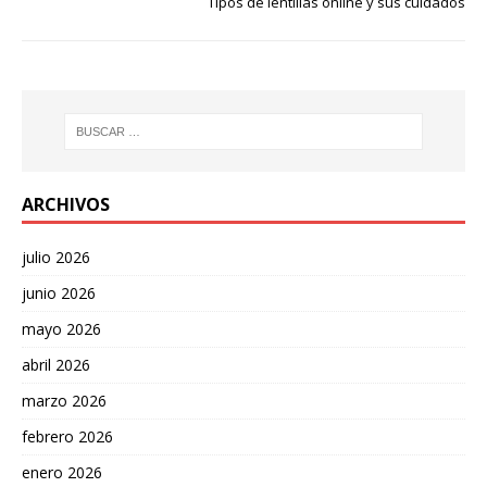
Tipos de lentillas online y sus cuidados
ARCHIVOS
julio 2026
junio 2026
mayo 2026
abril 2026
marzo 2026
febrero 2026
enero 2026