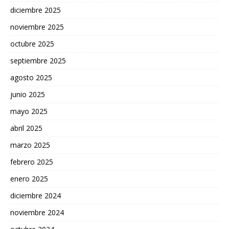
diciembre 2025
noviembre 2025
octubre 2025
septiembre 2025
agosto 2025
junio 2025
mayo 2025
abril 2025
marzo 2025
febrero 2025
enero 2025
diciembre 2024
noviembre 2024