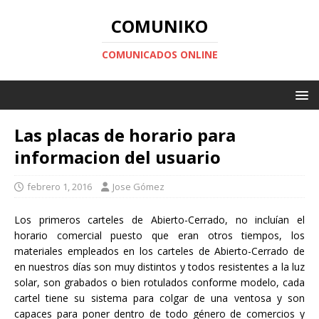
COMUNIKO
COMUNICADOS ONLINE
Las placas de horario para
informacion del usuario
febrero 1, 2016
Jose Gómez
Los primeros carteles de Abierto-Cerrado, no incluían el
horario comercial puesto que eran otros tiempos, los
materiales empleados en los carteles de Abierto-Cerrado de
en nuestros días son muy distintos y todos resistentes a la luz
solar, son grabados o bien rotulados conforme modelo, cada
cartel tiene su sistema para colgar de una ventosa y son
capaces para poner dentro de todo género de comercios y