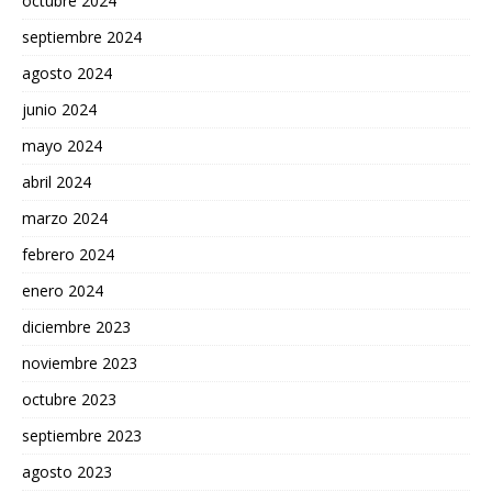
octubre 2024
septiembre 2024
agosto 2024
junio 2024
mayo 2024
abril 2024
marzo 2024
febrero 2024
enero 2024
diciembre 2023
noviembre 2023
octubre 2023
septiembre 2023
agosto 2023