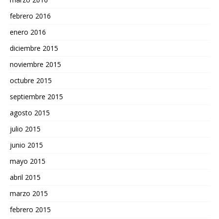
febrero 2016
enero 2016
diciembre 2015
noviembre 2015
octubre 2015
septiembre 2015
agosto 2015
julio 2015
junio 2015
mayo 2015
abril 2015
marzo 2015
febrero 2015