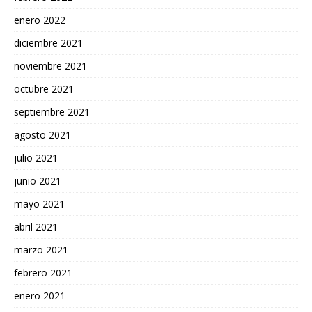
enero 2022
diciembre 2021
noviembre 2021
octubre 2021
septiembre 2021
agosto 2021
julio 2021
junio 2021
mayo 2021
abril 2021
marzo 2021
febrero 2021
enero 2021