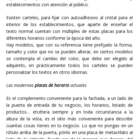
establecimientos con atención al público.
Existen carteles, para fijar con autoadhesivo al cristal para el
interior de los establecimientos, que aparte de enseñar el
texto normal cuentan con múltiples de estas placas para los
diferentes horarios conforme la época del año.
Hay modelos, que con su referencia tiene prefijado la forma,
tamaño y color que no se pueden alterar, en ciertos modelos
se contempla el cambio del color, que debe ser elegido al
adquirirlo, en prácticamente todos los carteles se pueden
personalizar los textos en otros idiomas.
Las modernas
placas de horario
actuales
Es el complemento conveniente para la fachada, a un lado de
la puerta de entrada de tu negocio, los horarios, listado de
productos… etcétera siempre y en toda circunstancia a la
altura de la vista, es el sitio más conveniente para describir
cuantas cosas tienes en tu negocio. Lo que no pongas en un
rótulo arriba de la puerta, pónlo en una placa de metacrilato al