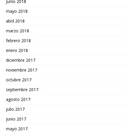
junio 2018
mayo 2018
abril 2018
marzo 2018
febrero 2018
enero 2018
diciembre 2017
noviembre 2017
octubre 2017
septiembre 2017
agosto 2017
julio 2017
junio 2017
mayo 2017