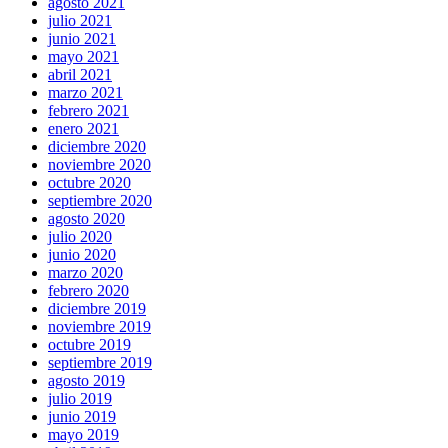
agosto 2021
julio 2021
junio 2021
mayo 2021
abril 2021
marzo 2021
febrero 2021
enero 2021
diciembre 2020
noviembre 2020
octubre 2020
septiembre 2020
agosto 2020
julio 2020
junio 2020
marzo 2020
febrero 2020
diciembre 2019
noviembre 2019
octubre 2019
septiembre 2019
agosto 2019
julio 2019
junio 2019
mayo 2019