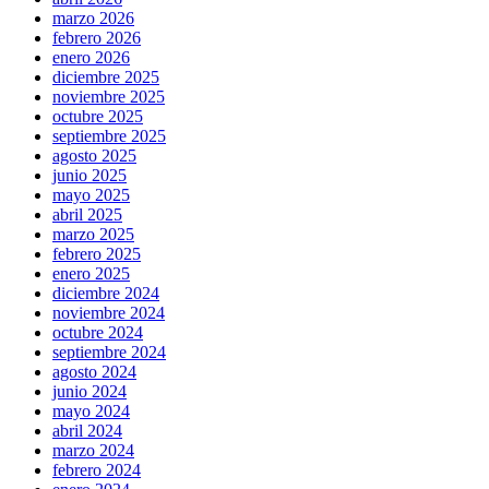
marzo 2026
febrero 2026
enero 2026
diciembre 2025
noviembre 2025
octubre 2025
septiembre 2025
agosto 2025
junio 2025
mayo 2025
abril 2025
marzo 2025
febrero 2025
enero 2025
diciembre 2024
noviembre 2024
octubre 2024
septiembre 2024
agosto 2024
junio 2024
mayo 2024
abril 2024
marzo 2024
febrero 2024