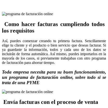
Como hacer facturas cumpliendo todos
los requisitos
Así, puedes comenzar creando tu primera factura. Sencillamente
elige tu cliente y el producto o bien servicio que deseas facturar. Si
ya guardaste la información, todos y cada uno de los datos se
incluirán de forma automática. Así mismo, puedes importarlos en la
mayoría de los casos, si previamente trabajabas con otro programa
de facturación para ahorrar tiempo.
Toda empresa necesita para su buen funcionamiento,
un programa de facturación online, sobre todo si se
trata de una PYME
Envía facturas con el proceso de venta