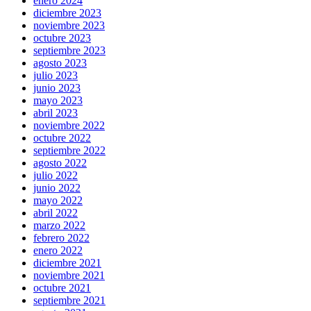
enero 2024
diciembre 2023
noviembre 2023
octubre 2023
septiembre 2023
agosto 2023
julio 2023
junio 2023
mayo 2023
abril 2023
noviembre 2022
octubre 2022
septiembre 2022
agosto 2022
julio 2022
junio 2022
mayo 2022
abril 2022
marzo 2022
febrero 2022
enero 2022
diciembre 2021
noviembre 2021
octubre 2021
septiembre 2021