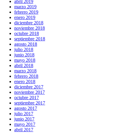
abril 2019
marzo 2019
febrero 2019
enero 2019
diciembre 2018
noviembre 2018
octubre 2018
septiembre 2018
agosto 2018
julio 2018
junio 2018
mayo 2018
abril 2018
marzo 2018
febrero 2018
enero 2018
diciembre 2017
noviembre 2017
octubre 2017
septiembre 2017
agosto 2017
julio 2017
junio 2017
mayo 2017
abril 2017