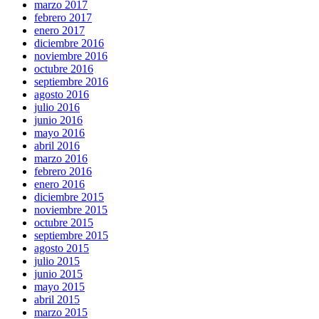
marzo 2017
febrero 2017
enero 2017
diciembre 2016
noviembre 2016
octubre 2016
septiembre 2016
agosto 2016
julio 2016
junio 2016
mayo 2016
abril 2016
marzo 2016
febrero 2016
enero 2016
diciembre 2015
noviembre 2015
octubre 2015
septiembre 2015
agosto 2015
julio 2015
junio 2015
mayo 2015
abril 2015
marzo 2015