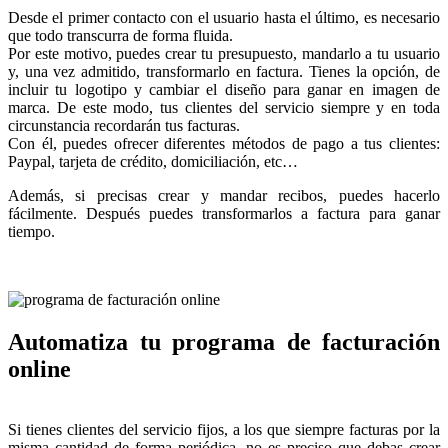
Desde el primer contacto con el usuario hasta el último, es necesario
que todo transcurra de forma fluida.
Por este motivo, puedes crear tu presupuesto, mandarlo a tu usuario
y, una vez admitido, transformarlo en factura. Tienes la opción, de
incluir tu logotipo y cambiar el diseño para ganar en imagen de
marca. De este modo, tus clientes del servicio siempre y en toda
circunstancia recordarán tus facturas.
Con él, puedes ofrecer diferentes métodos de pago a tus clientes:
Paypal, tarjeta de crédito, domiciliación, etc…
Además, si precisas crear y mandar recibos, puedes hacerlo
fácilmente. Después puedes transformarlos a factura para ganar
tiempo.
Automatiza tu programa de facturación
online
Si tienes clientes del servicio fijos, a los que siempre facturas por la
misma cantidad de forma periódica, no es preciso que debas crear