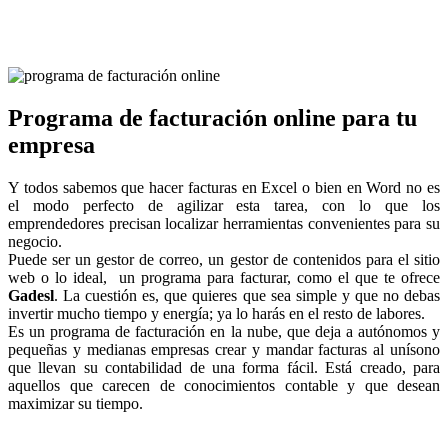
Programa de facturación online para tu
empresa
Y todos sabemos que hacer facturas en Excel o bien en Word no es
el modo perfecto de agilizar esta tarea, con lo que los
emprendedores precisan localizar herramientas convenientes para su
negocio.
Puede ser un gestor de correo, un gestor de contenidos para el sitio
web o lo ideal, un programa para facturar, como el que te ofrece
Gadesl
. La cuestión es, que quieres que sea simple y que no debas
invertir mucho tiempo y energía; ya lo harás en el resto de labores.
Es un programa de facturación en la nube, que deja a autónomos y
pequeñas y medianas empresas crear y mandar facturas al unísono
que llevan su contabilidad de una forma fácil. Está creado, para
aquellos que carecen de conocimientos contable y que desean
maximizar su tiempo.