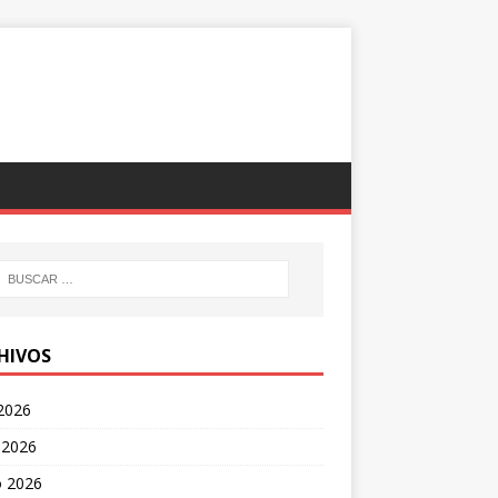
HIVOS
 2026
 2026
 2026