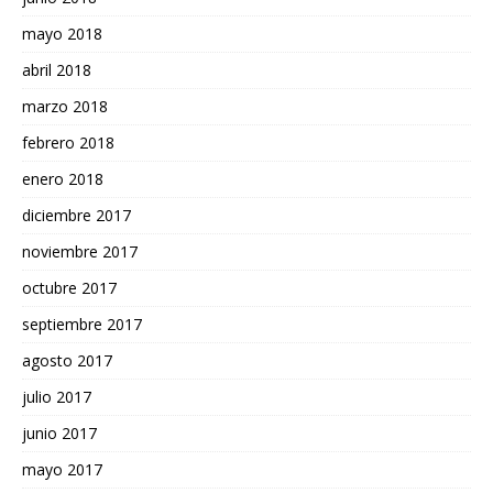
mayo 2018
abril 2018
marzo 2018
febrero 2018
enero 2018
diciembre 2017
noviembre 2017
octubre 2017
septiembre 2017
agosto 2017
julio 2017
junio 2017
mayo 2017