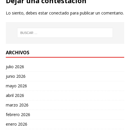
Dejar una contestacion
Lo siento, debes estar
conectado
para publicar un comentario.
ARCHIVOS
julio 2026
junio 2026
mayo 2026
abril 2026
marzo 2026
febrero 2026
enero 2026