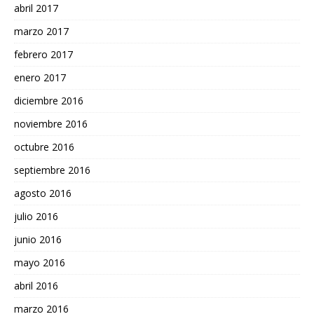
abril 2017
marzo 2017
febrero 2017
enero 2017
diciembre 2016
noviembre 2016
octubre 2016
septiembre 2016
agosto 2016
julio 2016
junio 2016
mayo 2016
abril 2016
marzo 2016