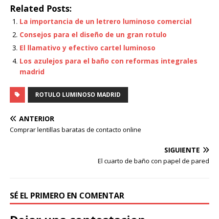
Related Posts:
La importancia de un letrero luminoso comercial
Consejos para el diseño de un gran rotulo
El llamativo y efectivo cartel luminoso
Los azulejos para el baño con reformas integrales
madrid
ROTULO LUMINOSO MADRID
ANTERIOR
Comprar lentillas baratas de contacto online
SIGUIENTE
El cuarto de baño con papel de pared
SÉ EL PRIMERO EN COMENTAR