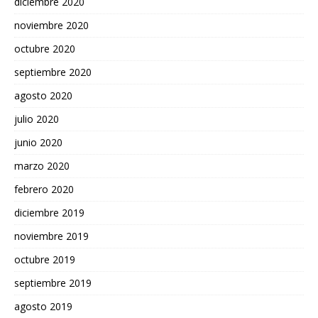
diciembre 2020
noviembre 2020
octubre 2020
septiembre 2020
agosto 2020
julio 2020
junio 2020
marzo 2020
febrero 2020
diciembre 2019
noviembre 2019
octubre 2019
septiembre 2019
agosto 2019