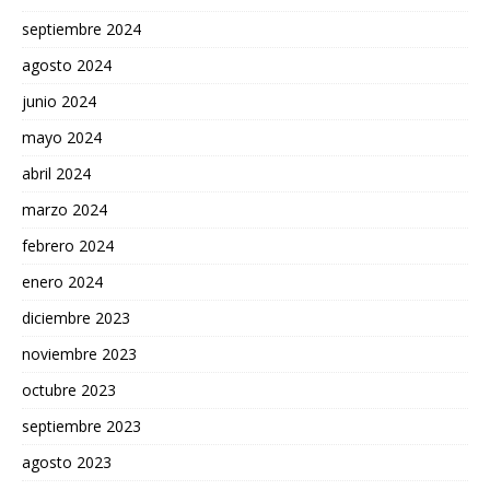
septiembre 2024
agosto 2024
junio 2024
mayo 2024
abril 2024
marzo 2024
febrero 2024
enero 2024
diciembre 2023
noviembre 2023
octubre 2023
septiembre 2023
agosto 2023