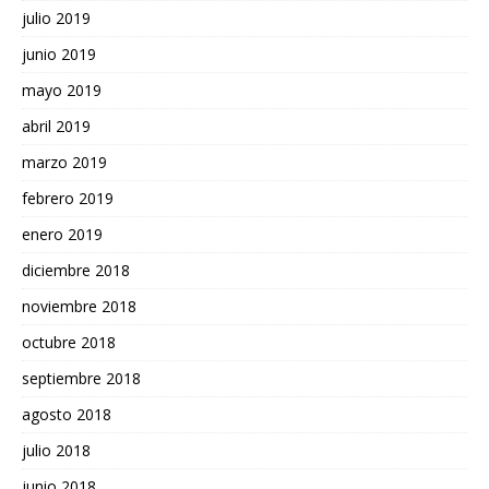
julio 2019
junio 2019
mayo 2019
abril 2019
marzo 2019
febrero 2019
enero 2019
diciembre 2018
noviembre 2018
octubre 2018
septiembre 2018
agosto 2018
julio 2018
junio 2018