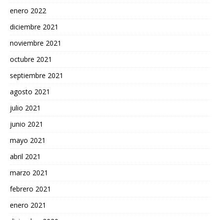
enero 2022
diciembre 2021
noviembre 2021
octubre 2021
septiembre 2021
agosto 2021
julio 2021
junio 2021
mayo 2021
abril 2021
marzo 2021
febrero 2021
enero 2021