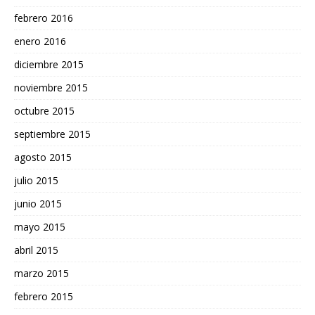
febrero 2016
enero 2016
diciembre 2015
noviembre 2015
octubre 2015
septiembre 2015
agosto 2015
julio 2015
junio 2015
mayo 2015
abril 2015
marzo 2015
febrero 2015