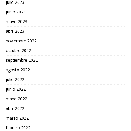
julio 2023
junio 2023
mayo 2023
abril 2023
noviembre 2022
octubre 2022
septiembre 2022
agosto 2022
julio 2022
junio 2022
mayo 2022
abril 2022
marzo 2022
febrero 2022