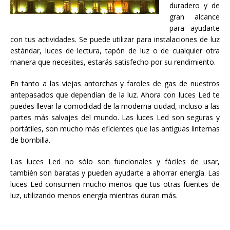
duradero y de
gran alcance
para ayudarte
con tus actividades. Se puede utilizar para instalaciones de luz
estándar, luces de lectura, tapón de luz o de cualquier otra
manera que necesites, estarás satisfecho por su rendimiento.
En tanto a las viejas antorchas y faroles de gas de nuestros
antepasados ​​que dependían de la luz. Ahora con luces Led te
puedes llevar la comodidad de la moderna ciudad, incluso a las
partes más salvajes del mundo. Las luces Led son seguras y
portátiles, son mucho más eficientes que las antiguas linternas
de bombilla.
Las luces Led no sólo son funcionales y fáciles de usar,
también son baratas y pueden ayudarte a ahorrar energía. Las
luces Led consumen mucho menos que tus otras fuentes de
luz, utilizando menos energía mientras duran más.