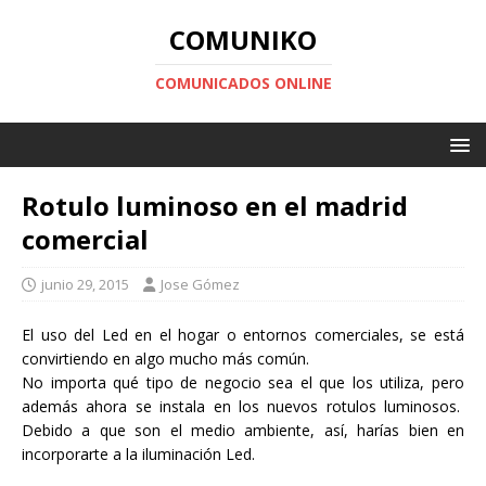
COMUNIKO
COMUNICADOS ONLINE
Rotulo luminoso en el madrid
comercial
junio 29, 2015
Jose Gómez
El uso del Led en el hogar o entornos comerciales, se está
convirtiendo en algo mucho más común.
No importa qué tipo de negocio sea el que los utiliza, pero
además ahora se instala en los nuevos rotulos luminosos.
Debido a que son el medio ambiente, así, harías bien en
incorporarte a la iluminación Led.