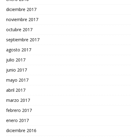
diciembre 2017
noviembre 2017
octubre 2017
septiembre 2017
agosto 2017
julio 2017
junio 2017
mayo 2017
abril 2017
marzo 2017
febrero 2017
enero 2017
diciembre 2016