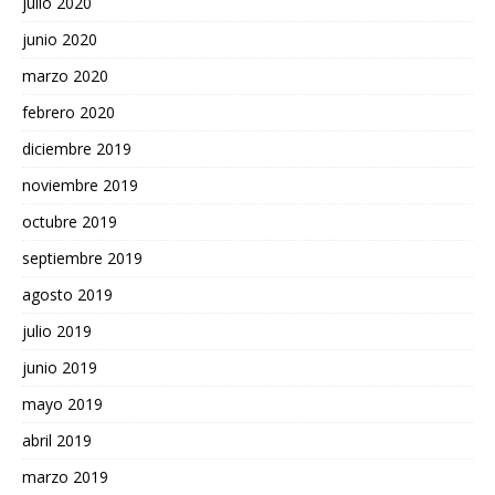
julio 2020
junio 2020
marzo 2020
febrero 2020
diciembre 2019
noviembre 2019
octubre 2019
septiembre 2019
agosto 2019
julio 2019
junio 2019
mayo 2019
abril 2019
marzo 2019