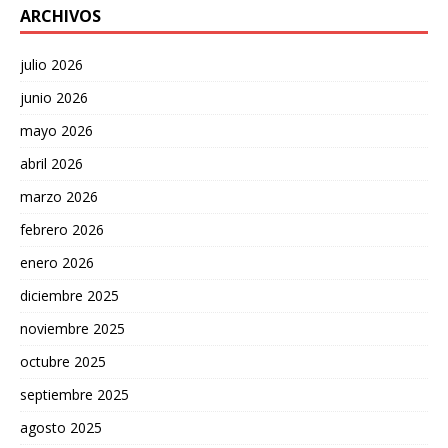
ARCHIVOS
julio 2026
junio 2026
mayo 2026
abril 2026
marzo 2026
febrero 2026
enero 2026
diciembre 2025
noviembre 2025
octubre 2025
septiembre 2025
agosto 2025