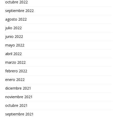
octubre 2022
septiembre 2022
agosto 2022
julio 2022
junio 2022
mayo 2022
abril 2022
marzo 2022
febrero 2022
enero 2022
diciembre 2021
noviembre 2021
octubre 2021
septiembre 2021