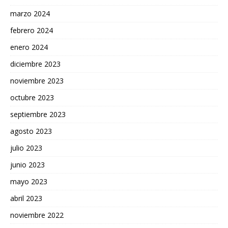
marzo 2024
febrero 2024
enero 2024
diciembre 2023
noviembre 2023
octubre 2023
septiembre 2023
agosto 2023
julio 2023
junio 2023
mayo 2023
abril 2023
noviembre 2022