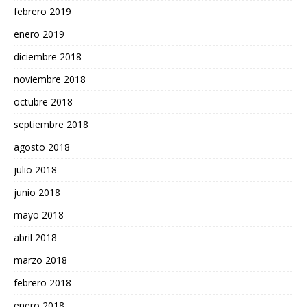
febrero 2019
enero 2019
diciembre 2018
noviembre 2018
octubre 2018
septiembre 2018
agosto 2018
julio 2018
junio 2018
mayo 2018
abril 2018
marzo 2018
febrero 2018
enero 2018