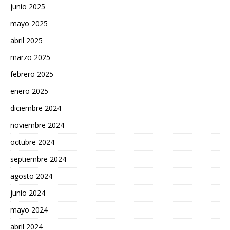
junio 2025
mayo 2025
abril 2025
marzo 2025
febrero 2025
enero 2025
diciembre 2024
noviembre 2024
octubre 2024
septiembre 2024
agosto 2024
junio 2024
mayo 2024
abril 2024