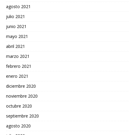
agosto 2021
julio 2021
junio 2021
mayo 2021
abril 2021
marzo 2021
febrero 2021
enero 2021
diciembre 2020
noviembre 2020
octubre 2020
septiembre 2020
agosto 2020