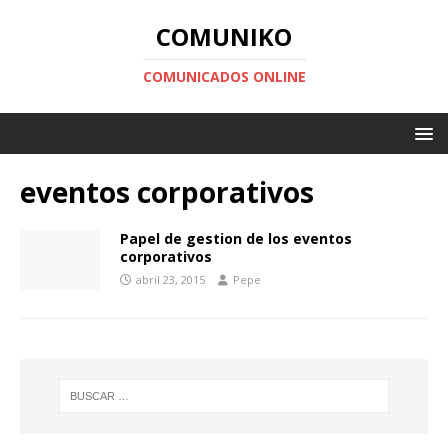
COMUNIKO
COMUNICADOS ONLINE
eventos corporativos
Papel de gestion de los eventos
corporativos
abril 23, 2015
Pepe