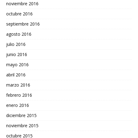
noviembre 2016
octubre 2016
septiembre 2016
agosto 2016
julio 2016
junio 2016
mayo 2016
abril 2016
marzo 2016
febrero 2016
enero 2016
diciembre 2015
noviembre 2015
octubre 2015