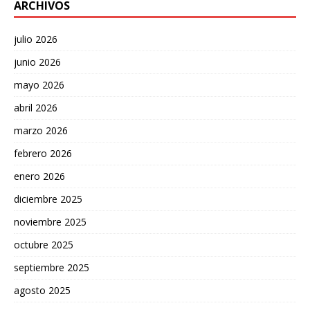
ARCHIVOS
julio 2026
junio 2026
mayo 2026
abril 2026
marzo 2026
febrero 2026
enero 2026
diciembre 2025
noviembre 2025
octubre 2025
septiembre 2025
agosto 2025