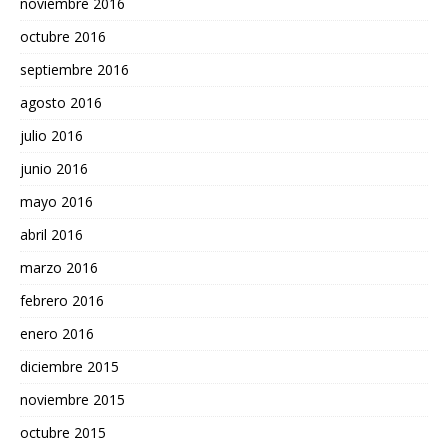
noviembre 2016
octubre 2016
septiembre 2016
agosto 2016
julio 2016
junio 2016
mayo 2016
abril 2016
marzo 2016
febrero 2016
enero 2016
diciembre 2015
noviembre 2015
octubre 2015