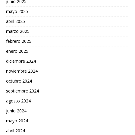
junio 2025
mayo 2025
abril 2025
marzo 2025
febrero 2025
enero 2025
diciembre 2024
noviembre 2024
octubre 2024
septiembre 2024
agosto 2024
junio 2024
mayo 2024
abril 2024