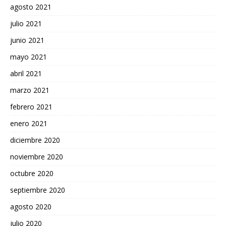
agosto 2021
julio 2021
junio 2021
mayo 2021
abril 2021
marzo 2021
febrero 2021
enero 2021
diciembre 2020
noviembre 2020
octubre 2020
septiembre 2020
agosto 2020
julio 2020