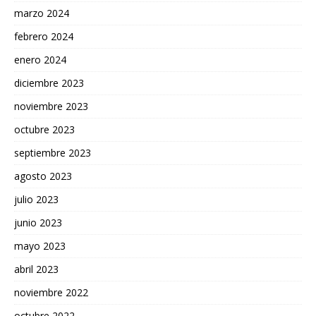
marzo 2024
febrero 2024
enero 2024
diciembre 2023
noviembre 2023
octubre 2023
septiembre 2023
agosto 2023
julio 2023
junio 2023
mayo 2023
abril 2023
noviembre 2022
octubre 2022