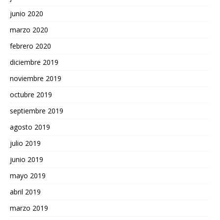
junio 2020
marzo 2020
febrero 2020
diciembre 2019
noviembre 2019
octubre 2019
septiembre 2019
agosto 2019
julio 2019
junio 2019
mayo 2019
abril 2019
marzo 2019