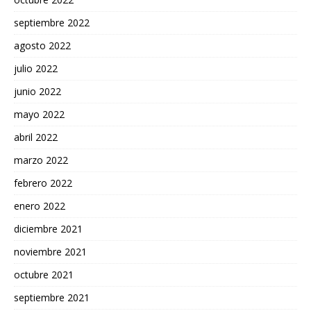
septiembre 2022
agosto 2022
julio 2022
junio 2022
mayo 2022
abril 2022
marzo 2022
febrero 2022
enero 2022
diciembre 2021
noviembre 2021
octubre 2021
septiembre 2021