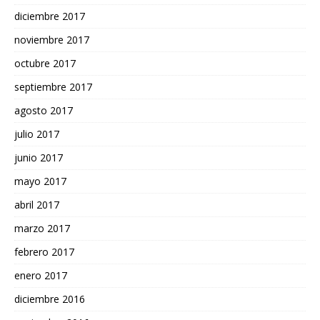
diciembre 2017
noviembre 2017
octubre 2017
septiembre 2017
agosto 2017
julio 2017
junio 2017
mayo 2017
abril 2017
marzo 2017
febrero 2017
enero 2017
diciembre 2016