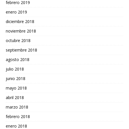
febrero 2019
enero 2019
diciembre 2018
noviembre 2018
octubre 2018
septiembre 2018
agosto 2018
julio 2018
junio 2018
mayo 2018
abril 2018
marzo 2018
febrero 2018
enero 2018